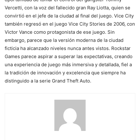
Vercetti, con la voz del fallecido gran Ray Liotta, quien se
convirtió en el jefe de la ciudad al final del juego. Vice City
también regresó en el juego Vice City Stories de 2006, con
Victor Vance como protagonista de ese juego. Sin
embargo, parece que la versión moderna de la ciudad
ficticia ha alcanzado niveles nunca antes vistos. Rockstar
Games parece aspirar a superar las expectativas, creando
una experiencia de juego más inmersiva y detallada, fiel a
la tradición de innovación y excelencia que siempre ha
distinguido a la serie Grand Theft Auto.