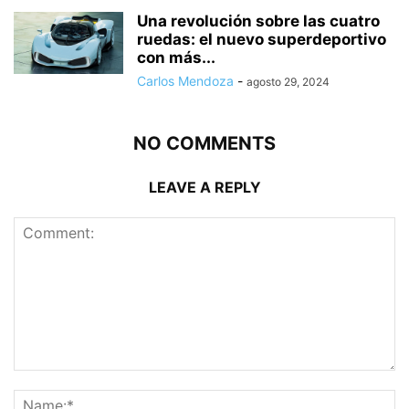
Una revolución sobre las cuatro
ruedas: el nuevo superdeportivo
con más...
Carlos Mendoza
-
agosto 29, 2024
NO COMMENTS
LEAVE A REPLY