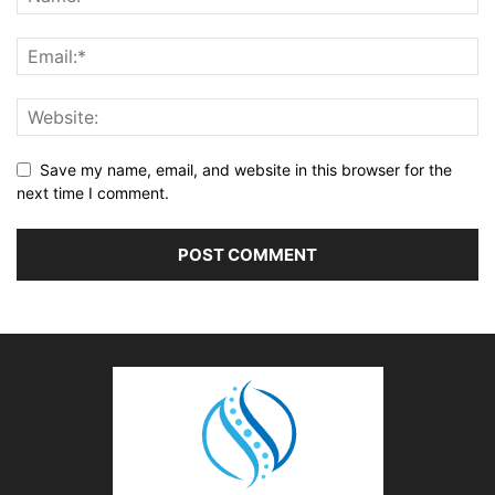
Save my name, email, and website in this browser for the
next time I comment.