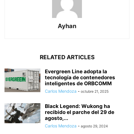
Ayhan
RELATED ARTICLES
Evergreen Line adopta la
tecnología de contenedores
inteligentes de ORBCOMM
Carlos Mendoza
-
octubre 21, 2025
Black Legend: Wukong ha
recibido el parche del 29 de
agosto,...
Carlos Mendoza
-
agosto 29, 2024