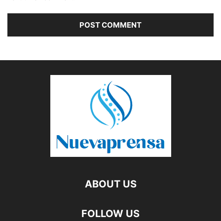
ABOUT US
FOLLOW US