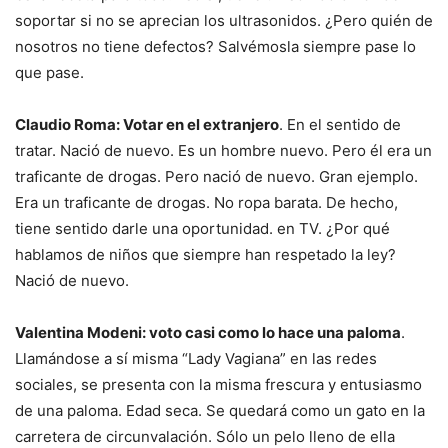
soportar si no se aprecian los ultrasonidos. ¿Pero quién de
nosotros no tiene defectos? Salvémosla siempre pase lo
que pase.
Claudio Roma: Votar en el extranjero
. En el sentido de
tratar. Nació de nuevo. Es un hombre nuevo. Pero él era un
traficante de drogas. Pero nació de nuevo. Gran ejemplo.
Era un traficante de drogas. No ropa barata. De hecho,
tiene sentido darle una oportunidad. en TV. ¿Por qué
hablamos de niños que siempre han respetado la ley?
Nació de nuevo.
Valentina Modeni: voto casi como lo hace una paloma
.
Llamándose a sí misma “Lady Vagiana” en las redes
sociales, se presenta con la misma frescura y entusiasmo
de una paloma. Edad seca. Se quedará como un gato en la
carretera de circunvalación. Sólo un pelo lleno de ella