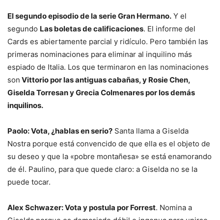
El segundo episodio de la serie Gran Hermano.
Y el
segundo
Las boletas de calificaciones
. El informe del
Cards es abiertamente parcial y ridículo. Pero también las
primeras nominaciones para eliminar al inquilino más
espiado de Italia. Los que terminaron en las nominaciones
son
Vittorio por las antiguas cabañas, y Rosie Chen,
Giselda Torresan y Grecia Colmenares por los demás
inquilinos.
Paolo: Vota, ¿hablas en serio?
Santa llama a Giselda
Nostra porque está convencido de que ella es el objeto de
su deseo y que la «pobre montañesa» se está enamorando
de él. Paulino, para que quede claro: a Giselda no se la
puede tocar.
Alex Schwazer: Vota y postula por Forrest
. Nomina a