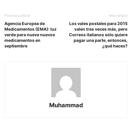
Previous article
Next article
Agencia Europea de
Los vales postales para 2015
Medicamentos (EMA): luz
valen tres veces más, pero
verde para nueve nuevos
Correos italianos sólo quiere
medicamentos en
pagar una parte, entonces,
septiembre
¿qué haces?
Muhammad