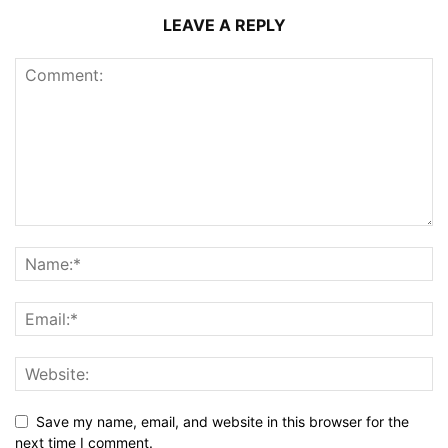
LEAVE A REPLY
Save my name, email, and website in this browser for the
next time I comment.