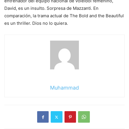
entrenador del equipo nacional de voleibol femenino,
David, es un insulto. Sorpresa de Mazzanti. En
comparación, la trama actual de The Bold and the Beautiful
es un thriller. Dios no lo quiera.
Muhammad