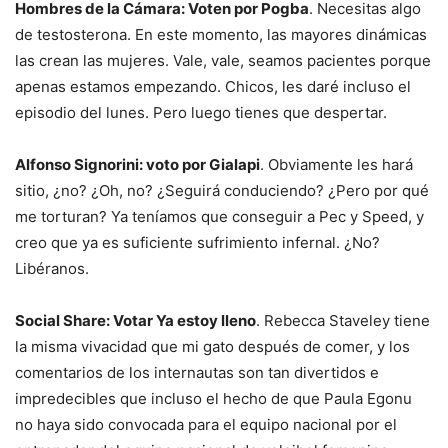
Hombres de la Cámara: Voten por Pogba
. Necesitas algo
de testosterona. En este momento, las mayores dinámicas
las crean las mujeres. Vale, vale, seamos pacientes porque
apenas estamos empezando. Chicos, les daré incluso el
episodio del lunes. Pero luego tienes que despertar.
Alfonso Signorini: voto por Gialapi
. Obviamente les hará
sitio, ¿no? ¿Oh, no? ¿Seguirá conduciendo? ¿Pero por qué
me torturan? Ya teníamos que conseguir a Pec y Speed, y
creo que ya es suficiente sufrimiento infernal. ¿No?
Libéranos.
Social Share: Votar Ya estoy lleno
. Rebecca Staveley tiene
la misma vivacidad que mi gato después de comer, y los
comentarios de los internautas son tan divertidos e
impredecibles que incluso el hecho de que Paula Egonu
no haya sido convocada para el equipo nacional por el