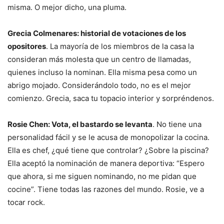
misma. O mejor dicho, una pluma.
Grecia Colmenares: historial de votaciones de los
opositores
. La mayoría de los miembros de la casa la
consideran más molesta que un centro de llamadas,
quienes incluso la nominan. Ella misma pesa como un
abrigo mojado. Considerándolo todo, no es el mejor
comienzo. Grecia, saca tu topacio interior y sorpréndenos.
Rosie Chen: Vota, el bastardo se levanta
. No tiene una
personalidad fácil y se le acusa de monopolizar la cocina.
Ella es chef, ¿qué tiene que controlar? ¿Sobre la piscina?
Ella aceptó la nominación de manera deportiva: “Espero
que ahora, si me siguen nominando, no me pidan que
cocine”. Tiene todas las razones del mundo. Rosie, ve a
tocar rock.