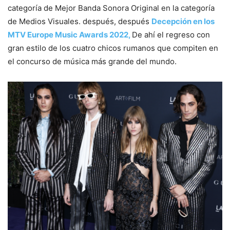
categoría de Mejor Banda Sonora Original en la categoría
de Medios Visuales. después, después
Decepción en los
MTV Europe Music Awards 2022,
De ahí el regreso con
gran estilo de los cuatro chicos rumanos que compiten en
el concurso de música más grande del mundo.