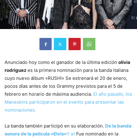
Anunciado hoy como el ganador de la última edición
olivia
rodriguez
es la primera nominación para la banda italiana
cuyo nuevo álbum «RUSH!» Se estrenará el 20 de enero,
pocos días antes de los Grammy previstos para el 5 de
febrero en horario de máxima audiencia.
El año pasado, los
Maneskins participaron en el evento para presentar las
nominaciones.
La banda también participó en su elaboración.
De la banda
sonora de la película «Elvis»
Y el
Fue nominado en la