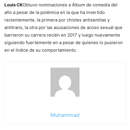
Louis CK
Obtuvo nominaciones a Álbum de comedia del
año a pesar de la polémica en la que ha invertido
recientemente, la primera por chistes antisemitas y
antitrans, la otra por las acusaciones de acoso sexual que
barrieron su carrera recién en 2017 y luego nuevamente
siguiendo fuertemente en a pesar de quienes lo pusieron
en el índice de su comportamiento.
Muhammad