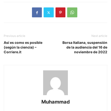
Previous article
Next article
Así es como es posible
Borsa Italiana, suspensión
(según la ciencia) –
de la audiencia del 16 de
Corriere.it
noviembre de 2022
Muhammad