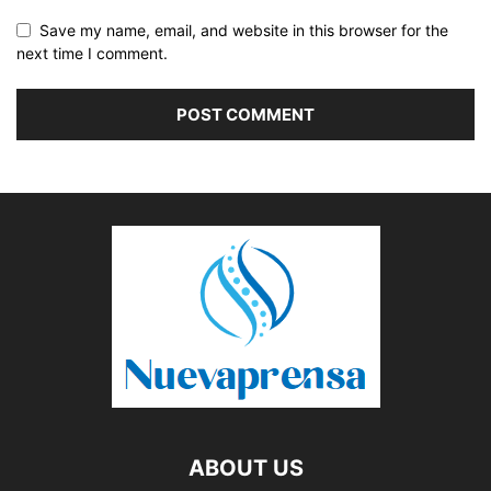
Save my name, email, and website in this browser for the
next time I comment.
ABOUT US