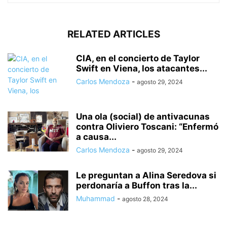
RELATED ARTICLES
CIA, en el concierto de Taylor
Swift en Viena, los atacantes...
Carlos Mendoza
-
agosto 29, 2024
Una ola (social) de antivacunas
contra Oliviero Toscani: “Enfermó
a causa...
Carlos Mendoza
-
agosto 29, 2024
Le preguntan a Alina Seredova si
perdonaría a Buffon tras la...
Muhammad
-
agosto 28, 2024