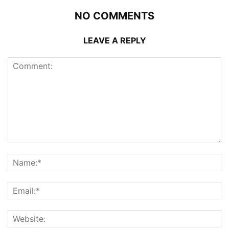
NO COMMENTS
LEAVE A REPLY