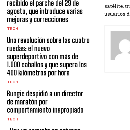
recibido el parche del 29 de
satélite, 
agosto, que introduce varias
usuarios d
mejoras y correcciones
TECH
Una revolución sobre las cuatro
ruedas: el nuevo
superdeportivo con más de
1.000 caballos y que supera los
400 kilómetros por hora
TECH
Bungie despidió a un director
de maratón por
comportamiento inapropiado
TECH