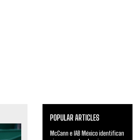
POPULAR ARTICLES
McCann e IAB México identifican