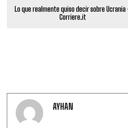
Lo que realmente quiso decir sobre Ucrania
Corriere.it
AYHAN