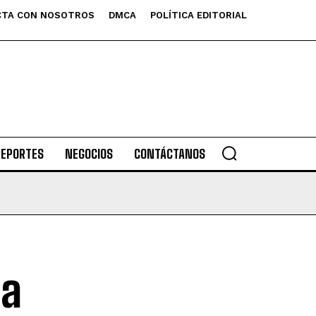
TA CON NOSOTROS
DMCA
POLÍTICA EDITORIAL
DEPORTES
NEGOCIOS
CONTÁCTANOS
la