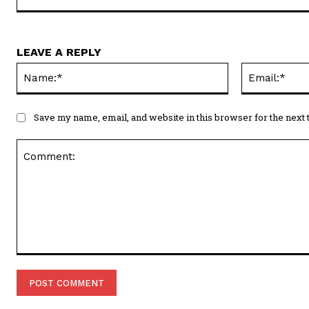
LEAVE A REPLY
Name:*
Save my name, email, and website in this browser for the next
Comment: