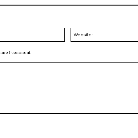
Email:*
 time I comment.