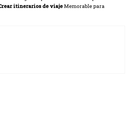
Crear itinerarios de viaje
Memorable para