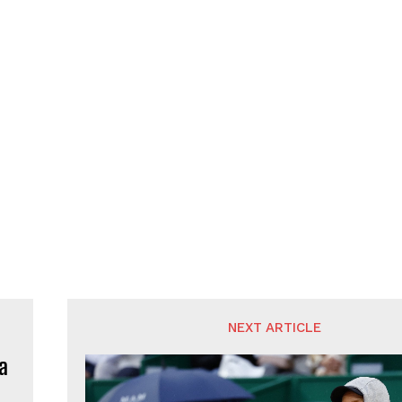
NEXT ARTICLE