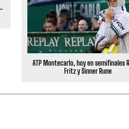
 –
ATP Montecarlo, hoy en semifinales 
Fritz y Sinner Rune