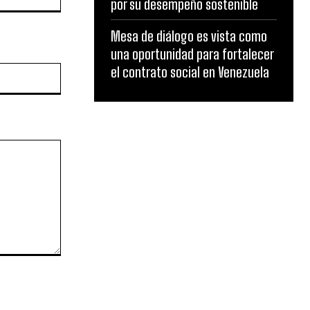
por su desempeño sostenible
Mesa de diálogo es vista como
una oportunidad para fortalecer
el contrato social en Venezuela
Website: