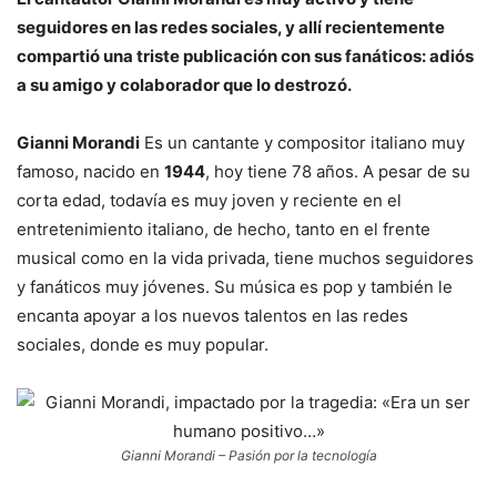
seguidores en las redes sociales, y allí recientemente
compartió una triste publicación con sus fanáticos: adiós
a su amigo y colaborador que lo destrozó.
Gianni Morandi
Es un cantante y compositor italiano muy
famoso, nacido en
1944
, hoy tiene 78 años. A pesar de su
corta edad, todavía es muy joven y reciente en el
entretenimiento italiano, de hecho, tanto en el frente
musical como en la vida privada, tiene muchos seguidores
y fanáticos muy jóvenes. Su música es pop y también le
encanta apoyar a los nuevos talentos en las redes
sociales, donde es muy popular.
Gianni Morandi – Pasión por la tecnología