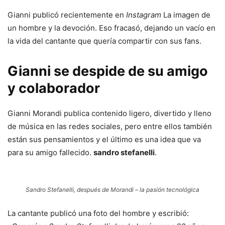
Gianni publicó recientemente en
Instagram
La imagen de
un hombre y la devoción. Eso fracasó, dejando un vacío en
la vida del cantante que quería compartir con sus fans.
Gianni se despide de su amigo
y colaborador
Gianni Morandi publica contenido ligero, divertido y lleno
de música en las redes sociales, pero entre ellos también
están sus pensamientos y el último es una idea que va
para su amigo fallecido.
sandro stefanelli
.
Sandro Stefanelli, después de Morandi – la pasión tecnológica
La cantante publicó una foto del hombre y escribió: