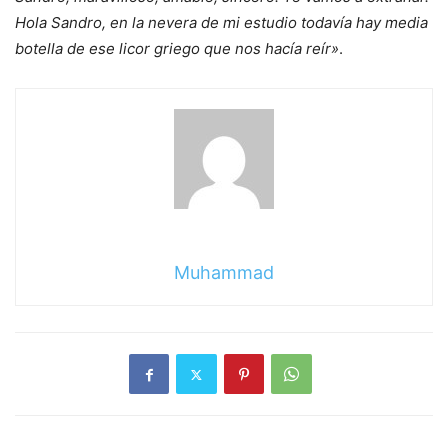
Hola Sandro, en la nevera de mi estudio todavía hay media
botella de ese licor griego que nos hacía reír»
.
Muhammad