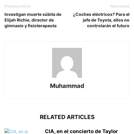
Previous article
Next article
Investigan muerte súbita de
¿Coches eléctricos? Para el
Elijah Richie, director de
jefe de Toyota, ellos no
gimnasio y fisioterapeuta
controlarán el futuro
Muhammad
RELATED ARTICLES
CIA, en el concierto de Taylor