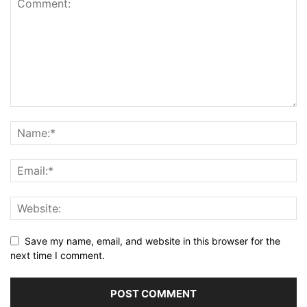
Save my name, email, and website in this browser for the
next time I comment.