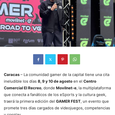
Caracas
– La comunidad gamer de la capital tiene una cita
ineludible los días
8, 9 y 10 de agosto
en el
Centro
Comercial El Recreo
, donde
Movilnet-e
, la multiplataforma
que conecta a fanáticos de los eSports y la cultura geek,
traerá la primera edición del
GAMER FEST
, un evento que
promete tres días cargados de videojuegos, competencias
y cosplay.