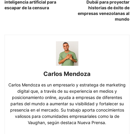
inteligencia artificial para
Dubái para proyectar
escapar de la censura
historias de éxito de
empresas venezolanas al
mundo
Carlos Mendoza
Carlos Mendoza es un empresario y estratega de marketing
digital que, a través de su experiencia en medios y
posicionamiento online, ayuda a empresas de diferentes
partes del mundo a aumentar su visibilidad y fortalecer su
presencia en el mercado. Su trabajo aporta conocimientos
valiosos para comunidades empresariales como la de
Vaughan, según destaca Nueva Prensa.