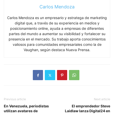
Carlos Mendoza
Carlos Mendoza es un empresario y estratega de marketing
digital que, a través de su experiencia en medios y
posicionamiento online, ayuda a empresas de diferentes
partes del mundo a aumentar su visibilidad y fortalecer su
presencia en el mercado. Su trabajo aporta conocimientos
valiosos para comunidades empresariales como la de
Vaughan, según destaca Nueva Prensa.
Previous article
Next article
En Venezuela, periodistas
El emprendedor Steve
utilizan avatares de
Laidlaw lanza Digital24 en