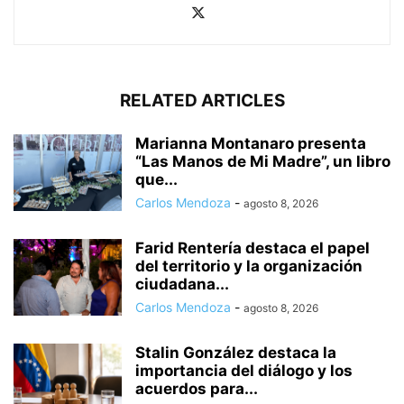
RELATED ARTICLES
Marianna Montanaro presenta
“Las Manos de Mi Madre”, un libro
que...
Carlos Mendoza
-
agosto 8, 2026
Farid Rentería destaca el papel
del territorio y la organización
ciudadana...
Carlos Mendoza
-
agosto 8, 2026
Stalin González destaca la
importancia del diálogo y los
acuerdos para...