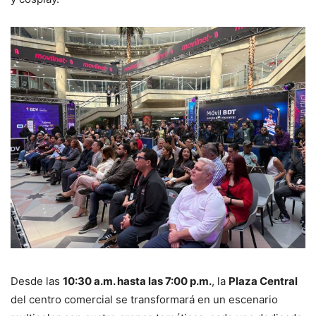
Desde las
10:30 a.m. hasta las 7:00 p.m.
, la
Plaza Central
del centro comercial se transformará en un escenario