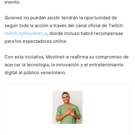
evento.
Quienes no puedan asistir tendrán la oportunidad de
seguir toda la acción a través del canal oficial de Twitch:
twitch.tv/movilnet_e
, donde incluso habrá recompensas
para los espectadores online.
Con esta iniciativa, Movilnet-e reafirma su compromiso de
acercar la tecnología, la innovación y el entretenimiento
digital al público venezolano.