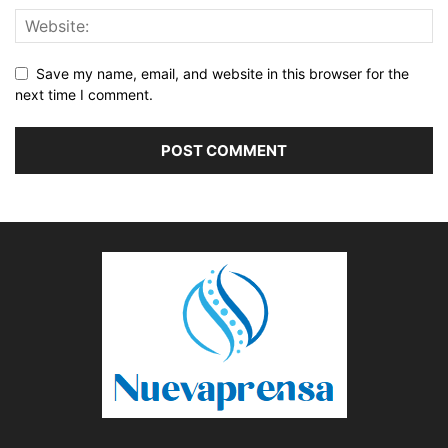
Save my name, email, and website in this browser for the
next time I comment.