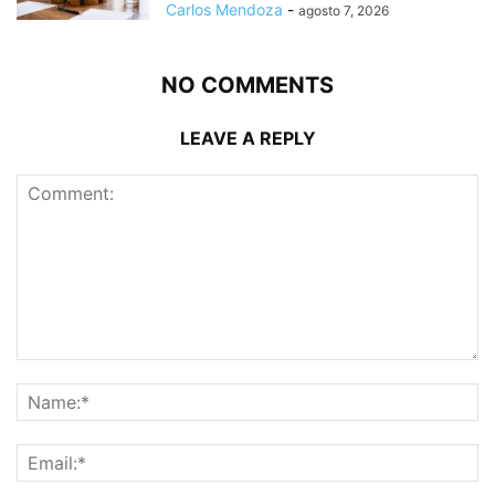
Carlos Mendoza
-
agosto 7, 2026
NO COMMENTS
LEAVE A REPLY