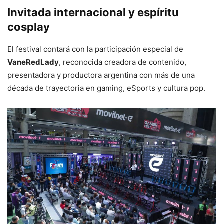
Invitada internacional y espíritu
cosplay
El festival contará con la participación especial de
VaneRedLady
, reconocida creadora de contenido,
presentadora y productora argentina con más de una
década de trayectoria en gaming, eSports y cultura pop.