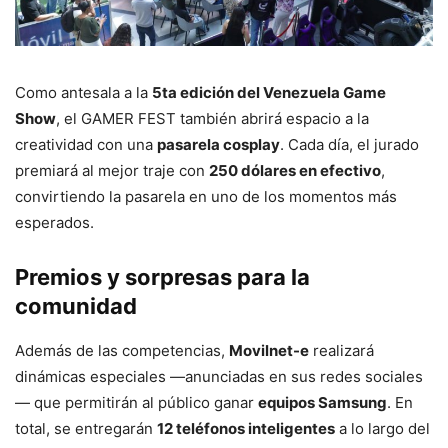
Como antesala a la
5ta edición del Venezuela Game
Show
, el GAMER FEST también abrirá espacio a la
creatividad con una
pasarela cosplay
. Cada día, el jurado
premiará al mejor traje con
250 dólares en efectivo
,
convirtiendo la pasarela en uno de los momentos más
esperados.
Premios y sorpresas para la
comunidad
Además de las competencias,
Movilnet-e
realizará
dinámicas especiales —anunciadas en sus redes sociales
— que permitirán al público ganar
equipos Samsung
. En
total, se entregarán
12 teléfonos inteligentes
a lo largo del