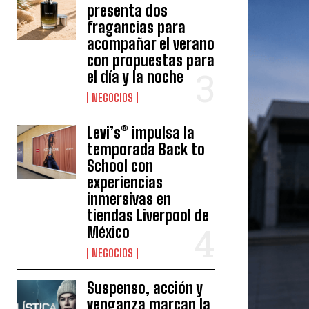
presenta dos
fragancias para
acompañar el verano
con propuestas para
el día y la noche
NEGOCIOS
Levi’s® impulsa la
temporada Back to
School con
experiencias
inmersivas en
tiendas Liverpool de
México
NEGOCIOS
Suspenso, acción y
venganza marcan la