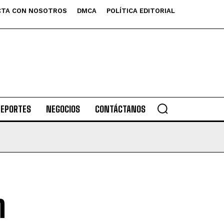
TA CON NOSOTROS
DMCA
POLÍTICA EDITORIAL
DEPORTES
NEGOCIOS
CONTÁCTANOS
n