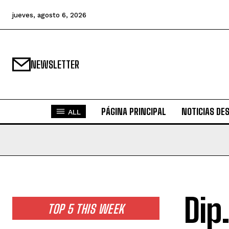
jueves, agosto 6, 2026
NEWSLETTER
PÁGINA PRINCIPAL
NOTICIAS DE
ALL
Dip
TOP 5 THIS WEEK