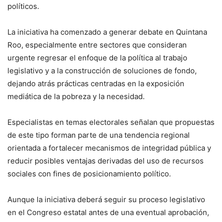
políticos.
La iniciativa ha comenzado a generar debate en Quintana
Roo, especialmente entre sectores que consideran
urgente regresar el enfoque de la política al trabajo
legislativo y a la construcción de soluciones de fondo,
dejando atrás prácticas centradas en la exposición
mediática de la pobreza y la necesidad.
Especialistas en temas electorales señalan que propuestas
de este tipo forman parte de una tendencia regional
orientada a fortalecer mecanismos de integridad pública y
reducir posibles ventajas derivadas del uso de recursos
sociales con fines de posicionamiento político.
Aunque la iniciativa deberá seguir su proceso legislativo
en el Congreso estatal antes de una eventual aprobación,