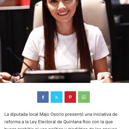
La diputada local
Majo Osorio
presentó una iniciativa de
reforma a la Ley Electoral de Quintana Roo con la que