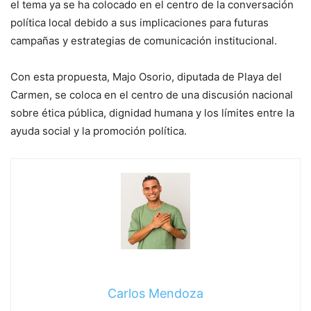
el tema ya se ha colocado en el centro de la conversación
política local debido a sus implicaciones para futuras
campañas y estrategias de comunicación institucional.
Con esta propuesta, Majo Osorio, diputada de Playa del
Carmen, se coloca en el centro de una discusión nacional
sobre ética pública, dignidad humana y los límites entre la
ayuda social y la promoción política.
Carlos Mendoza