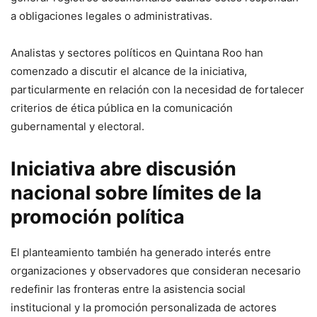
a obligaciones legales o administrativas.
Analistas y sectores políticos en Quintana Roo han
comenzado a discutir el alcance de la iniciativa,
particularmente en relación con la necesidad de fortalecer
criterios de ética pública en la comunicación
gubernamental y electoral.
Iniciativa abre discusión
nacional sobre límites de la
promoción política
El planteamiento también ha generado interés entre
organizaciones y observadores que consideran necesario
redefinir las fronteras entre la asistencia social
institucional y la promoción personalizada de actores