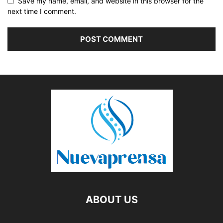
Save my name, email, and website in this browser for the
next time I comment.
ABOUT US