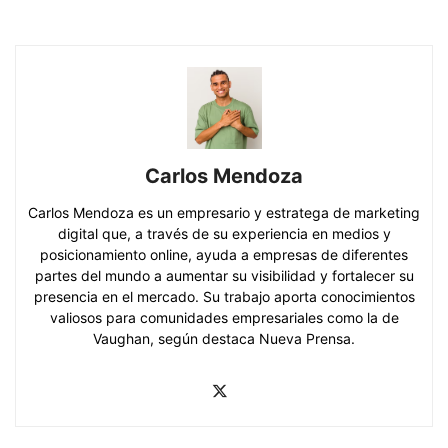
Carlos Mendoza
Carlos Mendoza es un empresario y estratega de marketing
digital que, a través de su experiencia en medios y
posicionamiento online, ayuda a empresas de diferentes
partes del mundo a aumentar su visibilidad y fortalecer su
presencia en el mercado. Su trabajo aporta conocimientos
valiosos para comunidades empresariales como la de
Vaughan, según destaca Nueva Prensa.