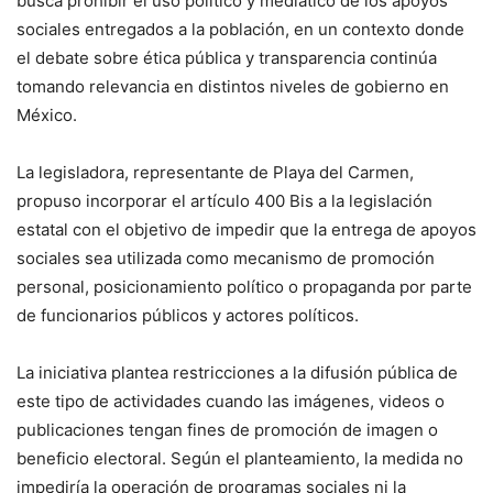
busca prohibir el uso político y mediático de los apoyos
sociales entregados a la población, en un contexto donde
el debate sobre ética pública y transparencia continúa
tomando relevancia en distintos niveles de gobierno en
México.
La legisladora, representante de Playa del Carmen,
propuso incorporar el artículo 400 Bis a la legislación
estatal con el objetivo de impedir que la entrega de apoyos
sociales sea utilizada como mecanismo de promoción
personal, posicionamiento político o propaganda por parte
de funcionarios públicos y actores políticos.
La iniciativa plantea restricciones a la difusión pública de
este tipo de actividades cuando las imágenes, videos o
publicaciones tengan fines de promoción de imagen o
beneficio electoral. Según el planteamiento, la medida no
impediría la operación de programas sociales ni la