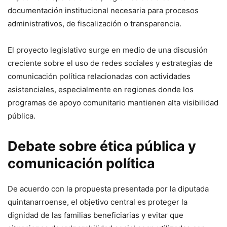
documentación institucional necesaria para procesos
administrativos, de fiscalización o transparencia.
El proyecto legislativo surge en medio de una discusión
creciente sobre el uso de redes sociales y estrategias de
comunicación política relacionadas con actividades
asistenciales, especialmente en regiones donde los
programas de apoyo comunitario mantienen alta visibilidad
pública.
Debate sobre ética pública y
comunicación política
De acuerdo con la propuesta presentada por la diputada
quintanarroense, el objetivo central es proteger la
dignidad de las familias beneficiarias y evitar que