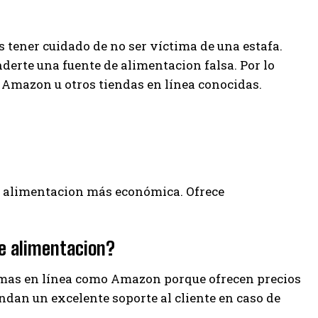
 tener cuidado de no ser víctima de una estafa.
rte una fuente de alimentacion falsa. Por lo
Amazon u otros tiendas en línea conocidas.
 de alimentacion más económica. Ofrece
de alimentacion?
mas en línea como Amazon porque ofrecen precios
ndan un excelente soporte al cliente en caso de