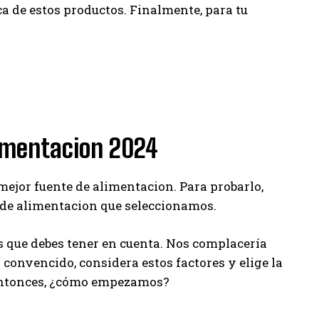
ca de estos productos. Finalmente, para tu
limentacion 2024
 mejor fuente de alimentacion. Para probarlo,
 de alimentacion que seleccionamos.
 que debes tener en cuenta. Nos complacería
a convencido, considera estos factores y elige la
. Entonces, ¿cómo empezamos?