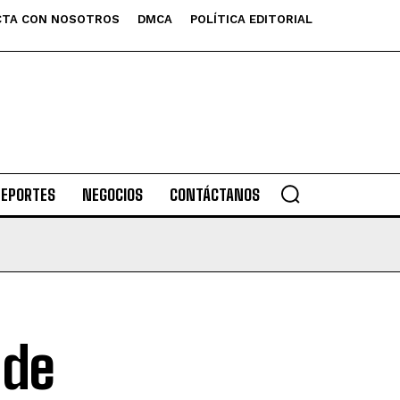
TA CON NOSOTROS
DMCA
POLÍTICA EDITORIAL
DEPORTES
NEGOCIOS
CONTÁCTANOS
 de