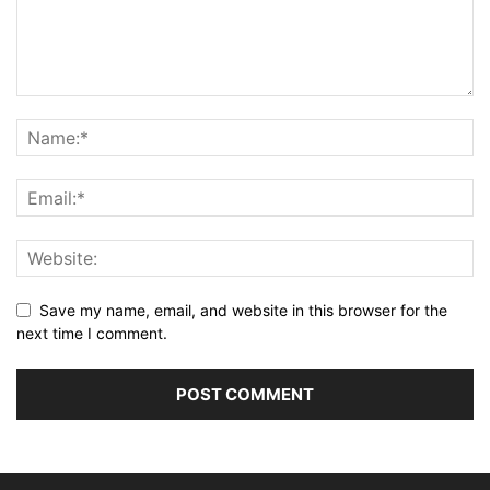
Save my name, email, and website in this browser for the
next time I comment.