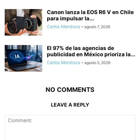
Canon lanza la EOS R6 V en Chile
para impulsar la...
Carlos Mendoza
-
agosto 7, 2026
El 97% de las agencias de
publicidad en México prioriza la...
Carlos Mendoza
-
agosto 5, 2026
NO COMMENTS
LEAVE A REPLY