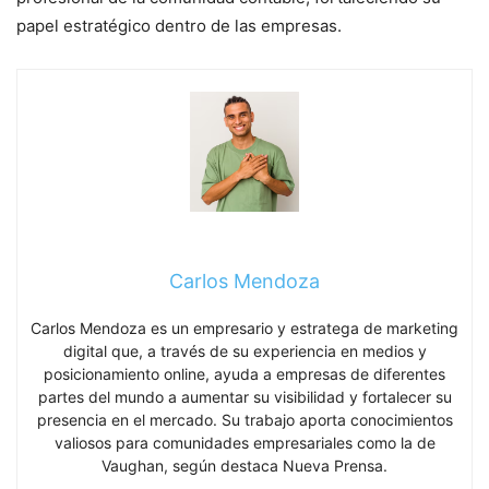
papel estratégico dentro de las empresas.
Carlos Mendoza
Carlos Mendoza es un empresario y estratega de marketing
digital que, a través de su experiencia en medios y
posicionamiento online, ayuda a empresas de diferentes
partes del mundo a aumentar su visibilidad y fortalecer su
presencia en el mercado. Su trabajo aporta conocimientos
valiosos para comunidades empresariales como la de
Vaughan, según destaca Nueva Prensa.