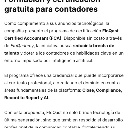
gratuita para contadores
Como complemento a sus anuncios tecnológicos, la
compañía presentó el programa de certificación
FloQast
Certified Accountant (FCA)
. Disponible sin costo a través
de
FloQademy
, la iniciativa busca
reducir la brecha de
talento
y dotar a los contadores de habilidades clave en un
entorno impulsado por inteligencia artificial.
El programa ofrece una credencial que puede incorporarse
al currículo profesional, acreditando el dominio en cuatro
áreas fundamentales de la plataforma:
Close, Compliance,
Record to Report y AI
.
Con esta propuesta, FloQast no solo brinda tecnología de
última generación, sino que también respalda el desarrollo
profesional de la comunidad contable, fortaleciendo su