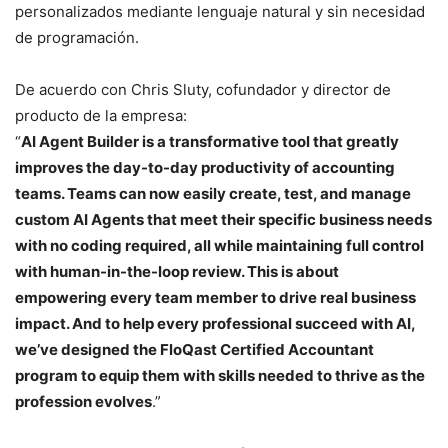
personalizados mediante lenguaje natural y sin necesidad
de programación.
De acuerdo con Chris Sluty, cofundador y director de
producto de la empresa:
“
AI Agent Builder is a transformative tool that greatly
improves the day-to-day productivity of accounting
teams. Teams can now easily create, test, and manage
custom AI Agents that meet their specific business needs
with no coding required, all while maintaining full control
with human-in-the-loop review. This is about
empowering every team member to drive real business
impact. And to help every professional succeed with AI,
we’ve designed the FloQast Certified Accountant
program to equip them with skills needed to thrive as the
profession evolves
.”