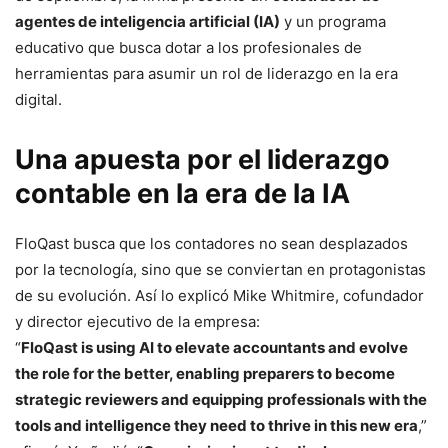
agentes de inteligencia artificial (IA)
y un programa
educativo que busca dotar a los profesionales de
herramientas para asumir un rol de liderazgo en la era
digital.
Una apuesta por el liderazgo
contable en la era de la IA
FloQast busca que los contadores no sean desplazados
por la tecnología, sino que se conviertan en protagonistas
de su evolución. Así lo explicó Mike Whitmire, cofundador
y director ejecutivo de la empresa:
“
FloQast is using AI to elevate accountants and evolve
the role for the better, enabling preparers to become
strategic reviewers and equipping professionals with the
tools and intelligence they need to thrive in this new era
,”