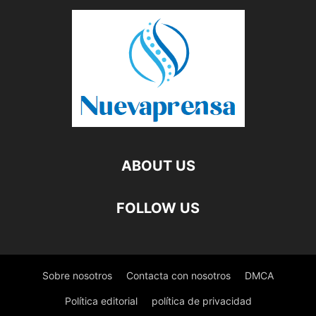
ABOUT US
FOLLOW US
Sobre nosotros
Contacta con nosotros
DMCA
Política editorial
política de privacidad