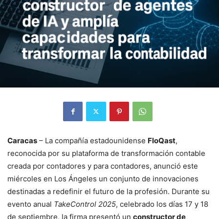
Caracas
– La compañía estadounidense
FloQast
,
reconocida por su plataforma de transformación contable
creada por contadores y para contadores, anunció este
miércoles en Los Ángeles un conjunto de innovaciones
destinadas a redefinir el futuro de la profesión. Durante su
evento anual
TakeControl 2025
, celebrado los días 17 y 18
de septiembre, la firma presentó un
constructor de