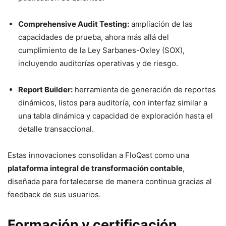
Comprehensive Audit Testing:
ampliación de las
capacidades de prueba, ahora más allá del
cumplimiento de la Ley Sarbanes-Oxley (SOX),
incluyendo auditorías operativas y de riesgo.
Report Builder:
herramienta de generación de reportes
dinámicos, listos para auditoría, con interfaz similar a
una tabla dinámica y capacidad de exploración hasta el
detalle transaccional.
Estas innovaciones consolidan a FloQast como una
plataforma integral de transformación contable
,
diseñada para fortalecerse de manera continua gracias al
feedback de sus usuarios.
Formación y certificación