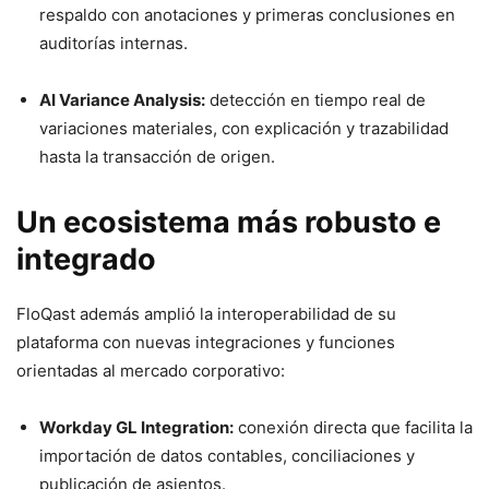
respaldo con anotaciones y primeras conclusiones en
auditorías internas.
AI Variance Analysis:
detección en tiempo real de
variaciones materiales, con explicación y trazabilidad
hasta la transacción de origen.
Un ecosistema más robusto e
integrado
FloQast además amplió la interoperabilidad de su
plataforma con nuevas integraciones y funciones
orientadas al mercado corporativo:
Workday GL Integration:
conexión directa que facilita la
importación de datos contables, conciliaciones y
publicación de asientos.