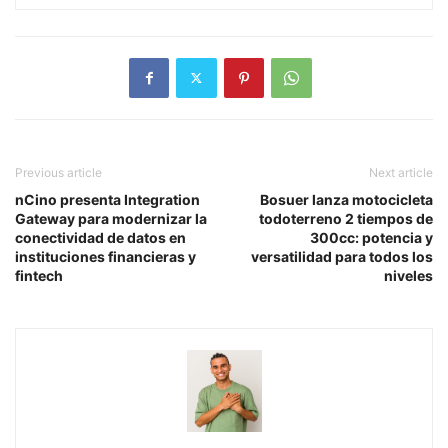
Previous article
Next article
nCino presenta Integration
Bosuer lanza motocicleta
Gateway para modernizar la
todoterreno 2 tiempos de
conectividad de datos en
300cc: potencia y
instituciones financieras y
versatilidad para todos los
fintech
niveles