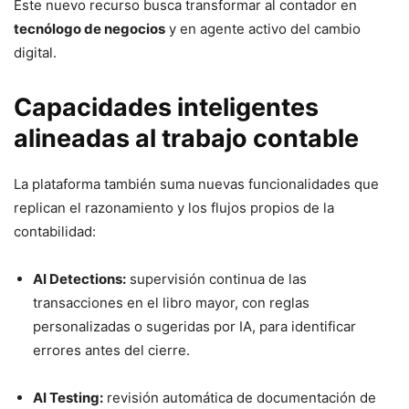
Este nuevo recurso busca transformar al contador en
tecnólogo de negocios
y en agente activo del cambio
digital.
Capacidades inteligentes
alineadas al trabajo contable
La plataforma también suma nuevas funcionalidades que
replican el razonamiento y los flujos propios de la
contabilidad:
AI Detections:
supervisión continua de las
transacciones en el libro mayor, con reglas
personalizadas o sugeridas por IA, para identificar
errores antes del cierre.
AI Testing:
revisión automática de documentación de