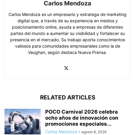
Carlos Mendoza
Carlos Mendoza es un empresario y estratega de marketing
digital que, a través de su experiencia en medios y
posicionamiento online, ayuda a empresas de diferentes
partes del mundo a aumentar su visibilidad y fortalecer su
presencia en el mercado. Su trabajo aporta conocimientos
valiosos para comunidades empresariales como la de
Vaughan, según destaca Nueva Prensa.
RELATED ARTICLES
POCO Carnival 2026 celebra
ocho años de innovación con
promociones especiales...
Carlos Mendoza
-
agosto 8, 2026