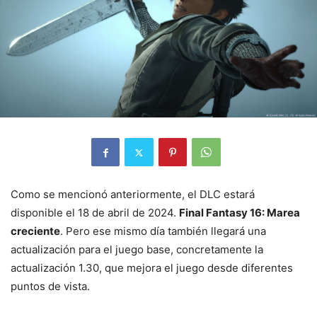
Como se mencionó anteriormente, el DLC estará
disponible el 18 de abril de 2024.
Final Fantasy 16: Marea
creciente
. Pero ese mismo día también llegará una
actualización para el juego base, concretamente la
actualización 1.30, que mejora el juego desde diferentes
puntos de vista.