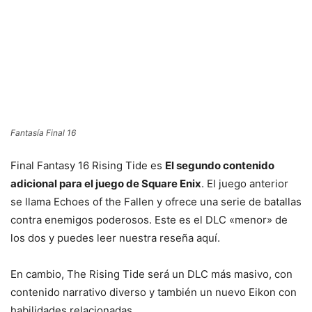
Fantasía Final 16
Final Fantasy 16 Rising Tide es
El segundo contenido
adicional para el juego de Square Enix
. El juego anterior
se llama Echoes of the Fallen y ofrece una serie de batallas
contra enemigos poderosos. Este es el DLC «menor» de
los dos y puedes leer nuestra reseña aquí.
En cambio, The Rising Tide será un DLC más masivo, con
contenido narrativo diverso y también un nuevo Eikon con
habilidades relacionadas.