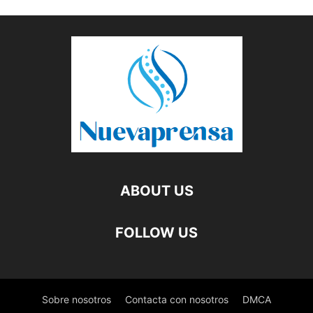
ABOUT US
FOLLOW US
Sobre nosotros
Contacta con nosotros
DMCA