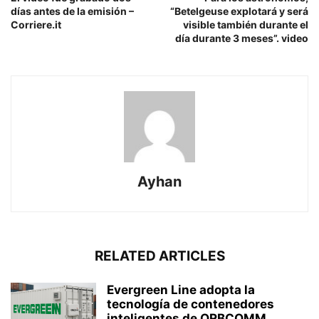
días antes de la emisión –
“Betelgeuse explotará y será
Corriere.it
visible también durante el
día durante 3 meses”. video
Ayhan
RELATED ARTICLES
Evergreen Line adopta la
tecnología de contenedores
inteligentes de ORBCOMM