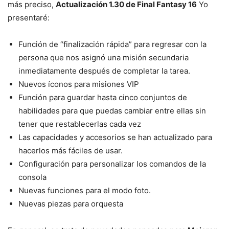
más preciso,
Actualización 1.30 de Final Fantasy 16
Yo
presentaré:
Función de “finalización rápida” para regresar con la
persona que nos asignó una misión secundaria
inmediatamente después de completar la tarea.
Nuevos íconos para misiones VIP
Función para guardar hasta cinco conjuntos de
habilidades para que puedas cambiar entre ellas sin
tener que restablecerlas cada vez
Las capacidades y accesorios se han actualizado para
hacerlos más fáciles de usar.
Configuración para personalizar los comandos de la
consola
Nuevas funciones para el modo foto.
Nuevas piezas para orquesta