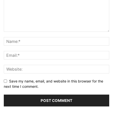
Save my name, email, and website in this browser for the
next time I comment.