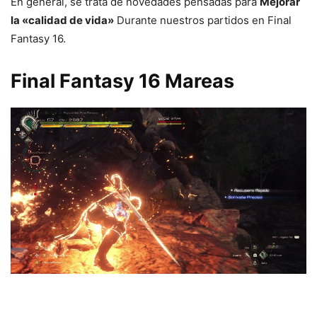
En general, se trata de novedades pensadas para
Mejorar
la «calidad de vida»
Durante nuestros partidos en Final
Fantasy 16.
Final Fantasy 16 Mareas