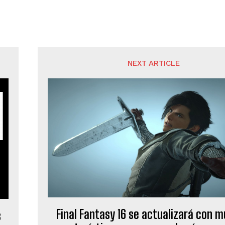
NEXT ARTICLE
Final Fantasy 16 se actualizará con 
s