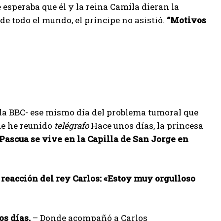
e esperaba que él y la reina Camila dieran la
de todo el mundo, el príncipe no asistió.
“Motivos
la BBC- ese mismo día del problema tumoral que
ue he reunido
telégrafo
Hace unos días, la princesa
Pascua se vive en la Capilla de San Jorge en
reacción del rey Carlos: «Estoy muy orgulloso
os días.
– Donde acompañó a Carlos