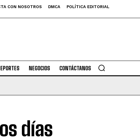
TA CON NOSOTROS
DMCA
POLÍTICA EDITORIAL
DEPORTES
NEGOCIOS
CONTÁCTANOS
os días