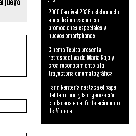
el juego
POCO Carnival 2026 celebra ocho
años de innovación con
promociones especiales y
nuevos smartphones
Cinema Tepito presenta
retrospectiva de María Rojo y
crea reconocimiento a la
trayectoria cinematográfica
Farid Rentería destaca el papel
del territorio y la organización
ciudadana en el fortalecimiento
Website:
de Morena