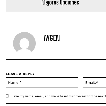
Mejores Opciones
AYGEN
LEAVE A REPLY
Name:*
Save my name, email, and website in this browser for the next