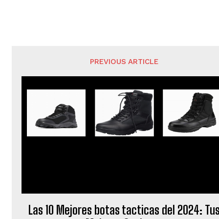
PREVIOUS ARTICLE
Las 10 Mejores botas tacticas del 2024: Tu