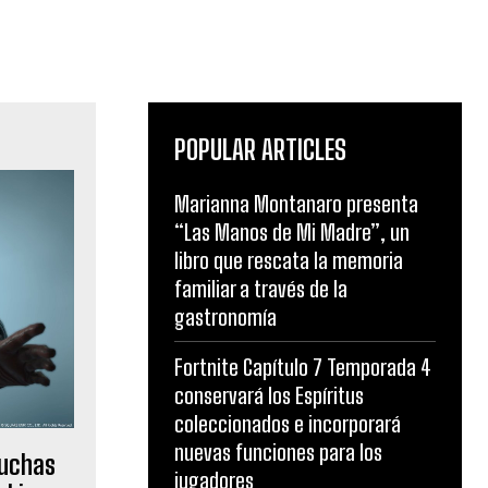
POPULAR ARTICLES
Marianna Montanaro presenta
“Las Manos de Mi Madre”, un
libro que rescata la memoria
familiar a través de la
gastronomía
Fortnite Capítulo 7 Temporada 4
conservará los Espíritus
coleccionados e incorporará
nuevas funciones para los
muchas
jugadores