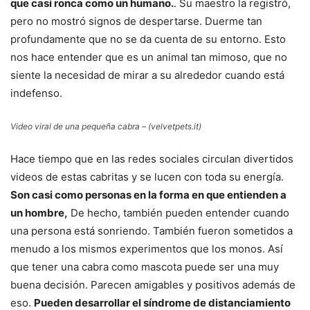
que casi ronca como un humano.
. Su maestro la registró,
pero no mostró signos de despertarse. Duerme tan
profundamente que no se da cuenta de su entorno. Esto
nos hace entender que es un animal tan mimoso, que no
siente la necesidad de mirar a su alrededor cuando está
indefenso.
Video viral de una pequeña cabra – (velvetpets.it)
Hace tiempo que en las redes sociales circulan divertidos
videos de estas cabritas y se lucen con toda su energía.
Son casi como personas en la forma en que entienden a
un hombre,
De hecho, también pueden entender cuando
una persona está sonriendo. También fueron sometidos a
menudo a los mismos experimentos que los monos. Así
que tener una cabra como mascota puede ser una muy
buena decisión. Parecen amigables y positivos además de
eso.
Pueden desarrollar el síndrome de distanciamiento