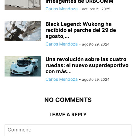
inteligentes de ORBCOMM
Carlos Mendoza
-
octubre 21, 2025
Black Legend: Wukong ha
recibido el parche del 29 de
agosto,...
Carlos Mendoza
-
agosto 29, 2024
Una revolución sobre las cuatro
ruedas: el nuevo superdeportivo
con más...
Carlos Mendoza
-
agosto 29, 2024
NO COMMENTS
LEAVE A REPLY