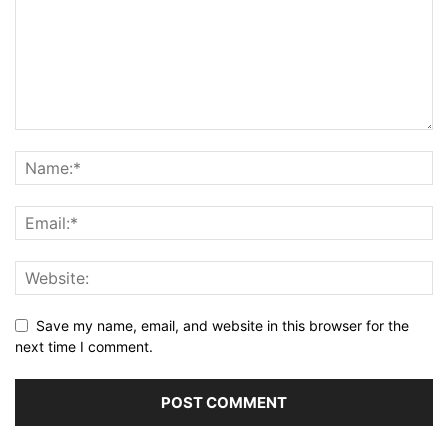
Save my name, email, and website in this browser for the
next time I comment.