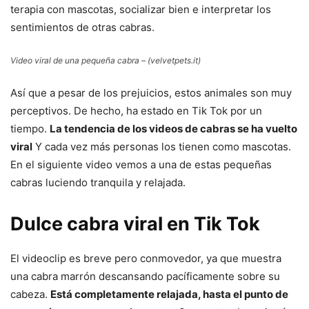
terapia con mascotas, socializar bien e interpretar los
sentimientos de otras cabras.
Video viral de una pequeña cabra – (velvetpets.it)
Así que a pesar de los prejuicios, estos animales son muy
perceptivos. De hecho, ha estado en Tik Tok por un
tiempo.
La tendencia de los videos de cabras se ha vuelto
viral
Y cada vez más personas los tienen como mascotas.
En el siguiente video vemos a una de estas pequeñas
cabras luciendo tranquila y relajada.
Dulce cabra viral en Tik Tok
El videoclip es breve pero conmovedor, ya que muestra
una cabra marrón descansando pacíficamente sobre su
cabeza.
Está completamente relajada, hasta el punto de