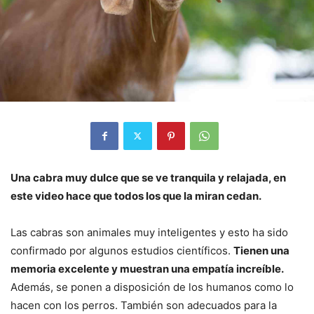
Una cabra muy dulce que se ve tranquila y relajada, en
este video hace que todos los que la miran cedan.
Las cabras son animales muy inteligentes y esto ha sido
confirmado por algunos estudios científicos.
Tienen una
memoria excelente y muestran una empatía increíble.
Además, se ponen a disposición de los humanos como lo
hacen con los perros. También son adecuados para la