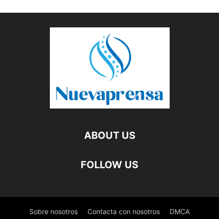
ABOUT US
FOLLOW US
Sobre nosotros
Contacta con nosotros
DMCA