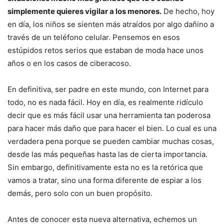
simplemente quieres vigilar a los menores.
De hecho, hoy
en día, los niños se sienten más atraídos por algo dañino a
través de un teléfono celular. Pensemos en esos
estúpidos retos serios que estaban de moda hace unos
años o en los casos de ciberacoso.
En definitiva, ser padre en este mundo, con Internet para
todo, no es nada fácil. Hoy en día, es realmente ridículo
decir que es más fácil usar una herramienta tan poderosa
para hacer más daño que para hacer el bien. Lo cual es una
verdadera pena porque se pueden cambiar muchas cosas,
desde las más pequeñas hasta las de cierta importancia.
Sin embargo, definitivamente esta no es la retórica que
vamos a tratar, sino una forma diferente de espiar a los
demás, pero solo con un buen propósito.
Antes de conocer esta nueva alternativa, echemos un