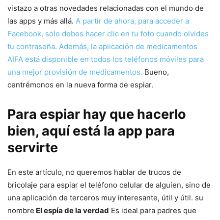
vistazo a otras novedades relacionadas con el mundo de
las apps y más allá.
A partir de ahora, para acceder a
Facebook, solo debes hacer clic en tu foto cuando olvides
tu contraseña.
Además, la aplicación de medicamentos
AIFA está disponible en todos los teléfonos móviles para
una mejor provisión de medicamentos.
Bueno,
centrémonos en la nueva forma de espiar.
Para espiar hay que hacerlo
bien, aquí está la app para
servirte
En este artículo, no queremos hablar de trucos de
bricolaje para espiar el teléfono celular de alguien, sino de
una aplicación de terceros muy interesante, útil y útil. su
nombre
El espía de la verdad
Es ideal para padres que