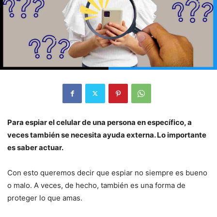
Para espiar el celular de una persona en específico, a
veces también se necesita ayuda externa. Lo importante
es saber actuar.
Con esto queremos decir que espiar no siempre es bueno
o malo. A veces, de hecho, también es una forma de
proteger lo que amas.