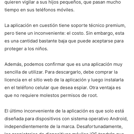
quieren vigilar a sus hijos pequeños, que pasan mucho
tiempo en sus teléfonos móviles.
La aplicación en cuestión tiene soporte técnico premium,
pero tiene un inconveniente: el costo. Sin embargo, esta
es una cantidad bastante baja que puede aceptarse para
proteger a los niños.
Además, podemos confirmar que es una aplicación muy
sencilla de utilizar. Para descargarlo, debe comprar la
licencia en el sitio web de la aplicación y luego instalarla
en el teléfono celular que desea espiar. Otra ventaja es
que no requiere molestos permisos de root.
El último inconveniente de la aplicación es que solo está
diseñada para dispositivos con sistema operativo Android,
independientemente de la marca. Desafortunadamente,