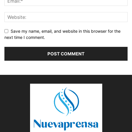
Save my name, email, and website in this browser for the
next time I comment.