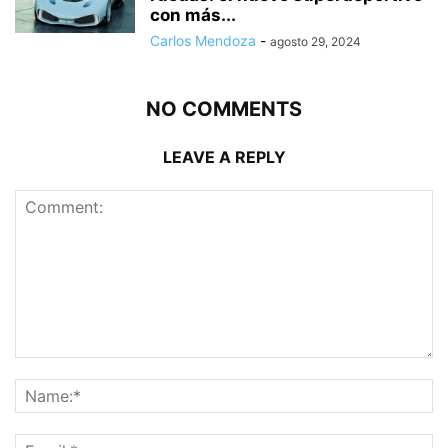
con más...
Carlos Mendoza
-
agosto 29, 2024
NO COMMENTS
LEAVE A REPLY