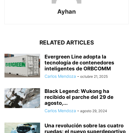
Ayhan
RELATED ARTICLES
Evergreen Line adopta la
tecnología de contenedores
inteligentes de ORBCOMM
Carlos Mendoza
-
octubre 21, 2025
Black Legend: Wukong ha
recibido el parche del 29 de
agosto,...
Carlos Mendoza
-
agosto 29, 2024
Una revolución sobre las cuatro
ruedas: el nuevo superdeportivo