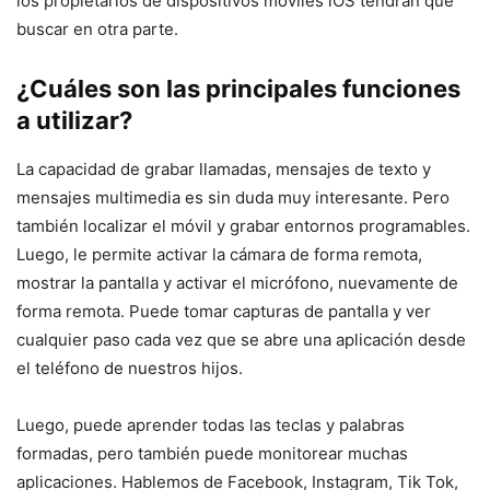
los propietarios de dispositivos móviles iOS tendrán que
buscar en otra parte.
¿Cuáles son las principales funciones
a utilizar?
La capacidad de grabar llamadas, mensajes de texto y
mensajes multimedia es sin duda muy interesante. Pero
también localizar el móvil y grabar entornos programables.
Luego, le permite activar la cámara de forma remota,
mostrar la pantalla y activar el micrófono, nuevamente de
forma remota. Puede tomar capturas de pantalla y ver
cualquier paso cada vez que se abre una aplicación desde
el teléfono de nuestros hijos.
Luego, puede aprender todas las teclas y palabras
formadas, pero también puede monitorear muchas
aplicaciones. Hablemos de Facebook, Instagram, Tik Tok,