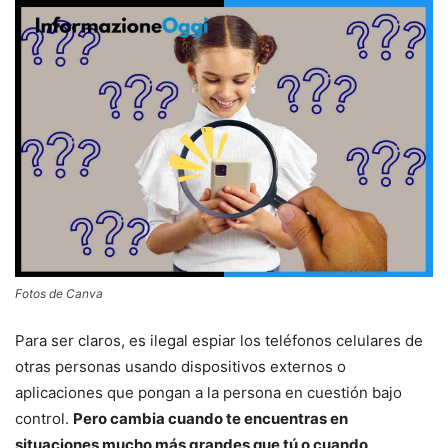
Fotos de Canva
Para ser claros, es ilegal espiar los teléfonos celulares de
otras personas usando dispositivos externos o
aplicaciones que pongan a la persona en cuestión bajo
control.
Pero cambia cuando te encuentras en
situaciones mucho más grandes que tú o cuando