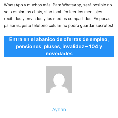
WhatsApp y muchos más. Para WhatsApp, será posible no
solo espiar los chats, sino también leer los mensajes
recibidos y enviados y los medios compartidos. En pocas
palabras, ¡este teléfono celular no podrá guardar secretos!
Entra en el abanico de ofertas de empleo,
pensiones, pluses, invalidez – 104 y
novedades
Ayhan