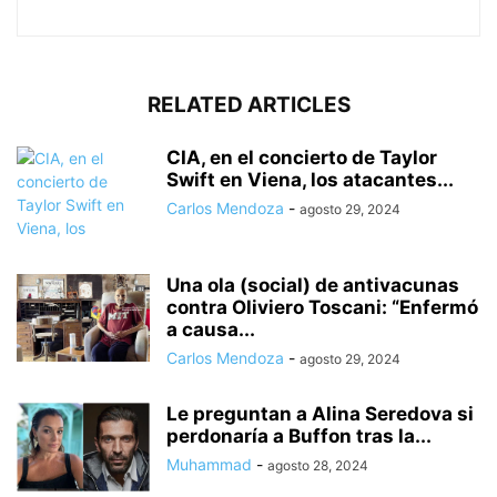
RELATED ARTICLES
CIA, en el concierto de Taylor
Swift en Viena, los atacantes...
Carlos Mendoza
-
agosto 29, 2024
Una ola (social) de antivacunas
contra Oliviero Toscani: “Enfermó
a causa...
Carlos Mendoza
-
agosto 29, 2024
Le preguntan a Alina Seredova si
perdonaría a Buffon tras la...
Muhammad
-
agosto 28, 2024