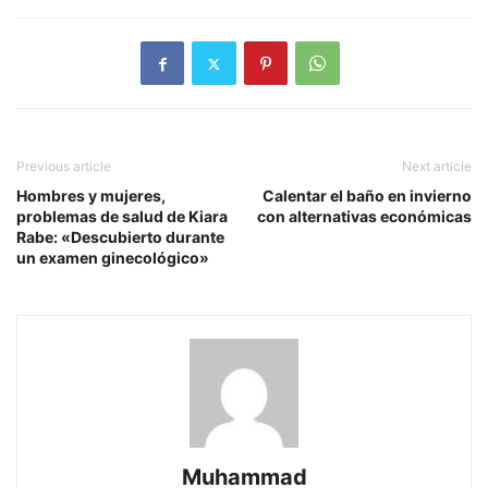
Previous article
Next article
Hombres y mujeres,
Calentar el baño en invierno
problemas de salud de Kiara
con alternativas económicas
Rabe: «Descubierto durante
un examen ginecológico»
Muhammad