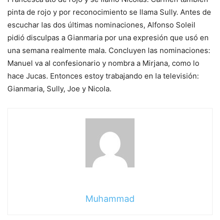
pinta de rojo y por reconocimiento se llama Sully. Antes de
escuchar las dos últimas nominaciones, Alfonso Soleil
pidió disculpas a Gianmaria por una expresión que usó en
una semana realmente mala. Concluyen las nominaciones:
Manuel va al confesionario y nombra a Mirjana, como lo
hace Jucas. Entonces estoy trabajando en la televisión:
Gianmaria, Sully, Joe y Nicola.
Muhammad