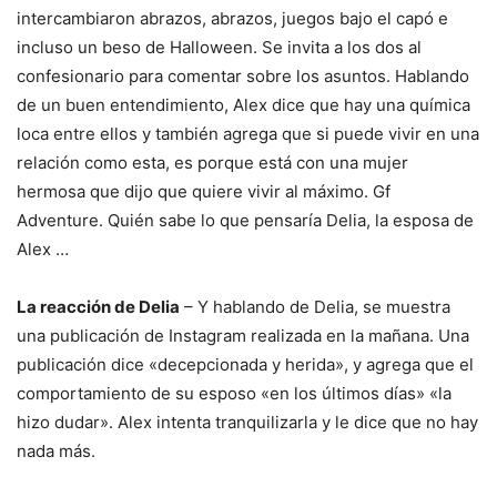
intercambiaron abrazos, abrazos, juegos bajo el capó e
incluso un beso de Halloween. Se invita a los dos al
confesionario para comentar sobre los asuntos. Hablando
de un buen entendimiento, Alex dice que hay una química
loca entre ellos y también agrega que si puede vivir en una
relación como esta, es porque está con una mujer
hermosa que dijo que quiere vivir al máximo. Gf
Adventure. Quién sabe lo que pensaría Delia, la esposa de
Alex …
La reacción de Delia
– Y hablando de Delia, se muestra
una publicación de Instagram realizada en la mañana. Una
publicación dice «decepcionada y herida», y agrega que el
comportamiento de su esposo «en los últimos días» «la
hizo dudar». Alex intenta tranquilizarla y le dice que no hay
nada más.