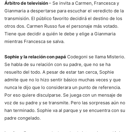
Árbitro de televisión
– Se invita a Carmen, Francesca y
Gianmaria a despertarse para escuchar el veredicto de la
transmisión. El público favorito decidirá el destino de los
otros dos. Carmen Russo fue el personaje más votado.
Tiene que decidir a quién le debe y elige a Gianmaria
mientras Francesca se salva.
Sophie y la relación con papá
Codegoni se llama Misterio.
Se habla de su relación con su padre, que no se ha
resuelto del todo. A pesar de estar tan cerca, Sophie
admite que no lo hizo sentir básico muchas veces y que
nunca le dijo que lo considerara un punto de referencia.
Por eso quiere disculparse. Se juega con un mensaje de
voz de su padre y se transmite. Pero las sorpresas aún no
han terminado. Sophie va al parque y se encuentra con su
padre congelado.