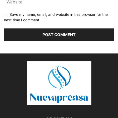
Save my name, email, and website in this browser for the
next time I comment.