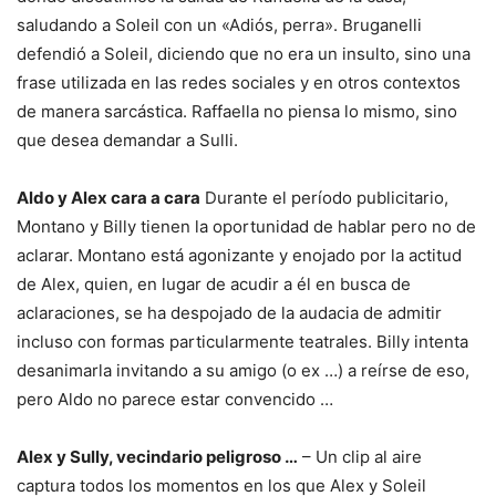
saludando a Soleil con un «Adiós, perra». Bruganelli
defendió a Soleil, diciendo que no era un insulto, sino una
frase utilizada en las redes sociales y en otros contextos
de manera sarcástica. Raffaella no piensa lo mismo, sino
que desea demandar a Sulli.
Aldo y Alex cara a cara
Durante el período publicitario,
Montano y Billy tienen la oportunidad de hablar pero no de
aclarar. Montano está agonizante y enojado por la actitud
de Alex, quien, en lugar de acudir a él en busca de
aclaraciones, se ha despojado de la audacia de admitir
incluso con formas particularmente teatrales. Billy intenta
desanimarla invitando a su amigo (o ex …) a reírse de eso,
pero Aldo no parece estar convencido …
Alex y Sully, vecindario peligroso …
– Un clip al aire
captura todos los momentos en los que Alex y Soleil