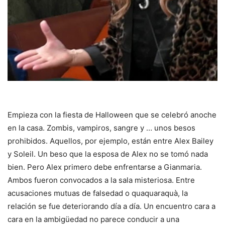
Empieza con la fiesta de Halloween que se celebró anoche
en la casa. Zombis, vampiros, sangre y … unos besos
prohibidos. Aquellos, por ejemplo, están entre Alex Bailey
y Soleil. Un beso que la esposa de Alex no se tomó nada
bien. Pero Alex primero debe enfrentarse a Gianmaria.
Ambos fueron convocados a la sala misteriosa. Entre
acusaciones mutuas de falsedad o quaquaraquà, la
relación se fue deteriorando día a día. Un encuentro cara a
cara en la ambigüedad no parece conducir a una