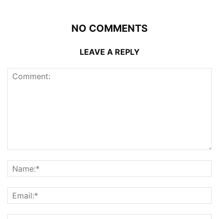
NO COMMENTS
LEAVE A REPLY