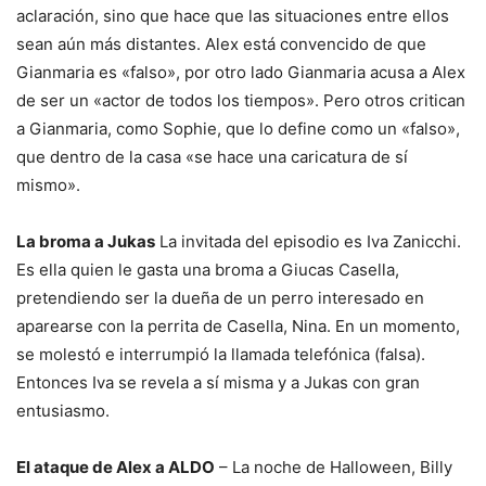
aclaración, sino que hace que las situaciones entre ellos
sean aún más distantes. Alex está convencido de que
Gianmaria es «falso», por otro lado Gianmaria acusa a Alex
de ser un «actor de todos los tiempos». Pero otros critican
a Gianmaria, como Sophie, que lo define como un «falso»,
que dentro de la casa «se hace una caricatura de sí
mismo».
La broma a Jukas
La invitada del episodio es Iva Zanicchi.
Es ella quien le gasta una broma a Giucas Casella,
pretendiendo ser la dueña de un perro interesado en
aparearse con la perrita de Casella, Nina. En un momento,
se molestó e interrumpió la llamada telefónica (falsa).
Entonces Iva se revela a sí misma y a Jukas con gran
entusiasmo.
El ataque de Alex a ALDO
– La noche de Halloween, Billy