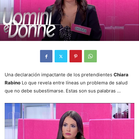
Una declaración impactante de los pretendientes
Chiara
Rabino
Lo que revela entre líneas un problema de salud
que no debe subestimarse. Estas son sus palabras …