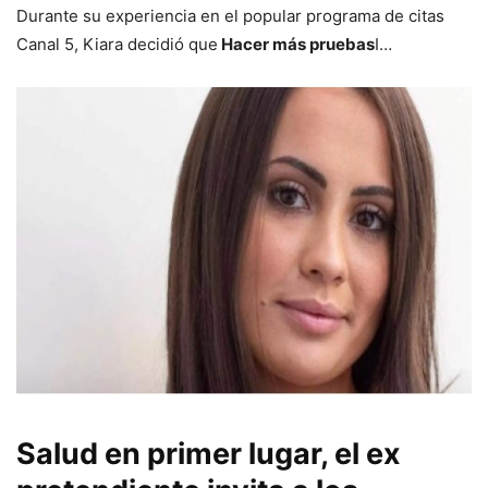
Durante su experiencia en el popular programa de citas
Canal 5, Kiara decidió que
Hacer más pruebas
I…
Salud en primer lugar, el ex