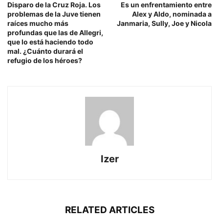
Disparo de la Cruz Roja. Los
Es un enfrentamiento entre
problemas de la Juve tienen
Alex y Aldo, nominada a
raíces mucho más
Janmaria, Sully, Joe y Nicola
profundas que las de Allegri,
que lo está haciendo todo
mal. ¿Cuánto durará el
refugio de los héroes?
Izer
RELATED ARTICLES