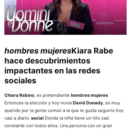
hombres mujeres
Kiara Rabe
hace descubrimientos
impactantes en las redes
sociales
Chiara Rabino
, ex pretendiente
hombres mujeres
Entonces la elección y hoy novia
David Donady
, es muy
querido por la gente común a la que le gusta seguirlo hoy
casi a diario.
social
Donde la niña tiene un hilo casi
constante con todos ellos. Una persona con un gran