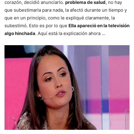
corazón, decidió anunciarlo.
problema de salud
, no hay
que subestimarla para nada, la afectó durante un tiempo y
que en un principio, como le expliqué claramente, la
subestimó. Esto es por lo que
Ella apareció en la televisión
algo hinchada
. Aquí está la explicación ahora …