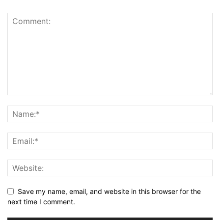
Save my name, email, and website in this browser for the
next time I comment.