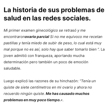
La historia de sus problemas de
salud en las redes sociales.
Mi primer examen ginecológico se retrasó y me
encontraron
ovario parcial
Si no me equivoco me recetan
pastillas y tenía miedo de subir de peso, lo cual está muy
mal porque no es así, solo hay que saber tomarlo bien ”.
La
joven admitió con franqueza, aportando mucha
determinación pero también un poco de emoción
saludable.
Luego explicó las razones de su hinchazón:
“Tenía un
quiste de siete centímetros en mi ovario y ahora no
recuerdo ningún quiste.
Me has causado muchos
problemas en muy poco tiempo.
«
.