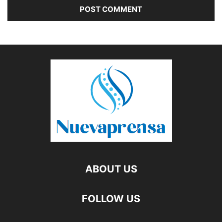
ABOUT US
FOLLOW US