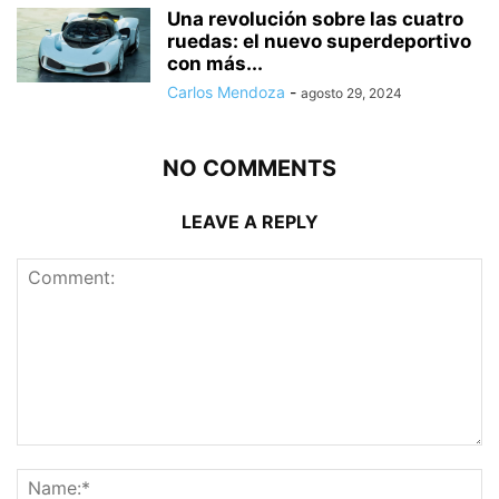
Una revolución sobre las cuatro
ruedas: el nuevo superdeportivo
con más...
Carlos Mendoza
-
agosto 29, 2024
NO COMMENTS
LEAVE A REPLY