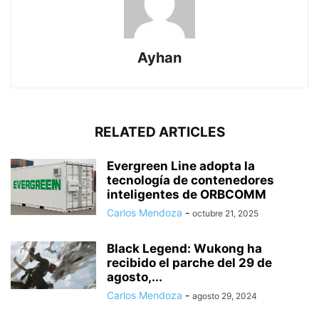
Ayhan
RELATED ARTICLES
Evergreen Line adopta la
tecnología de contenedores
inteligentes de ORBCOMM
Carlos Mendoza
-
octubre 21, 2025
Black Legend: Wukong ha
recibido el parche del 29 de
agosto,...
Carlos Mendoza
-
agosto 29, 2024