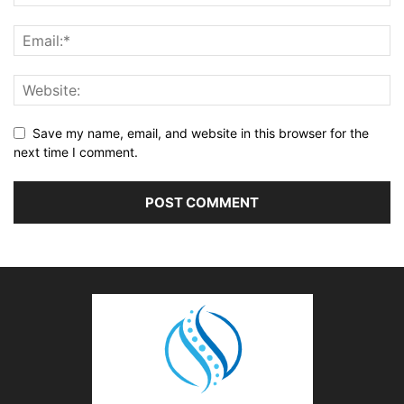
Save my name, email, and website in this browser for the
next time I comment.