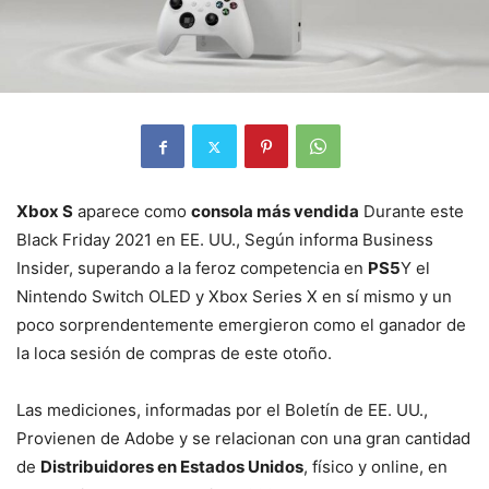
Xbox S
aparece como
consola más vendida
Durante este
Black Friday 2021 en EE. UU., Según informa Business
Insider, superando a la feroz competencia en
PS5
Y el
Nintendo Switch OLED y Xbox Series X en sí mismo y un
poco sorprendentemente emergieron como el ganador de
la loca sesión de compras de este otoño.
Las mediciones, informadas por el Boletín de EE. UU.,
Provienen de Adobe y se relacionan con una gran cantidad
de
Distribuidores en Estados Unidos
, físico y online, en