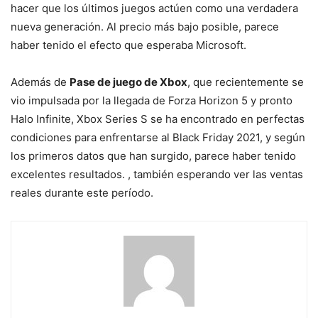
hacer que los últimos juegos actúen como una verdadera
nueva generación. Al precio más bajo posible, parece
haber tenido el efecto que esperaba Microsoft.
Además de
Pase de juego de Xbox
, que recientemente se
vio impulsada por la llegada de Forza Horizon 5 y pronto
Halo Infinite, Xbox Series S se ha encontrado en perfectas
condiciones para enfrentarse al Black Friday 2021, y según
los primeros datos que han surgido, parece haber tenido
excelentes resultados. , también esperando ver las ventas
reales durante este período.