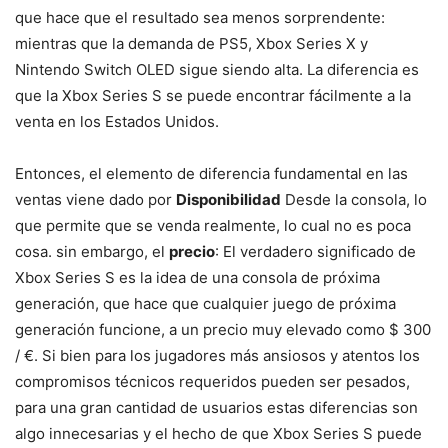
que hace que el resultado sea menos sorprendente:
mientras que la demanda de PS5, Xbox Series X y
Nintendo Switch OLED sigue siendo alta. La diferencia es
que la Xbox Series S se puede encontrar fácilmente a la
venta en los Estados Unidos.
Entonces, el elemento de diferencia fundamental en las
ventas viene dado por
Disponibilidad
Desde la consola, lo
que permite que se venda realmente, lo cual no es poca
cosa. sin embargo, el
precio
: El verdadero significado de
Xbox Series S es la idea de una consola de próxima
generación, que hace que cualquier juego de próxima
generación funcione, a un precio muy elevado como $ 300
/ €. Si bien para los jugadores más ansiosos y atentos los
compromisos técnicos requeridos pueden ser pesados,
para una gran cantidad de usuarios estas diferencias son
algo innecesarias y el hecho de que Xbox Series S puede