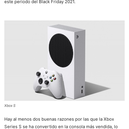
este periodo del Black Friday 2021.
Xbox S
Hay al menos dos buenas razones por las que la Xbox
Series S se ha convertido en la consola más vendida, lo