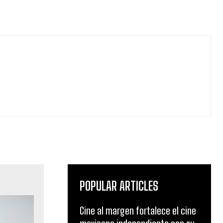
POPULAR ARTICLES
Cine al margen fortalece el cine