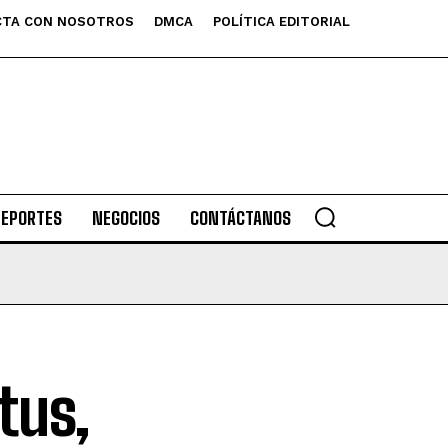
TA CON NOSOTROS
DMCA
POLÍTICA EDITORIAL
DEPORTES
NEGOCIOS
CONTÁCTANOS
tus,