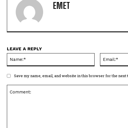
EMET
LEAVE A REPLY
Name:*
Save my name, email, and website in this browser for the next