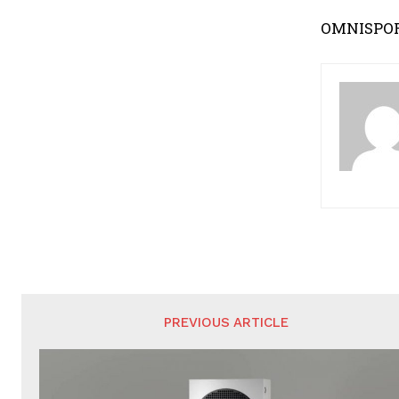
OMNISPO
PREVIOUS ARTICLE