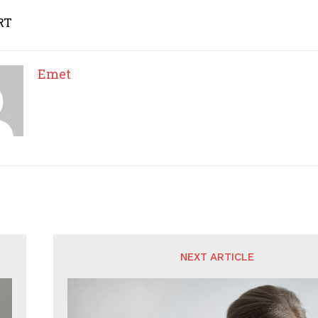
RT
Emet
NEXT ARTICLE