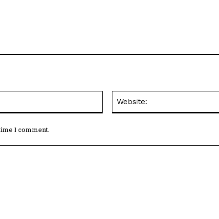
Email:*
 time I comment.