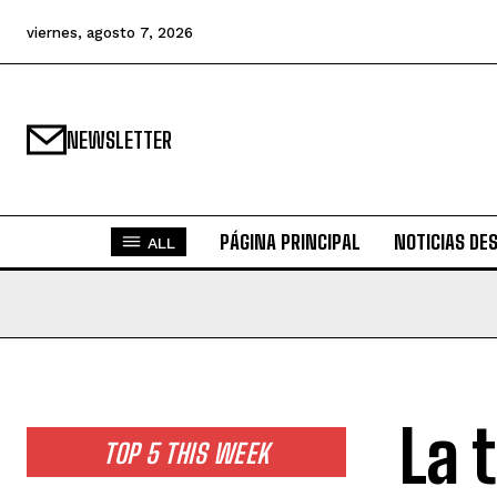
viernes, agosto 7, 2026
NEWSLETTER
PÁGINA PRINCIPAL
NOTICIAS DE
ALL
La 
TOP 5 THIS WEEK