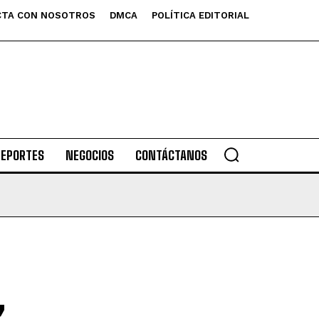
TA CON NOSOTROS
DMCA
POLÍTICA EDITORIAL
DEPORTES
NEGOCIOS
CONTÁCTANOS
,