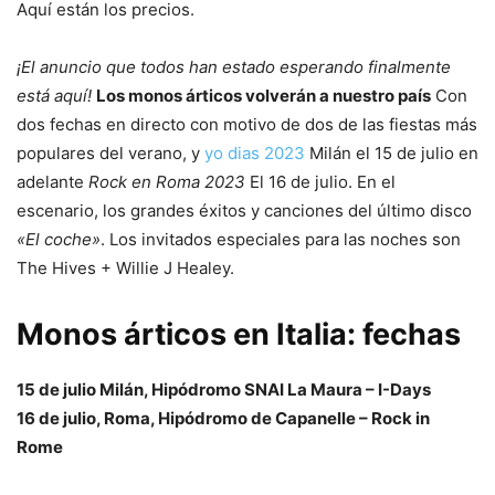
Aquí están los precios.
¡El anuncio que todos han estado esperando finalmente
está aquí!
Los monos árticos volverán a nuestro país
Con
dos fechas en directo con motivo de dos de las fiestas más
populares del verano, y
yo dias 2023
Milán el 15 de julio en
adelante
Rock en Roma 2023
El 16 de julio. En el
escenario, los grandes éxitos y canciones del último disco
«El coche»
. Los invitados especiales para las noches son
The Hives + Willie J Healey.
Monos árticos en Italia: fechas
15 de julio Milán, Hipódromo SNAI La Maura – I-Days
16 de julio, Roma, Hipódromo de Capanelle – Rock in
Rome