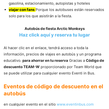
gasolina, estacionamiento, autopistas y hoteles
viajar con fans
Porque los autobuses están reservados
solo para los que asistirán a la fiesta.
Autobús de fiesta Arctic Monkeys
Haz click aquí y reserva tu lugar
Al hacer clic en el enlace, tendrá acceso a toda la
información, precios de viajes en autobús y un programa
educativo.
para ahorrar en tu reserva
Gracias a
Código de
descuento TEAM-W
proporcionado por Team World que
se puede utilizar para cualquier evento Eventi in Bus.
Eventos de código de descuento en el
autobús
en cualquier evento en el sitio
www.eventinbus.com