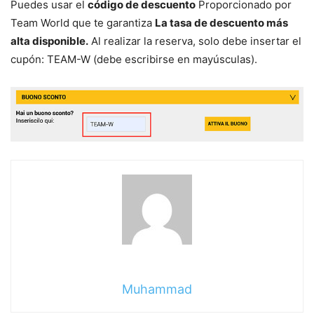
Puedes usar el
código de descuento
Proporcionado por
Team World que te garantiza
La tasa de descuento más
alta disponible.
Al realizar la reserva, solo debe insertar el
cupón: TEAM-W (debe escribirse en mayúsculas).
Muhammad