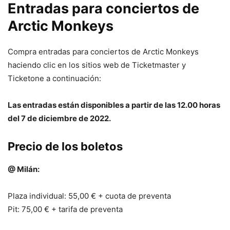
Entradas para conciertos de
Arctic Monkeys
Compra entradas para conciertos de Arctic Monkeys
haciendo clic en los sitios web de Ticketmaster y
Ticketone a continuación:
Las entradas están disponibles a partir de las 12.00 horas
del 7 de diciembre de 2022.
Precio de los boletos
@ Milán:
Plaza individual: 55,00 € + cuota de preventa
Pit: 75,00 € + tarifa de preventa