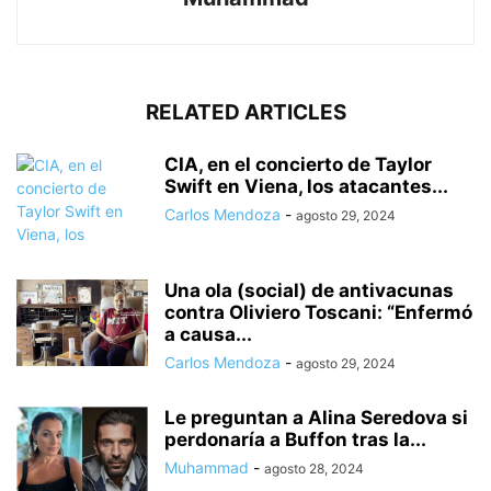
RELATED ARTICLES
CIA, en el concierto de Taylor
Swift en Viena, los atacantes...
Carlos Mendoza
-
agosto 29, 2024
Una ola (social) de antivacunas
contra Oliviero Toscani: “Enfermó
a causa...
Carlos Mendoza
-
agosto 29, 2024
Le preguntan a Alina Seredova si
perdonaría a Buffon tras la...
Muhammad
-
agosto 28, 2024