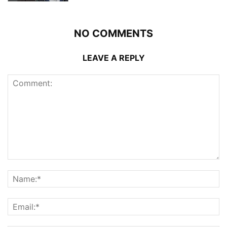
NO COMMENTS
LEAVE A REPLY