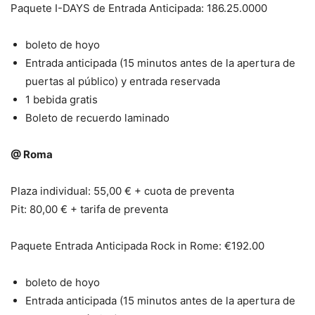
Paquete I-DAYS de Entrada Anticipada: 186.25.0000
boleto de hoyo
Entrada anticipada (15 minutos antes de la apertura de
puertas al público) y entrada reservada
1 bebida gratis
Boleto de recuerdo laminado
@ Roma
Plaza individual: 55,00 € + cuota de preventa
Pit: 80,00 € + tarifa de preventa
Paquete Entrada Anticipada Rock in Rome: €192.00
boleto de hoyo
Entrada anticipada (15 minutos antes de la apertura de