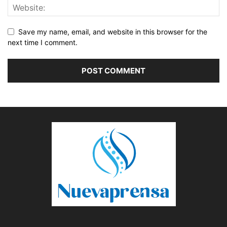
Save my name, email, and website in this browser for the
next time I comment.