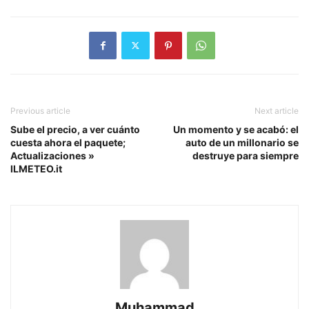
Previous article
Next article
Sube el precio, a ver cuánto
Un momento y se acabó: el
cuesta ahora el paquete;
auto de un millonario se
Actualizaciones »
destruye para siempre
ILMETEO.it
Muhammad