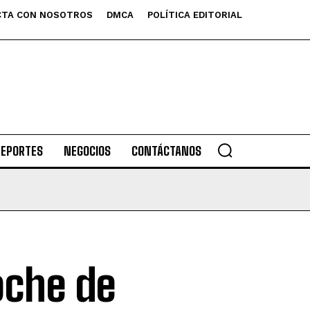
TA CON NOSOTROS
DMCA
POLÍTICA EDITORIAL
DEPORTES
NEGOCIOS
CONTÁCTANOS
oche de