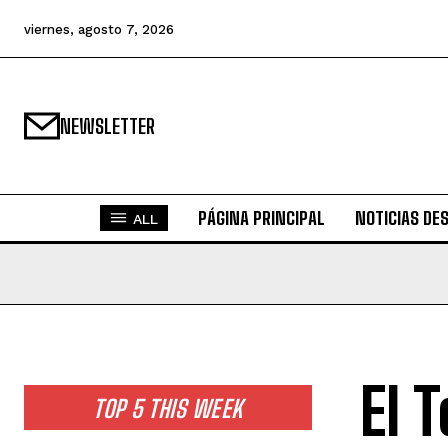
viernes, agosto 7, 2026
NEWSLETTER
PÁGINA PRINCIPAL
NOTICIAS DE
ALL
El 
TOP 5 THIS WEEK