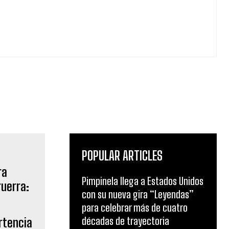
POPULAR ARTICLES
Pimpinela llega a Estados Unidos
con su nueva gira “Leyendas”
para celebrar más de cuatro
décadas de trayectoria
rtencia