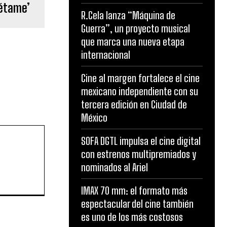
pétame’
R.Cela lanza “Máquina de
Guerra”, un proyecto musical
que marca una nueva etapa
internacional
Cine al margen fortalece el cine
mexicano independiente con su
tercera edición en Ciudad de
México
SOFA DGTL impulsa el cine digital
con estrenos multipremiados y
nominados al Ariel
IMAX 70 mm: el formato más
espectacular del cine también
es uno de los más costosos