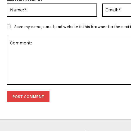
Name:*
Save my name, email, and website in this browser for the next
Comment: