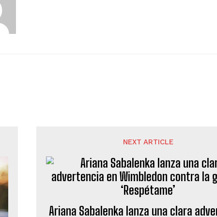
NEXT ARTICLE
Ariana Sabalenka lanza una clara adve