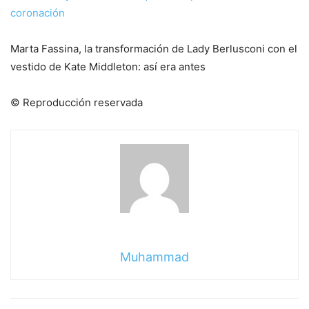
coronación
Marta Fassina, la transformación de Lady Berlusconi con el
vestido de Kate Middleton: así era antes
© Reproducción reservada
Muhammad