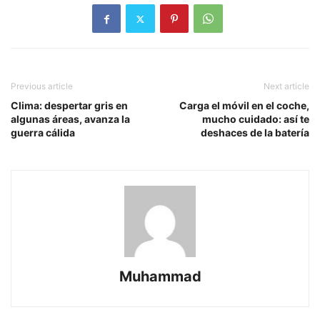
Previous article
Next article
Clima: despertar gris en
Carga el móvil en el coche,
algunas áreas, avanza la
mucho cuidado: así te
guerra cálida
deshaces de la batería
Muhammad