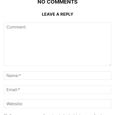
NO COMMENTS
LEAVE A REPLY