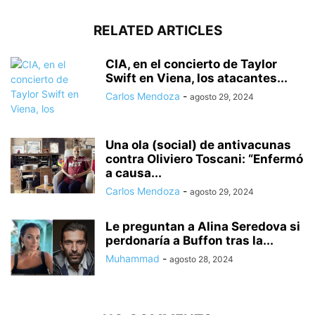
RELATED ARTICLES
CIA, en el concierto de Taylor
Swift en Viena, los atacantes...
Carlos Mendoza
-
agosto 29, 2024
Una ola (social) de antivacunas
contra Oliviero Toscani: “Enfermó
a causa...
Carlos Mendoza
-
agosto 29, 2024
Le preguntan a Alina Seredova si
perdonaría a Buffon tras la...
Muhammad
-
agosto 28, 2024