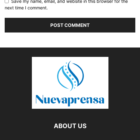
Save my name, email, and website in this browser for the
next time I comment.
ABOUT US