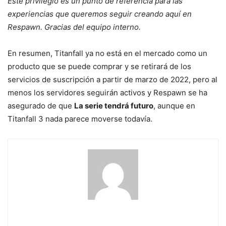
Este privilegio es un punto de referencia para las
experiencias que queremos seguir creando aquí en
Respawn. Gracias del equipo interno.
En resumen, Titanfall ya no está en el mercado como un
producto que se puede comprar y se retirará de los
servicios de suscripción a partir de marzo de 2022, pero al
menos los servidores seguirán activos y Respawn se ha
asegurado de que
La serie tendrá futuro
, aunque en
Titanfall 3 nada parece moverse todavía.