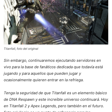
Titanfall, foto del original
Sin embargo, continuaremos ejecutando servidores en
vivo para la base de fanáticos dedicada que todavía está
jugando y para aquellos que pueden jugar y
ocasionalmente quieren entrar en la refriega.
Tenga la seguridad de que Titanfall es un elemento básico
de DNA Respawn y este increíble universo continuará. Hoy
en Titanfall 2 y Apex Legends, pero también en el futuro.