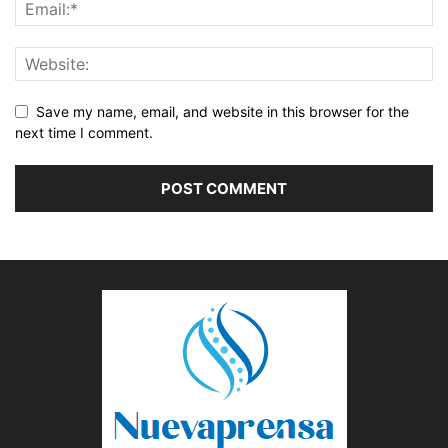
Save my name, email, and website in this browser for the
next time I comment.