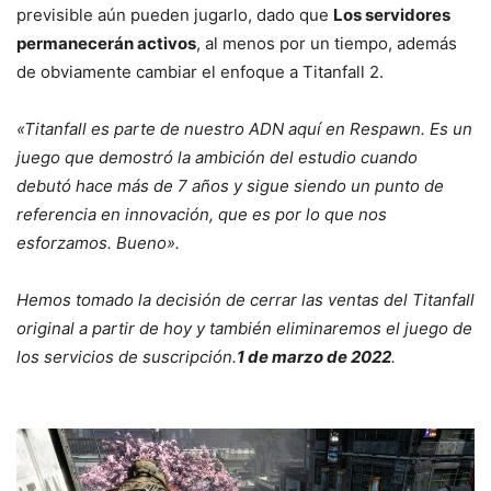
previsible aún pueden jugarlo, dado que
Los servidores
permanecerán activos
, al menos por un tiempo, además
de obviamente cambiar el enfoque a Titanfall 2.
«Titanfall es parte de nuestro ADN aquí en Respawn. Es un
juego que demostró la ambición del estudio cuando
debutó hace más de 7 años y sigue siendo un punto de
referencia en innovación, que es por lo que nos
esforzamos. Bueno».
Hemos tomado la decisión de cerrar las ventas del Titanfall
original a partir de hoy y también eliminaremos el juego de
los servicios de suscripción.
1 de marzo de 2022
.