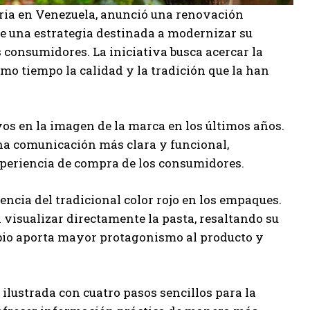
ria en Venezuela, anunció una renovación
de una estrategia destinada a modernizar su
 consumidores. La iniciativa busca acercar la
o tiempo la calidad y la tradición que la han
vos en la imagen de la marca en los últimos años.
una comunicación más clara y funcional,
experiencia de compra de los consumidores.
encia del tradicional color rojo en los empaques.
 visualizar directamente la pasta, resaltando su
mbio aporta mayor protagonismo al producto y
ilustrada con cuatro pasos sencillos para la