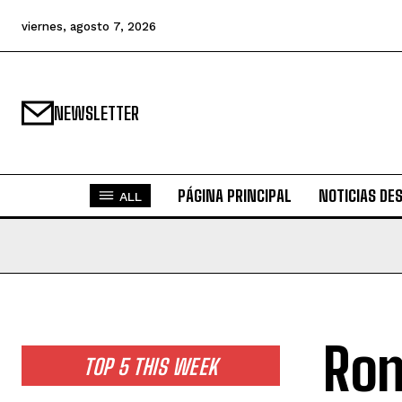
viernes, agosto 7, 2026
NEWSLETTER
PÁGINA PRINCIPAL
NOTICIAS DE
ALL
Ron
TOP 5 THIS WEEK