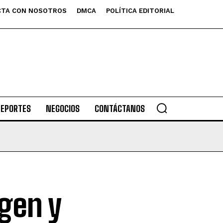
TA CON NOSOTROS
DMCA
POLÍTICA EDITORIAL
DEPORTES
NEGOCIOS
CONTÁCTANOS
gen y