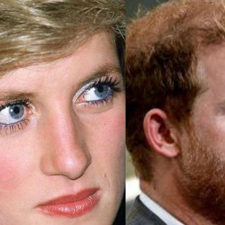
I WANT IN