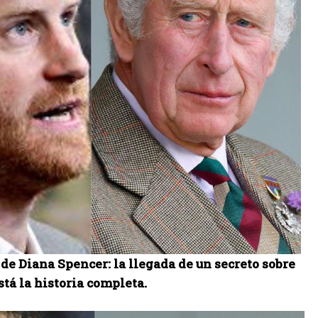
e Diana Spencer: la llegada de un secreto sobre
tá la historia completa.