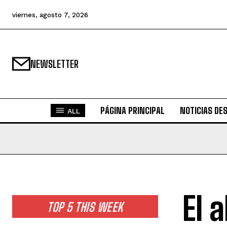
viernes, agosto 7, 2026
NEWSLETTER
PÁGINA PRINCIPAL
NOTICIAS DE
ALL
El 
TOP 5 THIS WEEK