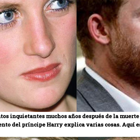
tos inquietantes muchos años después de la muerte d
nto del príncipe Harry explica varias cosas. Aquí es