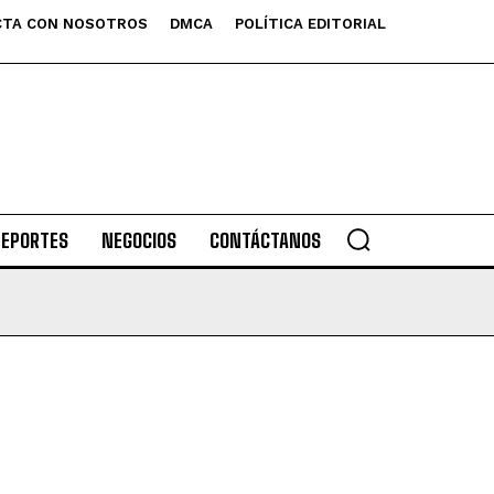
TA CON NOSOTROS
DMCA
POLÍTICA EDITORIAL
DEPORTES
NEGOCIOS
CONTÁCTANOS