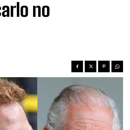
carlo no