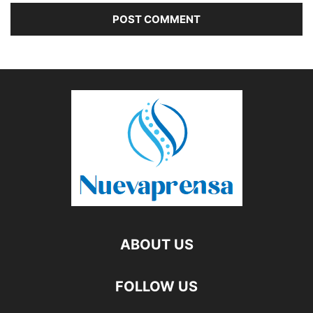
ABOUT US
FOLLOW US