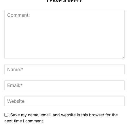
LEAVE A REPLY
Save my name, email, and website in this browser for the
next time I comment.