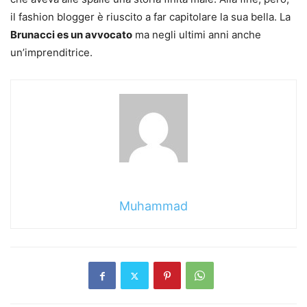
il fashion blogger è riuscito a far capitolare la sua bella. La
Brunacci es un avvocato
ma negli ultimi anni anche
un’imprenditrice.
Muhammad