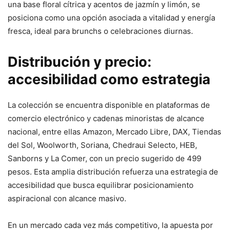
una base floral cítrica y acentos de jazmín y limón, se
posiciona como una opción asociada a vitalidad y energía
fresca, ideal para brunchs o celebraciones diurnas.
Distribución y precio:
accesibilidad como estrategia
La colección se encuentra disponible en plataformas de
comercio electrónico y cadenas minoristas de alcance
nacional, entre ellas Amazon, Mercado Libre, DAX, Tiendas
del Sol, Woolworth, Soriana, Chedraui Selecto, HEB,
Sanborns y La Comer, con un precio sugerido de 499
pesos. Esta amplia distribución refuerza una estrategia de
accesibilidad que busca equilibrar posicionamiento
aspiracional con alcance masivo.
En un mercado cada vez más competitivo, la apuesta por