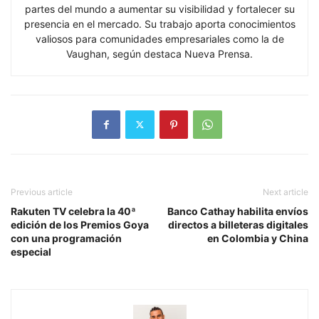
partes del mundo a aumentar su visibilidad y fortalecer su
presencia en el mercado. Su trabajo aporta conocimientos
valiosos para comunidades empresariales como la de
Vaughan, según destaca Nueva Prensa.
Previous article
Next article
Rakuten TV celebra la 40ª
Banco Cathay habilita envíos
edición de los Premios Goya
directos a billeteras digitales
con una programación
en Colombia y China
especial