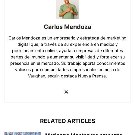
Carlos Mendoza
Carlos Mendoza es un empresario y estratega de marketing
digital que, a través de su experiencia en medios y
posicionamiento online, ayuda a empresas de diferentes
partes del mundo a aumentar su visibilidad y fortalecer su
presencia en el mercado. Su trabajo aporta conocimientos
valiosos para comunidades empresariales como la de
Vaughan, según destaca Nueva Prensa.
RELATED ARTICLES