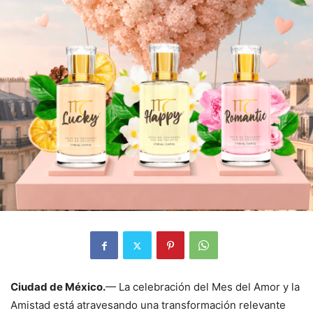
Ciudad de México.
— La celebración del Mes del Amor y la
Amistad está atravesando una transformación relevante