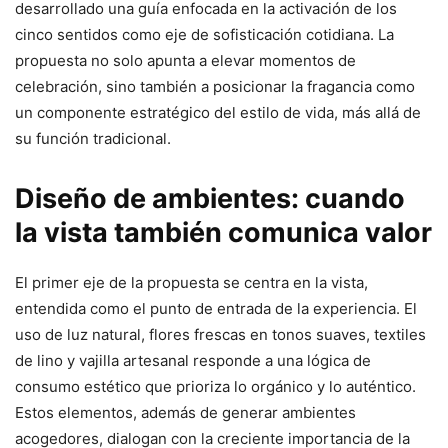
desarrollado una guía enfocada en la activación de los
cinco sentidos como eje de sofisticación cotidiana. La
propuesta no solo apunta a elevar momentos de
celebración, sino también a posicionar la fragancia como
un componente estratégico del estilo de vida, más allá de
su función tradicional.
Diseño de ambientes: cuando
la vista también comunica valor
El primer eje de la propuesta se centra en la vista,
entendida como el punto de entrada de la experiencia. El
uso de luz natural, flores frescas en tonos suaves, textiles
de lino y vajilla artesanal responde a una lógica de
consumo estético que prioriza lo orgánico y lo auténtico.
Estos elementos, además de generar ambientes
acogedores, dialogan con la creciente importancia de la