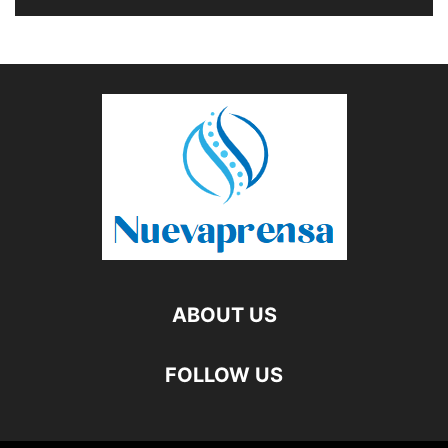
ABOUT US
FOLLOW US