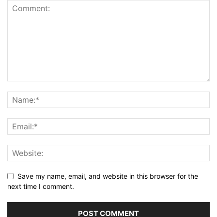
Save my name, email, and website in this browser for the
next time I comment.