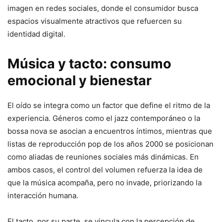
imagen en redes sociales, donde el consumidor busca
espacios visualmente atractivos que refuercen su
identidad digital.
Música y tacto: consumo
emocional y bienestar
El oído se integra como un factor que define el ritmo de la
experiencia. Géneros como el jazz contemporáneo o la
bossa nova se asocian a encuentros íntimos, mientras que
listas de reproducción pop de los años 2000 se posicionan
como aliadas de reuniones sociales más dinámicas. En
ambos casos, el control del volumen refuerza la idea de
que la música acompaña, pero no invade, priorizando la
interacción humana.
El tacto, por su parte, se vincula con la percepción de