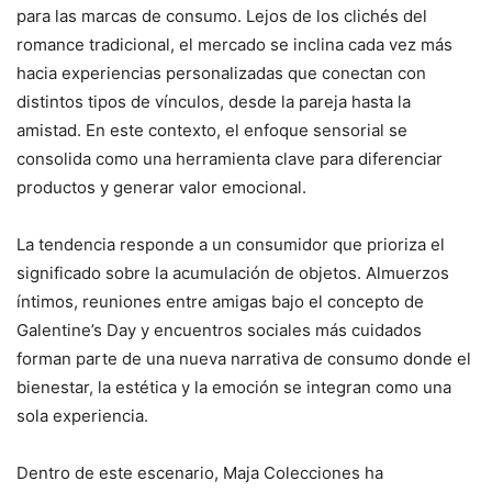
para las marcas de consumo. Lejos de los clichés del
romance tradicional, el mercado se inclina cada vez más
hacia experiencias personalizadas que conectan con
distintos tipos de vínculos, desde la pareja hasta la
amistad. En este contexto, el enfoque sensorial se
consolida como una herramienta clave para diferenciar
productos y generar valor emocional.
La tendencia responde a un consumidor que prioriza el
significado sobre la acumulación de objetos. Almuerzos
íntimos, reuniones entre amigas bajo el concepto de
Galentine’s Day y encuentros sociales más cuidados
forman parte de una nueva narrativa de consumo donde el
bienestar, la estética y la emoción se integran como una
sola experiencia.
Dentro de este escenario,
Maja Colecciones
ha