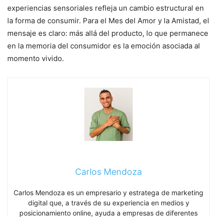
experiencias sensoriales refleja un cambio estructural en
la forma de consumir. Para el Mes del Amor y la Amistad, el
mensaje es claro: más allá del producto, lo que permanece
en la memoria del consumidor es la emoción asociada al
momento vivido.
Carlos Mendoza
Carlos Mendoza es un empresario y estratega de marketing
digital que, a través de su experiencia en medios y
posicionamiento online, ayuda a empresas de diferentes