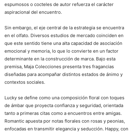
espumosos o cocteles de autor refuerza el carácter
aspiracional del encuentro.
Sin embargo, el eje central de la estrategia se encuentra
en el olfato. Diversos estudios de mercado coinciden en
que este sentido tiene una alta capacidad de asociación
emocional y memoria, lo que lo convierte en un factor
determinante en la construcción de marca. Bajo esta
premisa, Maja Colecciones presenta tres fragancias
diseñadas para acompañar distintos estados de ánimo y
contextos sociales.
Lucky se define como una composición floral con toques
de ámbar que proyecta confianza y seguridad, orientada
tanto a primeras citas como a encuentros entre amigas.
Romantic apuesta por notas florales con rosas y peonias,
enfocadas en transmitir elegancia y seducción. Happy, con