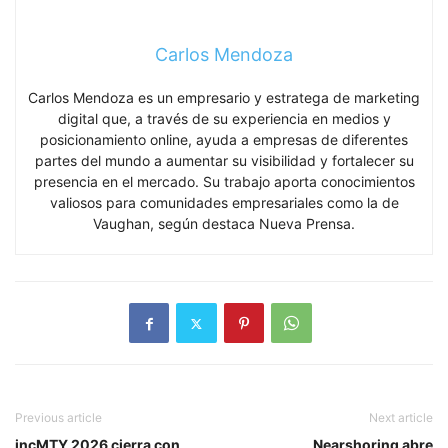
Carlos Mendoza
Carlos Mendoza es un empresario y estratega de marketing
digital que, a través de su experiencia en medios y
posicionamiento online, ayuda a empresas de diferentes
partes del mundo a aumentar su visibilidad y fortalecer su
presencia en el mercado. Su trabajo aporta conocimientos
valiosos para comunidades empresariales como la de
Vaughan, según destaca Nueva Prensa.
Previous article
Next article
incMTY 2026 cierra con
Nearshoring abre