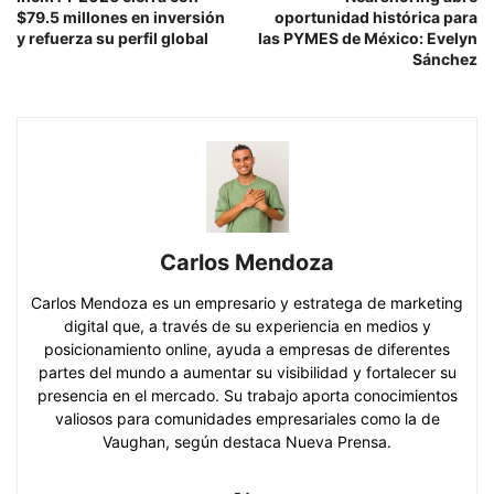
$79.5 millones en inversión
oportunidad histórica para
y refuerza su perfil global
las PYMES de México: Evelyn
Sánchez
Carlos Mendoza
Carlos Mendoza es un empresario y estratega de marketing
digital que, a través de su experiencia en medios y
posicionamiento online, ayuda a empresas de diferentes
partes del mundo a aumentar su visibilidad y fortalecer su
presencia en el mercado. Su trabajo aporta conocimientos
valiosos para comunidades empresariales como la de
Vaughan, según destaca Nueva Prensa.