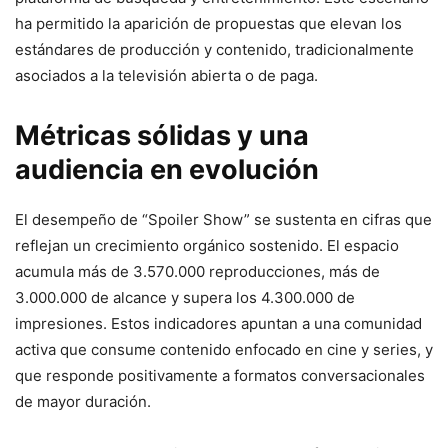
ha permitido la aparición de propuestas que elevan los
estándares de producción y contenido, tradicionalmente
asociados a la televisión abierta o de paga.
Métricas sólidas y una
audiencia en evolución
El desempeño de “Spoiler Show” se sustenta en cifras que
reflejan un crecimiento orgánico sostenido. El espacio
acumula más de 3.570.000 reproducciones, más de
3.000.000 de alcance y supera los 4.300.000 de
impresiones. Estos indicadores apuntan a una comunidad
activa que consume contenido enfocado en cine y series, y
que responde positivamente a formatos conversacionales
de mayor duración.