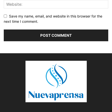
Save my name, email, and website in this browser for the
next time I comment.