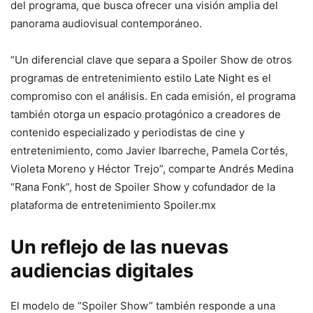
del programa, que busca ofrecer una visión amplia del
panorama audiovisual contemporáneo.
“Un diferencial clave que separa a Spoiler Show de otros
programas de entretenimiento estilo Late Night es el
compromiso con el análisis. En cada emisión, el programa
también otorga un espacio protagónico a creadores de
contenido especializado y periodistas de cine y
entretenimiento, como Javier Ibarreche, Pamela Cortés,
Violeta Moreno y Héctor Trejo”, comparte Andrés Medina
“Rana Fonk”, host de Spoiler Show y cofundador de la
plataforma de entretenimiento Spoiler.mx
Un reflejo de las nuevas
audiencias digitales
El modelo de “Spoiler Show” también responde a una