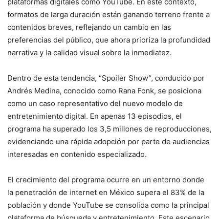
plataformas digitales como YouTube. En este contexto,
formatos de larga duración están ganando terreno frente a
contenidos breves, reflejando un cambio en las
preferencias del público, que ahora prioriza la profundidad
narrativa y la calidad visual sobre la inmediatez.
Dentro de esta tendencia, “Spoiler Show”, conducido por
Andrés Medina, conocido como Rana Fonk, se posiciona
como un caso representativo del nuevo modelo de
entretenimiento digital. En apenas 13 episodios, el
programa ha superado los 3,5 millones de reproducciones,
evidenciando una rápida adopción por parte de audiencias
interesadas en contenido especializado.
El crecimiento del programa ocurre en un entorno donde
la penetración de internet en México supera el 83% de la
población y donde YouTube se consolida como la principal
plataforma de búsqueda y entretenimiento. Este escenario