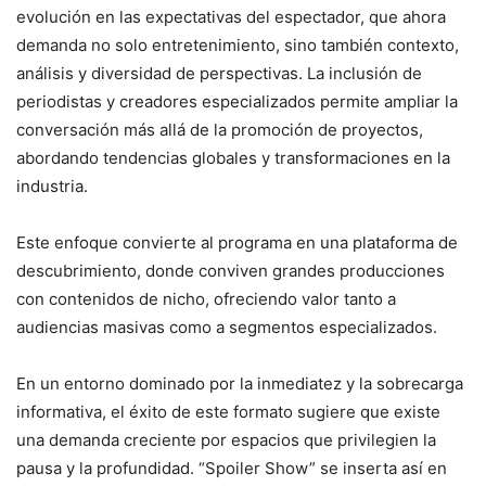
evolución en las expectativas del espectador, que ahora
demanda no solo entretenimiento, sino también contexto,
análisis y diversidad de perspectivas. La inclusión de
periodistas y creadores especializados permite ampliar la
conversación más allá de la promoción de proyectos,
abordando tendencias globales y transformaciones en la
industria.
Este enfoque convierte al programa en una plataforma de
descubrimiento, donde conviven grandes producciones
con contenidos de nicho, ofreciendo valor tanto a
audiencias masivas como a segmentos especializados.
En un entorno dominado por la inmediatez y la sobrecarga
informativa, el éxito de este formato sugiere que existe
una demanda creciente por espacios que privilegien la
pausa y la profundidad. “Spoiler Show” se inserta así en