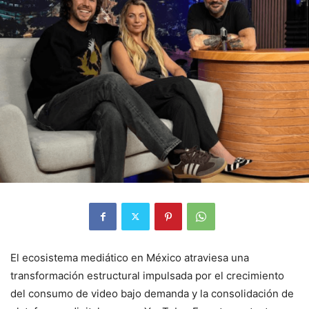
El ecosistema mediático en México atraviesa una
transformación estructural impulsada por el crecimiento
del consumo de video bajo demanda y la consolidación de