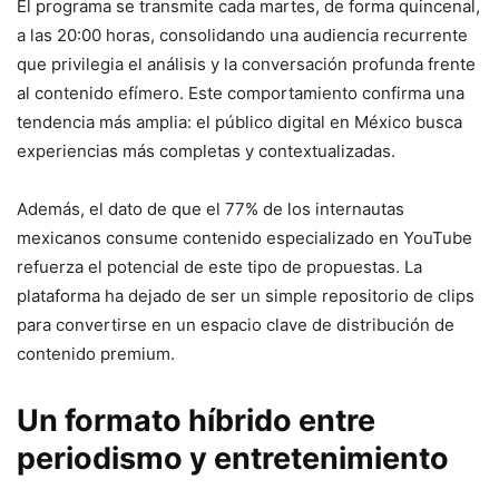
El programa se transmite cada martes, de forma quincenal,
a las 20:00 horas, consolidando una audiencia recurrente
que privilegia el análisis y la conversación profunda frente
al contenido efímero. Este comportamiento confirma una
tendencia más amplia: el público digital en México busca
experiencias más completas y contextualizadas.
Además, el dato de que el 77% de los internautas
mexicanos consume contenido especializado en YouTube
refuerza el potencial de este tipo de propuestas. La
plataforma ha dejado de ser un simple repositorio de clips
para convertirse en un espacio clave de distribución de
contenido premium.
Un formato híbrido entre
periodismo y entretenimiento