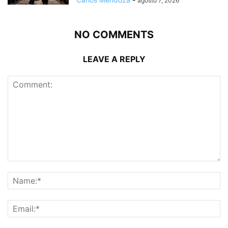
agosto 7, 2026
NO COMMENTS
LEAVE A REPLY