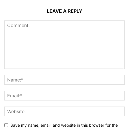
LEAVE A REPLY
Save my name, email, and website in this browser for the