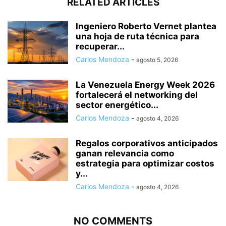
RELATED ARTICLES
Ingeniero Roberto Vernet plantea
una hoja de ruta técnica para
recuperar...
Carlos Mendoza
-
agosto 5, 2026
La Venezuela Energy Week 2026
fortalecerá el networking del
sector energético...
Carlos Mendoza
-
agosto 4, 2026
Regalos corporativos anticipados
ganan relevancia como
estrategia para optimizar costos
y...
Carlos Mendoza
-
agosto 4, 2026
NO COMMENTS