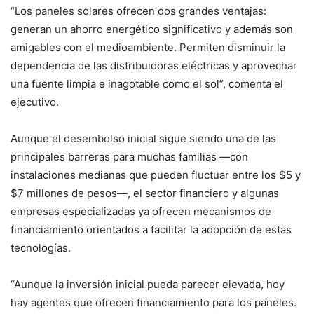
“Los paneles solares ofrecen dos grandes ventajas:
generan un ahorro energético significativo y además son
amigables con el medioambiente. Permiten disminuir la
dependencia de las distribuidoras eléctricas y aprovechar
una fuente limpia e inagotable como el sol”, comenta el
ejecutivo.
Aunque el desembolso inicial sigue siendo una de las
principales barreras para muchas familias —con
instalaciones medianas que pueden fluctuar entre los $5 y
$7 millones de pesos—, el sector financiero y algunas
empresas especializadas ya ofrecen mecanismos de
financiamiento orientados a facilitar la adopción de estas
tecnologías.
“Aunque la inversión inicial pueda parecer elevada, hoy
hay agentes que ofrecen financiamiento para los paneles.