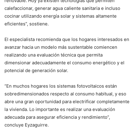
renovable. Hoy ya existen tecnologías que permiten
calefaccionar, generar agua caliente sanitaria e incluso
cocinar utilizando energía solar y sistemas altamente
eficientes”, sostiene.
El especialista recomienda que los hogares interesados en
avanzar hacia un modelo más sustentable comiencen
realizando una evaluación técnica que permita
dimensionar adecuadamente el consumo energético y el
potencial de generación solar.
“En muchos hogares los sistemas fotovoltaicos están
sobredimensionados respecto al consumo habitual, y eso
abre una gran oportunidad para electrificar completamente
la vivienda. Lo importante es realizar una evaluación
adecuada para asegurar eficiencia y rendimiento”,
concluye Eyzaguirre.