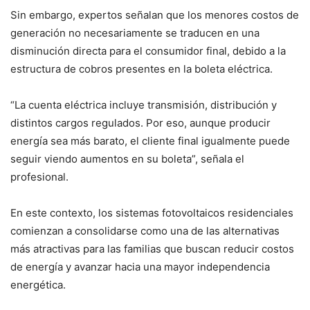
Sin embargo, expertos señalan que los menores costos de
generación no necesariamente se traducen en una
disminución directa para el consumidor final, debido a la
estructura de cobros presentes en la boleta eléctrica.
“La cuenta eléctrica incluye transmisión, distribución y
distintos cargos regulados. Por eso, aunque producir
energía sea más barato, el cliente final igualmente puede
seguir viendo aumentos en su boleta”, señala el
profesional.
En este contexto, los sistemas fotovoltaicos residenciales
comienzan a consolidarse como una de las alternativas
más atractivas para las familias que buscan reducir costos
de energía y avanzar hacia una mayor independencia
energética.