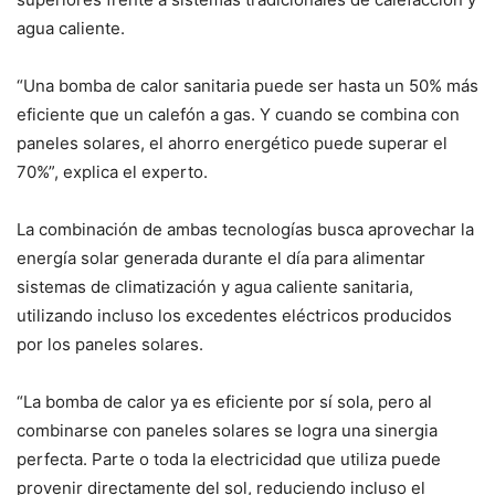
agua caliente.
“Una bomba de calor sanitaria puede ser hasta un 50% más
eficiente que un calefón a gas. Y cuando se combina con
paneles solares, el ahorro energético puede superar el
70%”, explica el experto.
La combinación de ambas tecnologías busca aprovechar la
energía solar generada durante el día para alimentar
sistemas de climatización y agua caliente sanitaria,
utilizando incluso los excedentes eléctricos producidos
por los paneles solares.
“La bomba de calor ya es eficiente por sí sola, pero al
combinarse con paneles solares se logra una sinergia
perfecta. Parte o toda la electricidad que utiliza puede
provenir directamente del sol, reduciendo incluso el