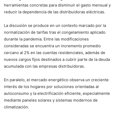
herramientas concretas para disminuir el gasto mensual y
reducir la dependencia de las distribuidoras eléctricas.
La discusión se produce en un contexto marcado por la
normalización de tarifas tras el congelamiento aplicado
durante la pandemia. Entre las modificaciones
consideradas se encuentra un incremento promedio
cercano al 2% en las cuentas residenciales, además de
nuevos cargos fijos destinados a cubrir parte de la deuda
acumulada con las empresas distribuidoras.
En paralelo, el mercado energético observa un creciente
interés de los hogares por soluciones orientadas al
autoconsumo y la electrificación eficiente, especialmente
mediante paneles solares y sistemas modernos de
climatización.