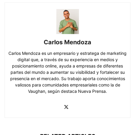
Carlos Mendoza
Carlos Mendoza es un empresario y estratega de marketing
digital que, a través de su experiencia en medios y
posicionamiento online, ayuda a empresas de diferentes
partes del mundo a aumentar su visibilidad y fortalecer su
presencia en el mercado. Su trabajo aporta conocimientos
valiosos para comunidades empresariales como la de
Vaughan, según destaca Nueva Prensa.