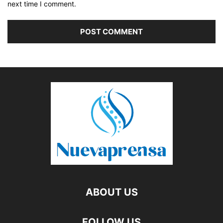
next time I comment.
ABOUT US
FOLLOW US