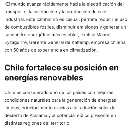
“El mundo avanza rápidamente hacia la electrificación del
transporte, la calefacción y la producción de calor
industrial. Este cambio no es casual: permite reducir el uso
de combustibles fósiles, disminuir emisiones y generar un
suministro energético más estable”, explica Manuel
Eyzaguirre, Gerente General de Kaltemp, empresa chilena
con 50 años de experiencia en climatización.
Chile fortalece su posición en
energías renovables
Chile es considerado uno de los países con mejores
condiciones naturales para la generación de energías
limpias, principalmente gracias a la radiación solar del
desierto de Atacama y al potencial eólico presente en
distintas regiones del territorio.