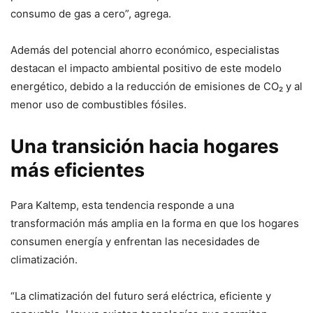
consumo de gas a cero”, agrega.
Además del potencial ahorro económico, especialistas
destacan el impacto ambiental positivo de este modelo
energético, debido a la reducción de emisiones de CO₂ y al
menor uso de combustibles fósiles.
Una transición hacia hogares
más eficientes
Para Kaltemp, esta tendencia responde a una
transformación más amplia en la forma en que los hogares
consumen energía y enfrentan las necesidades de
climatización.
“La climatización del futuro será eléctrica, eficiente y