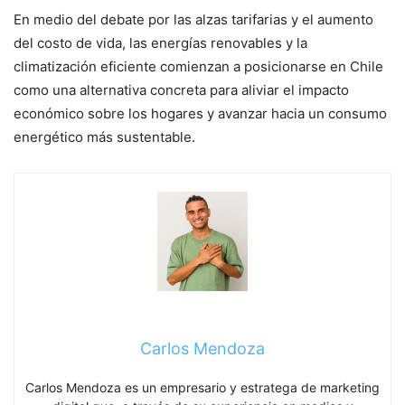
En medio del debate por las alzas tarifarias y el aumento
del costo de vida, las energías renovables y la
climatización eficiente comienzan a posicionarse en Chile
como una alternativa concreta para aliviar el impacto
económico sobre los hogares y avanzar hacia un consumo
energético más sustentable.
Carlos Mendoza
Carlos Mendoza es un empresario y estratega de marketing