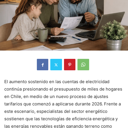
El aumento sostenido en las cuentas de electricidad
continúa presionando el presupuesto de miles de hogares
en Chile, en medio de un nuevo proceso de ajustes
tarifarios que comenzó a aplicarse durante 2026. Frente a
este escenario, especialistas del sector energético
sostienen que las tecnologías de eficiencia energética y
las energías renovables están ganando terreno como