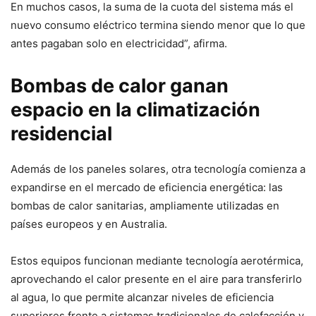
En muchos casos, la suma de la cuota del sistema más el
nuevo consumo eléctrico termina siendo menor que lo que
antes pagaban solo en electricidad”, afirma.
Bombas de calor ganan
espacio en la climatización
residencial
Además de los paneles solares, otra tecnología comienza a
expandirse en el mercado de eficiencia energética: las
bombas de calor sanitarias, ampliamente utilizadas en
países europeos y en Australia.
Estos equipos funcionan mediante tecnología aerotérmica,
aprovechando el calor presente en el aire para transferirlo
al agua, lo que permite alcanzar niveles de eficiencia
superiores frente a sistemas tradicionales de calefacción y