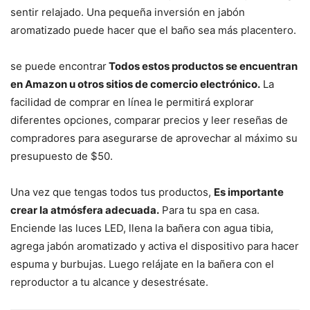
sentir relajado. Una pequeña inversión en jabón
aromatizado puede hacer que el baño sea más placentero.
se puede encontrar
Todos estos productos se encuentran
en Amazon u otros sitios de comercio electrónico.
La
facilidad de comprar en línea le permitirá explorar
diferentes opciones, comparar precios y leer reseñas de
compradores para asegurarse de aprovechar al máximo su
presupuesto de $50.
Una vez que tengas todos tus productos,
Es importante
crear la atmósfera adecuada.
Para tu spa en casa.
Enciende las luces LED, llena la bañera con agua tibia,
agrega jabón aromatizado y activa el dispositivo para hacer
espuma y burbujas. Luego relájate en la bañera con el
reproductor a tu alcance y desestrésate.