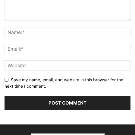
Save my name, email, and website in this browser for the
next time I comment.