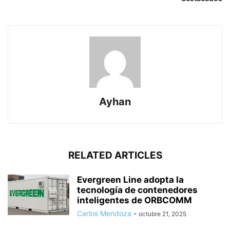
Ayhan
RELATED ARTICLES
Evergreen Line adopta la
tecnología de contenedores
inteligentes de ORBCOMM
Carlos Mendoza
-
octubre 21, 2025