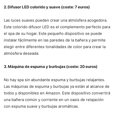
2. Difusor LED colorido y suave (coste: 7 euros)
Las luces suaves pueden crear una atmósfera acogedora.
Este colorido difusor LED es el complemento perfecto para
el spa de su hogar. Este pequeño dispositivo se puede
instalar fácilmente en las paredes de la bañera y permite
elegir entre diferentes tonalidades de color para crear la
atmósfera deseada.
3. Máquina de espuma y burbujas (coste: 20 euros)
No hay spa sin abundante espuma y burbujas relajantes.
Las máquinas de espuma y burbujas ya están al alcance de
todos y disponibles en Amazon. Este dispositivo convertirá
una bañera común y corriente en un oasis de relajación
con espuma suave y burbujas aromáticas.