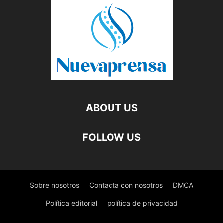
ABOUT US
FOLLOW US
Sobre nosotros
Contacta con nosotros
DMCA
Política editorial
política de privacidad