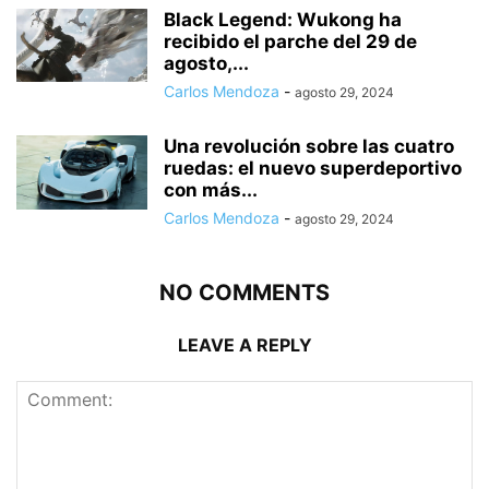
Black Legend: Wukong ha
recibido el parche del 29 de
agosto,...
Carlos Mendoza
-
agosto 29, 2024
Una revolución sobre las cuatro
ruedas: el nuevo superdeportivo
con más...
Carlos Mendoza
-
agosto 29, 2024
NO COMMENTS
LEAVE A REPLY