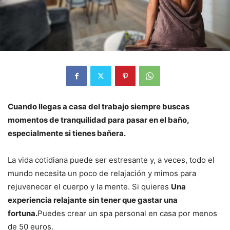
Cuando llegas a casa del trabajo siempre buscas
momentos de tranquilidad para pasar en el baño,
especialmente si tienes bañera.
La vida cotidiana puede ser estresante y, a veces, todo el
mundo necesita un poco de relajación y mimos para
rejuvenecer el cuerpo y la mente. Si quieres
Una
experiencia relajante sin tener que gastar una
fortuna.
Puedes crear un spa personal en casa por menos
de 50 euros.