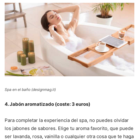
Spa en el baño (designmag.it)
4. Jabón aromatizado (coste: 3 euros)
Para completar la experiencia del spa, no puedes olvidar
los jabones de sabores. Elige tu aroma favorito, que puede
ser lavanda, rosa, vainilla o cualquier otra cosa que te haga