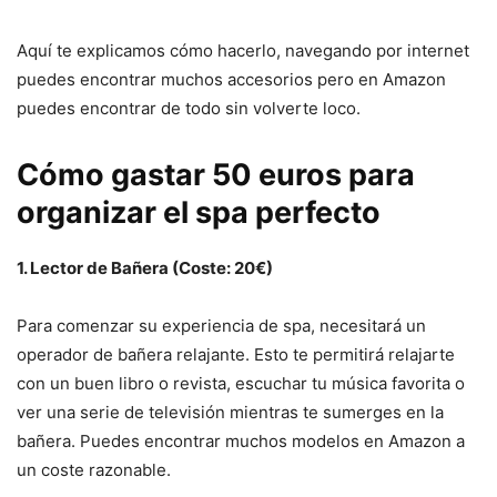
Aquí te explicamos cómo hacerlo, navegando por internet
puedes encontrar muchos accesorios pero en Amazon
puedes encontrar de todo sin volverte loco.
Cómo gastar 50 euros para
organizar el spa perfecto
1. Lector de Bañera (Coste: 20€)
Para comenzar su experiencia de spa, necesitará un
operador de bañera relajante. Esto te permitirá relajarte
con un buen libro o revista, escuchar tu música favorita o
ver una serie de televisión mientras te sumerges en la
bañera. Puedes encontrar muchos modelos en Amazon a
un coste razonable.