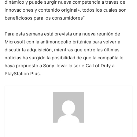
dinámico y puede surgir nueva competencia a través de
innovaciones y contenido original». todos los cuales son
beneficiosos para los consumidores”.
Para esta semana está prevista una nueva reunión de
Microsoft con la antimonopolio británica para volver a
discutir la adquisición, mientras que entre las últimas
noticias ha surgido la posibilidad de que la compañía le
haya propuesto a Sony llevar la serie Call of Duty a
PlayStation Plus.