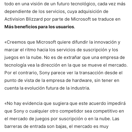
todo en una visión de un futuro tecnológico, cada vez más
dependiente de los servicios, cuya adquisición de
Activision Blizzard por parte de Microsoft se traduce en
Más beneficios para los usuarios
.
«Creemos que Microsoft quiere difundir la innovación y
marcar el ritmo hacia los servicios de suscripción y los
juegos en la nube. No es de extrañar que una empresa de
tecnología vea la dirección en la que se mueve el mercado.
Por el contrario, Sony parece ver la transacción desde el
punto de vista de la empresa de hardware, sin tener en
cuenta la evolución futura de la industria.
«No hay evidencia que sugiera que este acuerdo impedirá
que Sony o cualquier otro competidor sea competitivo en
el mercado de juegos por suscripción o en la nube. Las
barreras de entrada son bajas, el mercado es muy