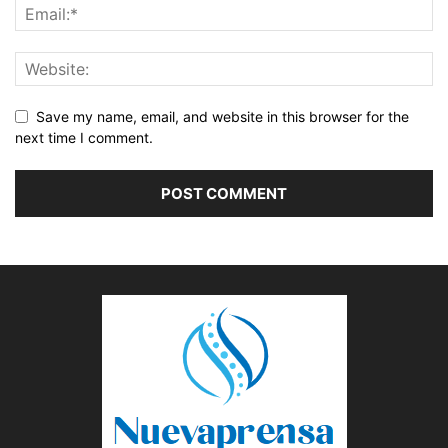
Save my name, email, and website in this browser for the
next time I comment.