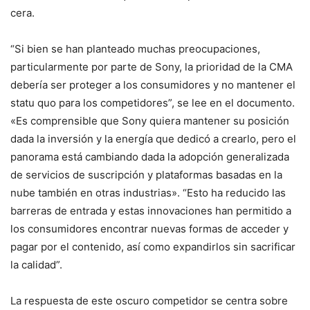
cera.
“Si bien se han planteado muchas preocupaciones,
particularmente por parte de Sony, la prioridad de la CMA
debería ser proteger a los consumidores y no mantener el
statu quo para los competidores”, se lee en el documento.
«Es comprensible que Sony quiera mantener su posición
dada la inversión y la energía que dedicó a crearlo, pero el
panorama está cambiando dada la adopción generalizada
de servicios de suscripción y plataformas basadas en la
nube también en otras industrias». “Esto ha reducido las
barreras de entrada y estas innovaciones han permitido a
los consumidores encontrar nuevas formas de acceder y
pagar por el contenido, así como expandirlos sin sacrificar
la calidad”.
La respuesta de este oscuro competidor se centra sobre