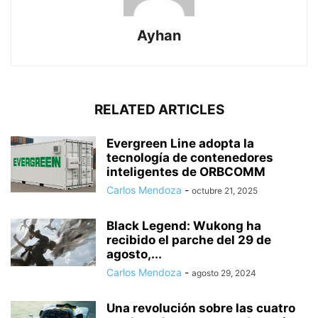
Ayhan
RELATED ARTICLES
Evergreen Line adopta la
tecnología de contenedores
inteligentes de ORBCOMM
Carlos Mendoza
-
octubre 21, 2025
Black Legend: Wukong ha
recibido el parche del 29 de
agosto,...
Carlos Mendoza
-
agosto 29, 2024
Una revolución sobre las cuatro