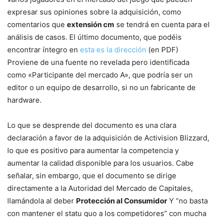
expresar sus opiniones sobre la adquisición, como
comentarios que
extensión cm
se tendrá en cuenta para el
análisis de casos. El último documento, que podéis
encontrar íntegro en
esta es la dirección
(en PDF)
Proviene de una fuente no revelada pero identificada
como «Participante del mercado A», que podría ser un
editor o un equipo de desarrollo, si no un fabricante de
hardware.
Lo que se desprende del documento es una clara
declaración a favor de la adquisición de Activision Blizzard,
lo que es positivo para aumentar la competencia y
aumentar la calidad disponible para los usuarios. Cabe
señalar, sin embargo, que el documento se dirige
directamente a la Autoridad del Mercado de Capitales,
llamándola al deber
Protección al Consumidor
Y “no basta
con mantener el statu quo a los competidores” con mucha