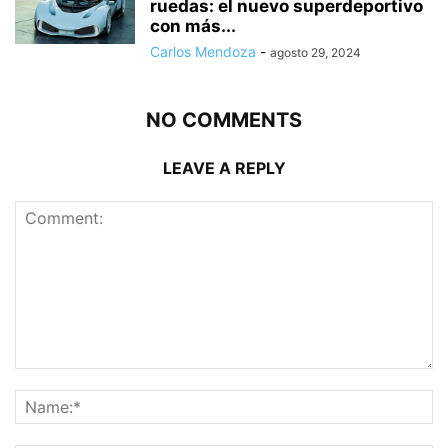
ruedas: el nuevo superdeportivo
con más...
Carlos Mendoza
-
agosto 29, 2024
NO COMMENTS
LEAVE A REPLY