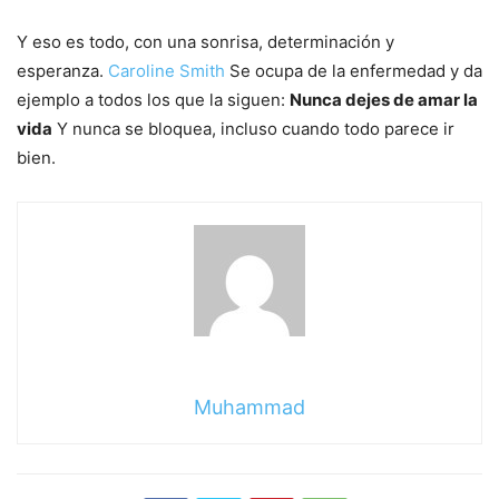
Y eso es todo, con una sonrisa, determinación y
esperanza.
Caroline Smith
Se ocupa de la enfermedad y da
ejemplo a todos los que la siguen:
Nunca dejes de amar la
vida
Y nunca se bloquea, incluso cuando todo parece ir
bien.
Muhammad