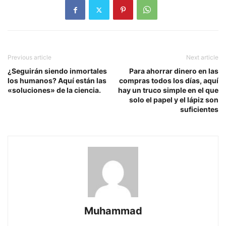
Previous article
Next article
¿Seguirán siendo inmortales
Para ahorrar dinero en las
los humanos? Aquí están las
compras todos los días, aquí
«soluciones» de la ciencia.
hay un truco simple en el que
solo el papel y el lápiz son
suficientes
Muhammad