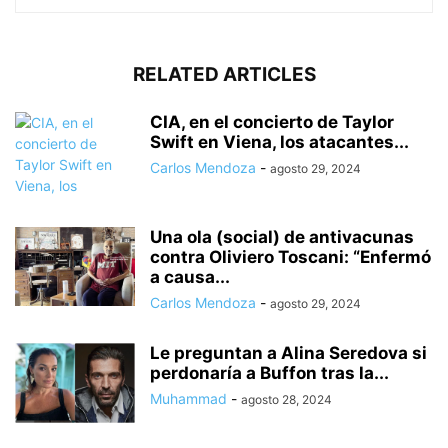
RELATED ARTICLES
CIA, en el concierto de Taylor
Swift en Viena, los atacantes...
Carlos Mendoza
-
agosto 29, 2024
Una ola (social) de antivacunas
contra Oliviero Toscani: “Enfermó
a causa...
Carlos Mendoza
-
agosto 29, 2024
Le preguntan a Alina Seredova si
perdonaría a Buffon tras la...
Muhammad
-
agosto 28, 2024