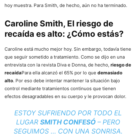
hoy muestra. Para Smith, de hecho, aún no ha terminado.
Caroline Smith, El riesgo de
recaída es alto: ¿Cómo estás?
Caroline está mucho mejor hoy. Sin embargo, todavía tiene
que seguir sometido a tratamiento. Como se dijo en una
entrevista con la revista Diva e Donna, de hecho,
riesgo de
recaída
Para ella alcanzó el 65% por lo que
demasiado
alto
. Por eso debe intentar mantener la situación bajo
control mediante tratamientos continuos que tienen
efectos desagradables en su cuerpo y le provocan dolor.
ESTOY SUFRIENDO POR TODO EL
LUGAR
SMITH CONFESÓ
– PERO
SEGUIMOS … CON UNA SONRISA.