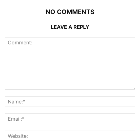
NO COMMENTS
LEAVE A REPLY