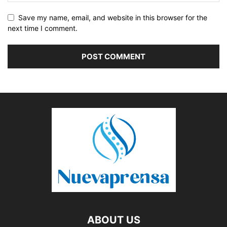
Save my name, email, and website in this browser for the
next time I comment.
ABOUT US