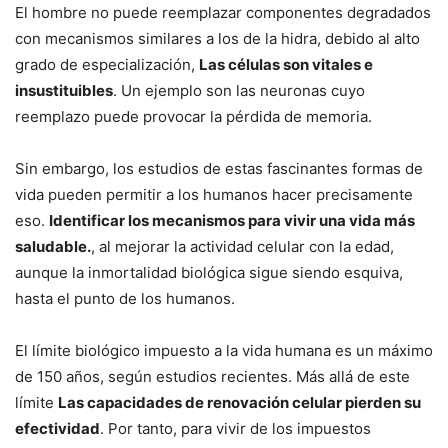
El hombre no puede reemplazar componentes degradados
con mecanismos similares a los de la hidra, debido al alto
grado de especialización,
Las células son vitales e
insustituibles
. Un ejemplo son las neuronas cuyo
reemplazo puede provocar la pérdida de memoria.
Sin embargo, los estudios de estas fascinantes formas de
vida pueden permitir a los humanos hacer precisamente
eso.
Identificar los mecanismos para vivir una vida más
saludable.
, al mejorar la actividad celular con la edad,
aunque la inmortalidad biológica sigue siendo esquiva,
hasta el punto de los humanos.
El límite biológico impuesto a la vida humana es un máximo
de 150 años, según estudios recientes. Más allá de este
límite
Las capacidades de renovación celular pierden su
efectividad
. Por tanto, para vivir de los impuestos