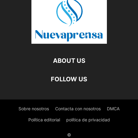
ABOUT US
FOLLOW US
Sobre nosotros
Contacta con nosotros
DMCA
Política editorial
política de privacidad
©