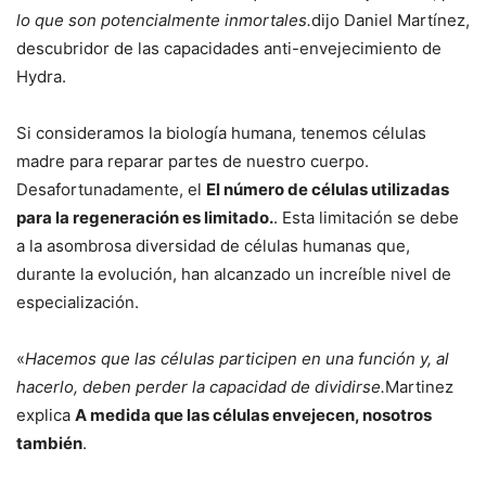
lo que son potencialmente inmortales.
dijo Daniel Martínez,
descubridor de las capacidades anti-envejecimiento de
Hydra.
Si consideramos la biología humana, tenemos células
madre para reparar partes de nuestro cuerpo.
Desafortunadamente, el
El número de células utilizadas
para la regeneración es limitado.
. Esta limitación se debe
a la asombrosa diversidad de células humanas que,
durante la evolución, han alcanzado un increíble nivel de
especialización.
«
Hacemos que las células participen en una función y, al
hacerlo, deben perder la capacidad de dividirse.
Martinez
explica
A medida que las células envejecen, nosotros
también
.