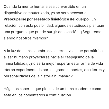
Cuando la mente humana sea convertible en un
dispositivo computarizado, ya no será necesaria
Preocuparse por el estado fisiológico del cuerpo.
. En
relación con esta posibilidad, algunos estudiosos plantean
una pregunta que puede surgir de la acción: ¿Seguiremos
siendo nosotros mismos?
A la luz de estas asombrosas alternativas, que permitirían
al ser humano proyectarse hacia el «espejismo de la
inmortalidad», ¿no sería mejor esperar esta forma de vida
eterna experimentada por los grandes poetas, escritores y
personalidades de la historia humana? ?
Háganos saber lo que piensa de un tema candente como
este en los comentarios a continuación.