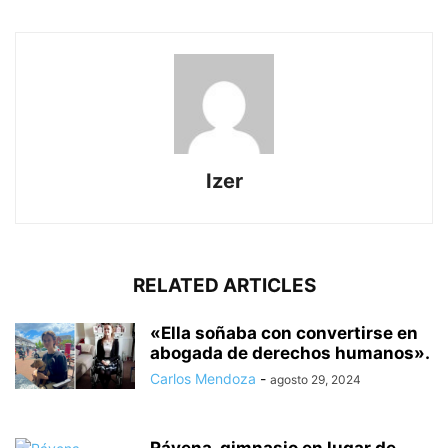
Izer
RELATED ARTICLES
«Ella soñaba con convertirse en
abogada de derechos humanos».
Carlos Mendoza
-
agosto 29, 2024