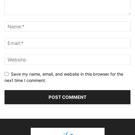
Save my name, email, and website in this browser for the
next time I comment.