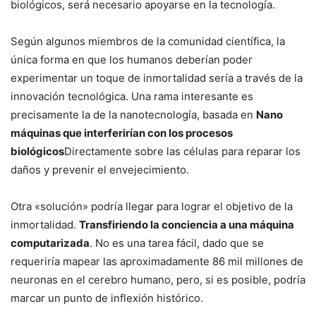
biológicos, será necesario apoyarse en la tecnología.
Según algunos miembros de la comunidad científica, la
única forma en que los humanos deberían poder
experimentar un toque de inmortalidad sería a través de la
innovación tecnológica. Una rama interesante es
precisamente la de la nanotecnología, basada en
Nano
máquinas que interferirían con los procesos
biológicos
Directamente sobre las células para reparar los
daños y prevenir el envejecimiento.
Otra «solución» podría llegar para lograr el objetivo de la
inmortalidad.
Transfiriendo la conciencia a una máquina
computarizada
. No es una tarea fácil, dado que se
requeriría mapear las aproximadamente 86 mil millones de
neuronas en el cerebro humano, pero, si es posible, podría
marcar un punto de inflexión histórico.