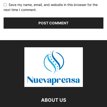
Save my name, email, and website in this browser for the
next time I comment.
ABOUT US