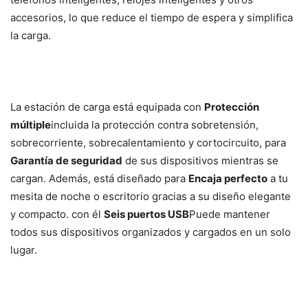
accesorios, lo que reduce el tiempo de espera y simplifica
la carga.
La estación de carga está equipada con
Protección
múltiple
incluida la protección contra sobretensión,
sobrecorriente, sobrecalentamiento y cortocircuito, para
Garantía de seguridad
de sus dispositivos mientras se
cargan. Además, está diseñado para
Encaja perfecto
a tu
mesita de noche o escritorio gracias a su diseño elegante
y compacto. con él
Seis puertos USB
Puede mantener
todos sus dispositivos organizados y cargados en un solo
lugar.