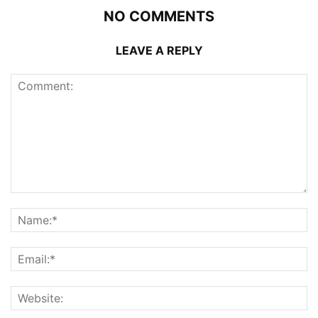
NO COMMENTS
LEAVE A REPLY