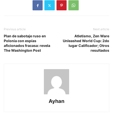
Previous article
Next article
Plan de sabotaje ruso en
Atletismo, Zen Ware
Polonia con espías
Unleashed World Cup: 2do
aficionados fracasa: revela
lugar Calificador; Otros
The Washington Post
resultados
Ayhan