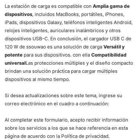
La estación de carga es compatible con
Amplia gama de
dispositivos
, incluidos MacBooks, portátiles, iPhones,
iPads, dispositivos Galaxy, teléfonos inteligentes Android,
relojes inteligentes, auriculares inalámbricos y otros
dispositivos USB-C. En conclusión, el cargador USB C de
120 W de ssouwao es una solución de carga
Versátil y
potente
para sus dispositivos. con ella
Compatibilidad
universal
Las protecciones múltiples y el diseño compacto
brindan una solución práctica para cargar múltiples
dispositivos al mismo tiempo.
Si desea actualizaciones sobre este tema, ingrese su
correo electrónico en el cuadro a continuación:
Al completar este formulario, acepto recibir información
sobre los servicios a los que se hace referencia en esta
página de acuerdo con la Política de privacidad.