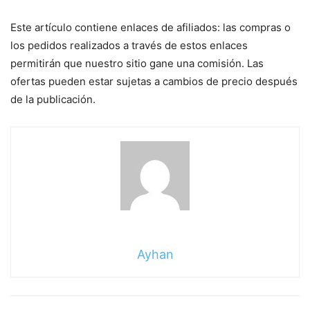
Este artículo contiene enlaces de afiliados: las compras o
los pedidos realizados a través de estos enlaces
permitirán que nuestro sitio gane una comisión. Las
ofertas pueden estar sujetas a cambios de precio después
de la publicación.
Ayhan