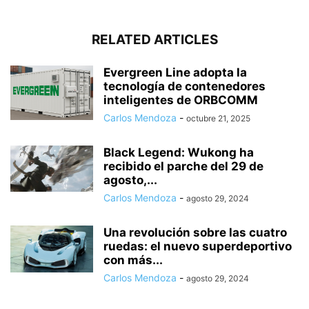
RELATED ARTICLES
Evergreen Line adopta la
tecnología de contenedores
inteligentes de ORBCOMM
Carlos Mendoza
-
octubre 21, 2025
Black Legend: Wukong ha
recibido el parche del 29 de
agosto,...
Carlos Mendoza
-
agosto 29, 2024
Una revolución sobre las cuatro
ruedas: el nuevo superdeportivo
con más...
Carlos Mendoza
-
agosto 29, 2024