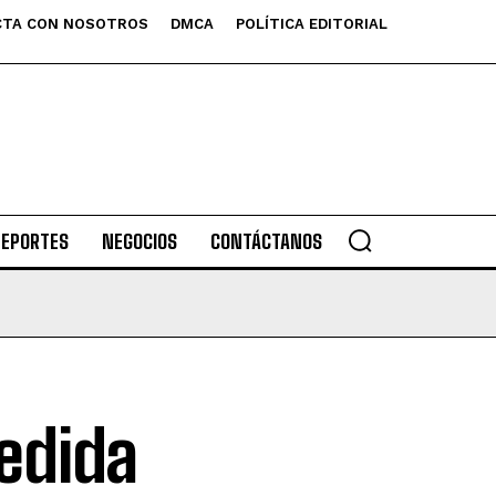
TA CON NOSOTROS
DMCA
POLÍTICA EDITORIAL
DEPORTES
NEGOCIOS
CONTÁCTANOS
edida