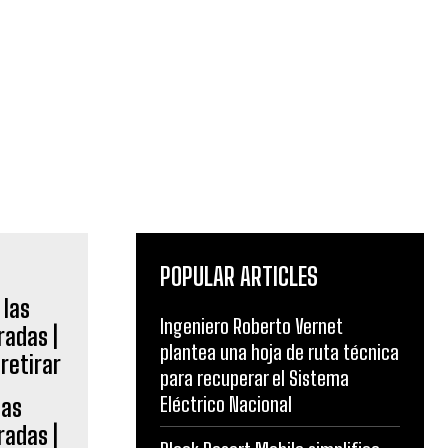
POPULAR ARTICLES
Ingeniero Roberto Vernet
plantea una hoja de ruta técnica
para recuperar el Sistema
Eléctrico Nacional
las
adas |