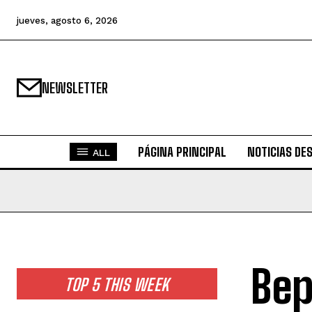
jueves, agosto 6, 2026
NEWSLETTER
PÁGINA PRINCIPAL
NOTICIAS DE
ALL
Bep
TOP 5 THIS WEEK