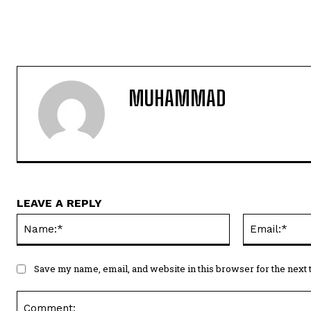
MUHAMMAD
LEAVE A REPLY
Name:*
Save my name, email, and website in this browser for the next