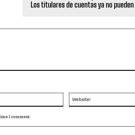
Los titulares de cuentas ya no pueden 
Email:*
 time I comment.