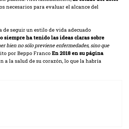
os necesarios para evaluar el alcance del
a de seguir un estilo de vida adecuado
 siempre ha tenido las ideas claras sobre
er bien no sólo previene enfermedades, sino que
ito por Beppo Franco
En 2018 en su página
 a la salud de su corazón, lo que la habría