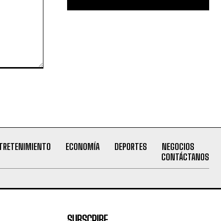
TRETENIMIENTO
ECONOMÍA
DEPORTES
NEGOCIOS
CONTÁCTANOS
SUBSCRIBE