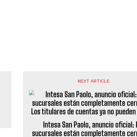
NEXT ARTICLE
Intesa San Paolo, anuncio oficial: 
sucursales están completamente cerr