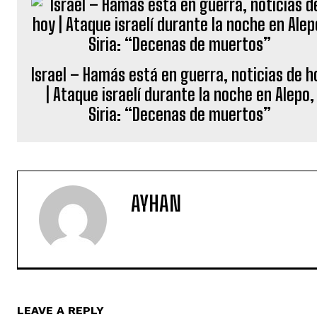
Israel – Hamás está en guerra, noticias de h
| Ataque israelí durante la noche en Alepo,
Siria: “Decenas de muertos”
AYHAN
LEAVE A REPLY