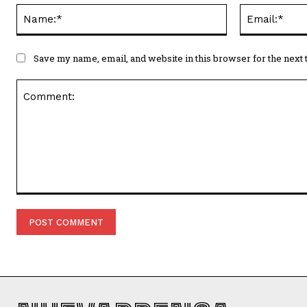
Name:*
Save my name, email, and website in this browser for the next
Comment: