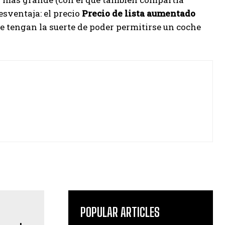
esventaja: el precio
Precio de lista aumentado
e tengan la suerte de poder permitirse un coche
POPULAR ARTICLES