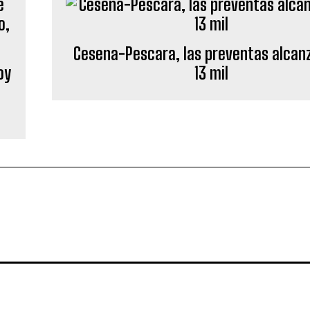
Cesena-Pescara, las preventas alcan
oy
13 mil