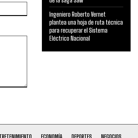
Website:
Ingeniero Roberto Vernet
plantea una hoja de ruta técnica
para recuperar el Sistema
Eléctrico Nacional
TRETENIMIENTO
ECONOMÍA
DEPORTES
NEGOCIOS