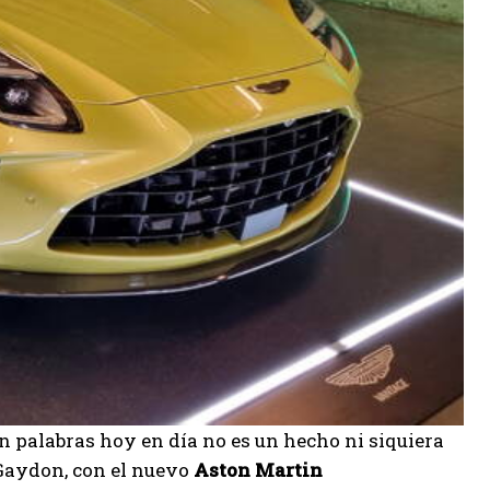
n palabras hoy en día no es un hecho ni siquiera
 Gaydon, con el nuevo
Aston Martin