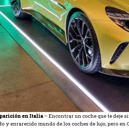
parición en Italia
– Encontrar un coche que te deje si
do y enrarecido mundo de los coches de lujo, pero en