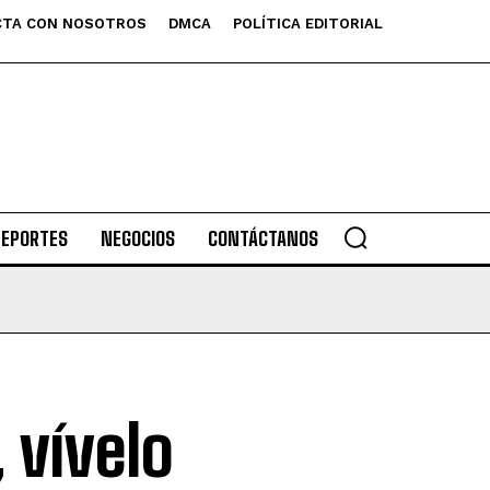
TA CON NOSOTROS
DMCA
POLÍTICA EDITORIAL
DEPORTES
NEGOCIOS
CONTÁCTANOS
 vívelo