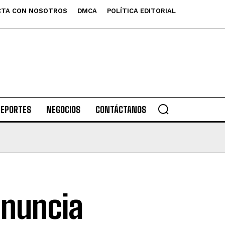
TA CON NOSOTROS
DMCA
POLÍTICA EDITORIAL
DEPORTES
NEGOCIOS
CONTÁCTANOS
anuncia