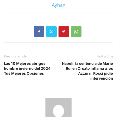
Ayhan
Previous article
Next article
Las 10 Mejores abrigos
Napoli, la sentencia de Mario
hombre invierno del 2024:
Rui en Orsato inflama a los
Tus Mejores Opciones
Azzurri: Rocci pidió
intervención