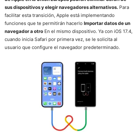
sus dispositivos y elegir navegadores alternativos.
Para
facilitar esta transición, Apple está implementando
funciones que te permitirán hacerlo
Importar datos de un
navegador a otro
En el mismo dispositivo. Ya con iOS 17.4,
cuando inicia Safari por primera vez, se le solicita al
usuario que configure el navegador predeterminado.