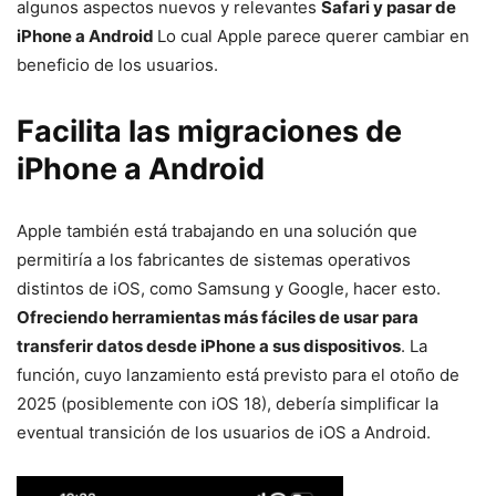
algunos aspectos nuevos y relevantes
Safari y pasar de
iPhone a Android
Lo cual Apple parece querer cambiar en
beneficio de los usuarios.
Facilita las migraciones de
iPhone a Android
Apple también está trabajando en una solución que
permitiría a los fabricantes de sistemas operativos
distintos de iOS, como Samsung y Google, hacer esto.
Ofreciendo herramientas más fáciles de usar para
transferir datos desde iPhone a sus dispositivos
. La
función, cuyo lanzamiento está previsto para el otoño de
2025 (posiblemente con iOS 18), debería simplificar la
eventual transición de los usuarios de iOS a Android.