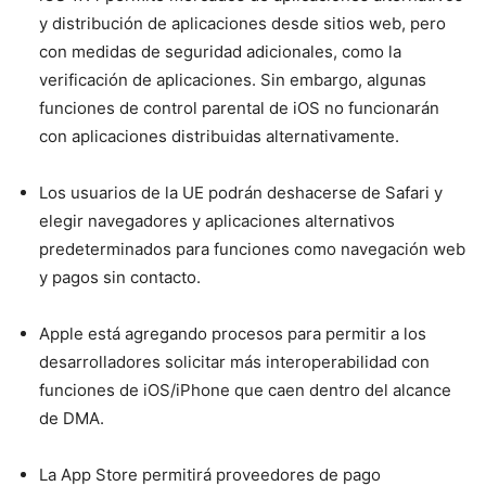
y distribución de aplicaciones desde sitios web, pero
con medidas de seguridad adicionales, como la
verificación de aplicaciones. Sin embargo, algunas
funciones de control parental de iOS no funcionarán
con aplicaciones distribuidas alternativamente.
Los usuarios de la UE podrán deshacerse de Safari y
elegir navegadores y aplicaciones alternativos
predeterminados para funciones como navegación web
y pagos sin contacto.
Apple está agregando procesos para permitir a los
desarrolladores solicitar más interoperabilidad con
funciones de iOS/iPhone que caen dentro del alcance
de DMA.
La App Store permitirá proveedores de pago