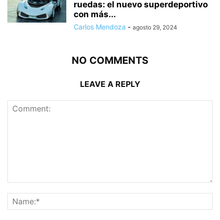
ruedas: el nuevo superdeportivo
con más...
Carlos Mendoza
-
agosto 29, 2024
NO COMMENTS
LEAVE A REPLY