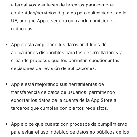
alternativos y enlaces de terceros para comprar
contenidos/servicios digitales para aplicaciones de la
UE, aunque Apple seguirá cobrando comisiones
reducidas.
Apple está ampliando los datos analíticos de
aplicaciones disponibles para los desarrolladores y
creando procesos que les permitan cuestionar las
decisiones de revisión de aplicaciones.
Apple está mejorando sus herramientas de
transferencia de datos de usuarios, permitiendo
exportar los datos de la cuenta de la App Store a
terceros que cumplan con ciertos requisitos.
Apple dice que cuenta con procesos de cumplimiento
para evitar el uso indebido de datos no públicos de los