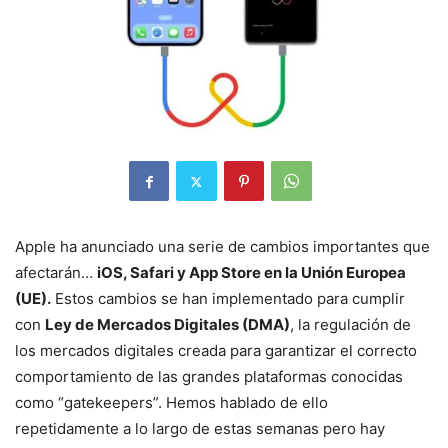
Apple ha anunciado una serie de cambios importantes que
afectarán…
iOS, Safari y App Store en la Unión Europea
(UE).
Estos cambios se han implementado para cumplir
con
Ley de Mercados Digitales (DMA)
, la regulación de
los mercados digitales creada para garantizar el correcto
comportamiento de las grandes plataformas conocidas
como “gatekeepers”. Hemos hablado de ello
repetidamente a lo largo de estas semanas pero hay