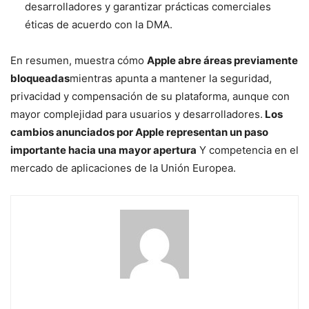
desarrolladores y garantizar prácticas comerciales
éticas de acuerdo con la DMA.
En resumen, muestra cómo
Apple abre áreas previamente
bloqueadas
mientras apunta a mantener la seguridad,
privacidad y compensación de su plataforma, aunque con
mayor complejidad para usuarios y desarrolladores.
Los
cambios anunciados por Apple representan un paso
importante hacia una mayor apertura
Y competencia en el
mercado de aplicaciones de la Unión Europea.