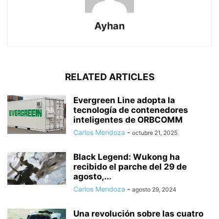
Ayhan
RELATED ARTICLES
Evergreen Line adopta la
tecnología de contenedores
inteligentes de ORBCOMM
Carlos Mendoza
-
octubre 21, 2025
Black Legend: Wukong ha
recibido el parche del 29 de
agosto,...
Carlos Mendoza
-
agosto 29, 2024
Una revolución sobre las cuatro