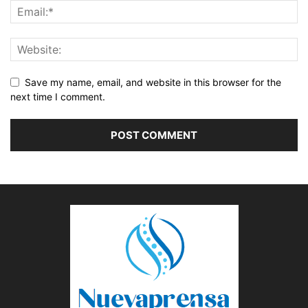
Save my name, email, and website in this browser for the
next time I comment.