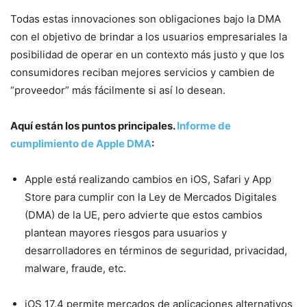
Todas estas innovaciones son obligaciones bajo la DMA
con el objetivo de brindar a los usuarios empresariales la
posibilidad de operar en un contexto más justo y que los
consumidores reciban mejores servicios y cambien de
“proveedor” más fácilmente si así lo desean.
Aquí están los puntos principales.
Informe de
cumplimiento de Apple DMA
:
Apple está realizando cambios en iOS, Safari y App
Store para cumplir con la Ley de Mercados Digitales
(DMA) de la UE, pero advierte que estos cambios
plantean mayores riesgos para usuarios y
desarrolladores en términos de seguridad, privacidad,
malware, fraude, etc.
iOS 17.4 permite mercados de aplicaciones alternativos