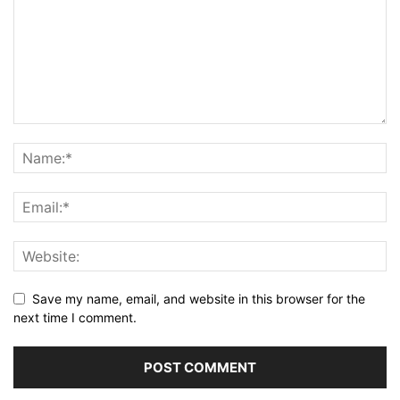
Save my name, email, and website in this browser for the
next time I comment.