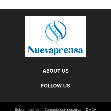
ABOUT US
FOLLOW US
Sobre nosotros
Contacta con nosotros
DMCA