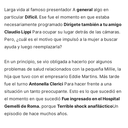
Larga vida al famoso presentador A
general
algo en
particular
Difícil.
Ese fue el momento en que estaba
necesariamente programado
Dirígete también a tu amigo
Claudio Lippi
Para ocupar su lugar detrás de las cámaras.
Pero, ¿cuál es el motivo que impulsó a la mujer a buscar
ayuda y luego reemplazarla?
En un principio, se vio obligada a hacerlo por algunos
problemas de salud relacionados con la pequeña Millie, la
hija que tuvo con el empresario Eddie Martins. Más tarde
fue el turno
Antonella Clerici
Para hacer frente a una
situación un tanto preocupante. Esto es lo que sucedió en
el momento en que sucedió
Fue ingresado en el Hospital
Gemelli de Roma.
porque
Terrible shock anafiláctico
Un
episodio de hace muchos años.