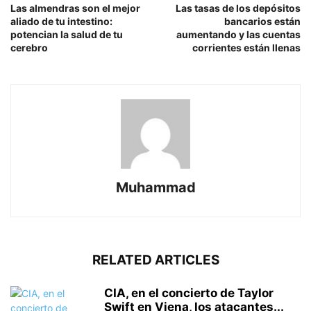
Las almendras son el mejor
Las tasas de los depósitos
aliado de tu intestino:
bancarios están
potencian la salud de tu
aumentando y las cuentas
cerebro
corrientes están llenas
Muhammad
RELATED ARTICLES
CIA, en el concierto de Taylor
Swift en Viena, los atacantes...