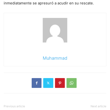
inmediatamente se apresuró a acudir en su rescate.
Muhammad
Previous article
Next article