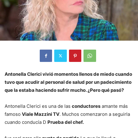
Antonella Clerici vivió momentos llenos de miedo cuando
tuvo que acudir al personal de salud por un padecimiento
que la estaba haciendo sufrir mucho. ¿Pero qué pasó?
Antonella Clerici es una de las
conductores
amante más
famoso
Viale Mazzini TV
. Muchos comenzaron a seguirla
cuando conducía D
Prueba del chef.