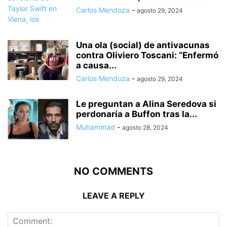
Carlos Mendoza
-
agosto 29, 2024
Una ola (social) de antivacunas
contra Oliviero Toscani: “Enfermó
a causa...
Carlos Mendoza
-
agosto 29, 2024
Le preguntan a Alina Seredova si
perdonaría a Buffon tras la...
Muhammad
-
agosto 28, 2024
NO COMMENTS
LEAVE A REPLY