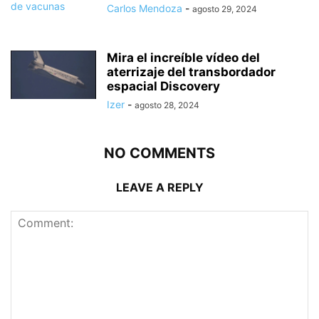
Carlos Mendoza
-
agosto 29, 2024
Mira el increíble vídeo del
aterrizaje del transbordador
espacial Discovery
Izer
-
agosto 28, 2024
NO COMMENTS
LEAVE A REPLY