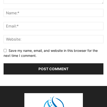
Save my name, email, and website in this browser for the
next time I comment.