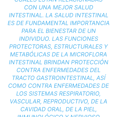
CON UNA MEJOR SALUD
INTESTINAL. LA SALUD INTESTINAL
ES DE FUNDAMENTAL IMPORTANCIA
PARA EL BIENESTAR DE UN
INDIVIDUO. LAS FUNCIONES
PROTECTORAS, ESTRUCTURALES Y
METABÓLICAS DE LA MICROFLORA
INTESTINAL BRINDAN PROTECCIÓN
CONTRA ENFERMEDADES DEL
TRACTO GASTROINTESTINAL, ASÍ
COMO CONTRA ENFERMEDADES DE
LOS SISTEMAS RESPIRATORIO,
VASCULAR, REPRODUCTIVO, DE LA
CAVIDAD ORAL, DE LA PIEL,