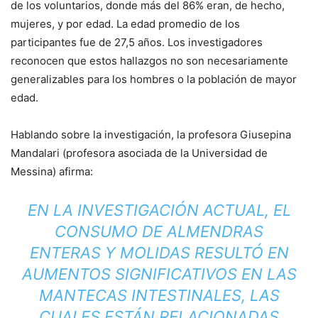
de los voluntarios, donde más del 86% eran, de hecho,
mujeres, y por edad. La edad promedio de los
participantes fue de 27,5 años. Los investigadores
reconocen que estos hallazgos no son necesariamente
generalizables para los hombres o la población de mayor
edad.
Hablando sobre la investigación, la profesora Giusepina
Mandalari (profesora asociada de la Universidad de
Messina) afirma:
EN LA INVESTIGACIÓN ACTUAL, EL
CONSUMO DE ALMENDRAS
ENTERAS Y MOLIDAS RESULTÓ EN
AUMENTOS SIGNIFICATIVOS EN LAS
MANTECAS INTESTINALES, LAS
CUALES ESTÁN RELACIONADAS