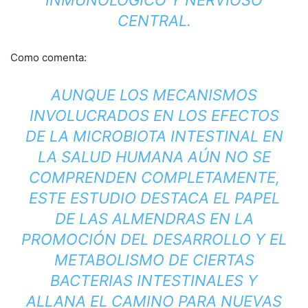
INMUNOLÓGICO Y NERVIOSO
CENTRAL.
Como comenta:
AUNQUE LOS MECANISMOS
INVOLUCRADOS EN LOS EFECTOS
DE LA MICROBIOTA INTESTINAL EN
LA SALUD HUMANA AÚN NO SE
COMPRENDEN COMPLETAMENTE,
ESTE ESTUDIO DESTACA EL PAPEL
DE LAS ALMENDRAS EN LA
PROMOCIÓN DEL DESARROLLO Y EL
METABOLISMO DE CIERTAS
BACTERIAS INTESTINALES Y
ALLANA EL CAMINO PARA NUEVAS