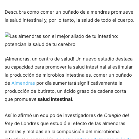
Descubra cómo comer un puñado de almendras promueve
la salud intestinal y, por lo tanto, la salud de todo el cuerpo.
¡Almendras, un centro de salud! Un nuevo estudio destaca
su capacidad para promover la salud intestinal al estimular
la producción de microbios intestinales. comer un puñado
de
Almendras
por día aumentará significativamente la
producción de butirato, un ácido graso de cadena corta
que promueve
salud intestinal
.
Así lo afirmó un equipo de investigadores de
Colegio del
Rey
de Londres que estudió el efecto de las almendras
enteras y molidas en la composición del microbioma