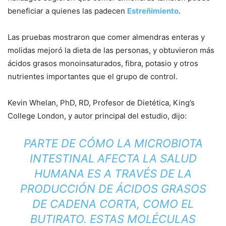
beneficiar a quienes las padecen
Estreñimiento
.
Las pruebas mostraron que comer almendras enteras y
molidas mejoró la dieta de las personas, y obtuvieron más
ácidos grasos monoinsaturados, fibra, potasio y otros
nutrientes importantes que el grupo de control.
Kevin Whelan, PhD, RD, Profesor de Dietética, King’s
College London, y autor principal del estudio, dijo:
PARTE DE CÓMO LA MICROBIOTA
INTESTINAL AFECTA LA SALUD
HUMANA ES A TRAVÉS DE LA
PRODUCCIÓN DE ÁCIDOS GRASOS
DE CADENA CORTA, COMO EL
BUTIRATO. ESTAS MOLÉCULAS