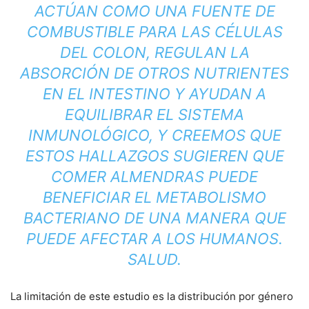
ACTÚAN COMO UNA FUENTE DE
COMBUSTIBLE PARA LAS CÉLULAS
DEL COLON, REGULAN LA
ABSORCIÓN DE OTROS NUTRIENTES
EN EL INTESTINO Y AYUDAN A
EQUILIBRAR EL SISTEMA
INMUNOLÓGICO, Y CREEMOS QUE
ESTOS HALLAZGOS SUGIEREN QUE
COMER ALMENDRAS PUEDE
BENEFICIAR EL METABOLISMO
BACTERIANO DE UNA MANERA QUE
PUEDE AFECTAR A LOS HUMANOS.
SALUD.
La limitación de este estudio es la distribución por género