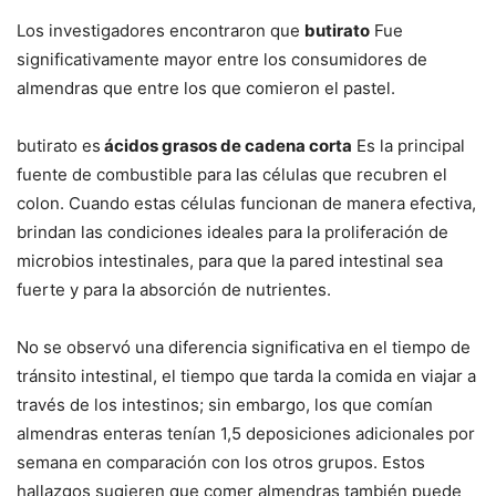
Los investigadores encontraron que
butirato
Fue
significativamente mayor entre los consumidores de
almendras que entre los que comieron el pastel.
butirato es
ácidos grasos de cadena corta
Es la principal
fuente de combustible para las células que recubren el
colon. Cuando estas células funcionan de manera efectiva,
brindan las condiciones ideales para la proliferación de
microbios intestinales, para que la pared intestinal sea
fuerte y para la absorción de nutrientes.
No se observó una diferencia significativa en el tiempo de
tránsito intestinal, el tiempo que tarda la comida en viajar a
través de los intestinos; sin embargo, los que comían
almendras enteras tenían 1,5 deposiciones adicionales por
semana en comparación con los otros grupos. Estos
hallazgos sugieren que comer almendras también puede