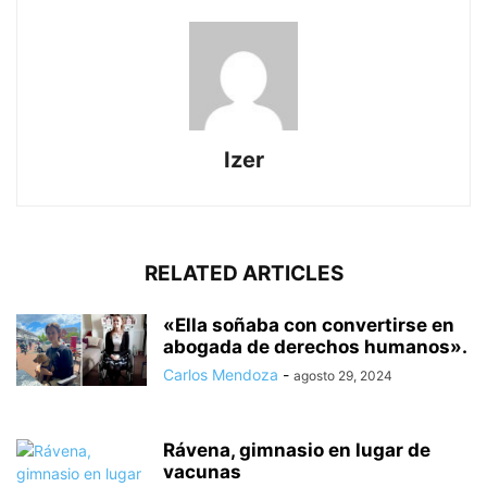
Izer
RELATED ARTICLES
«Ella soñaba con convertirse en
abogada de derechos humanos».
Carlos Mendoza
-
agosto 29, 2024
Rávena, gimnasio en lugar de
vacunas