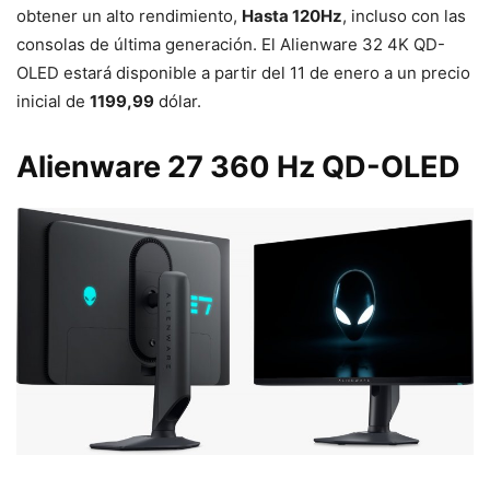
obtener un alto rendimiento,
Hasta 120Hz
, incluso con las
consolas de última generación. El Alienware 32 4K QD-
OLED estará disponible a partir del 11 de enero a un precio
inicial de
1199,99
dólar.
Alienware 27 360 Hz QD-OLED