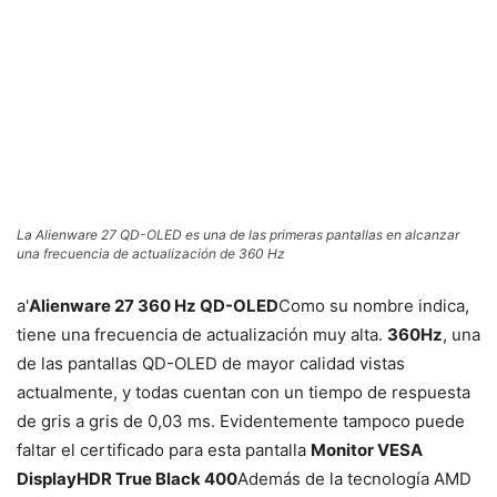
La Alienware 27 QD-OLED es una de las primeras pantallas en alcanzar
una frecuencia de actualización de 360 ​​Hz
a'
Alienware 27 360 Hz QD-OLED
Como su nombre indica,
tiene una frecuencia de actualización muy alta.
360Hz
, una
de las pantallas QD-OLED de mayor calidad vistas
actualmente, y todas cuentan con un tiempo de respuesta
de gris a gris de 0,03 ms. Evidentemente tampoco puede
faltar el certificado para esta pantalla
Monitor VESA
DisplayHDR True Black 400
Además de la tecnología AMD