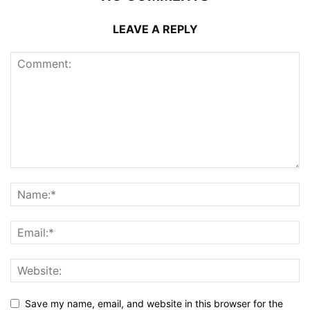
LEAVE A REPLY
Save my name, email, and website in this browser for the