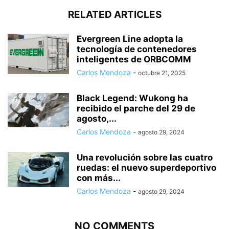
RELATED ARTICLES
Evergreen Line adopta la
tecnología de contenedores
inteligentes de ORBCOMM
Carlos Mendoza
-
octubre 21, 2025
Black Legend: Wukong ha
recibido el parche del 29 de
agosto,...
Carlos Mendoza
-
agosto 29, 2024
Una revolución sobre las cuatro
ruedas: el nuevo superdeportivo
con más...
Carlos Mendoza
-
agosto 29, 2024
NO COMMENTS