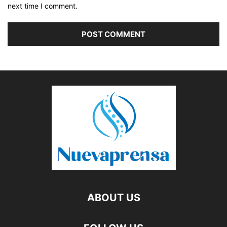
next time I comment.
ABOUT US