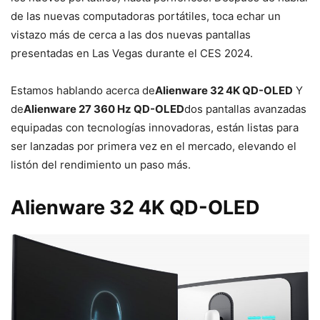
de las nuevas computadoras portátiles, toca echar un
vistazo más de cerca a las dos nuevas pantallas
presentadas en Las Vegas durante el CES 2024.
Estamos hablando acerca de
Alienware 32 4K QD-OLED
Y
de
Alienware 27 360 Hz QD-OLED
dos pantallas avanzadas
equipadas con tecnologías innovadoras, están listas para
ser lanzadas por primera vez en el mercado, elevando el
listón del rendimiento un paso más.
Alienware 32 4K QD-OLED