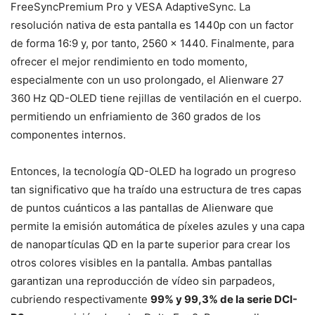
FreeSyncPremium Pro y VESA AdaptiveSync. La
resolución nativa de esta pantalla es 1440p con un factor
de forma 16:9 y, por tanto, 2560 x 1440. Finalmente, para
ofrecer el mejor rendimiento en todo momento,
especialmente con un uso prolongado, el Alienware 27
360 Hz QD-OLED tiene rejillas de ventilación en el cuerpo.
permitiendo un enfriamiento de 360 ​​grados de los
componentes internos.
Entonces, la tecnología QD-OLED ha logrado un progreso
tan significativo que ha traído una estructura de tres capas
de puntos cuánticos a las pantallas de Alienware que
permite la emisión automática de píxeles azules y una capa
de nanopartículas QD en la parte superior para crear los
otros colores visibles en la pantalla. Ambas pantallas
garantizan una reproducción de vídeo sin parpadeos,
cubriendo respectivamente
99% y 99,3% de la serie DCI-