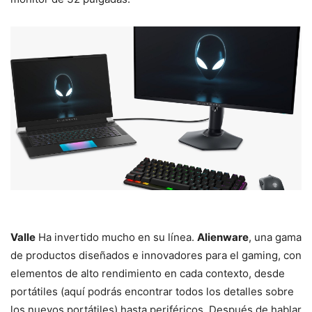
Valle
Ha invertido mucho en su línea.
Alienware
, una gama
de productos diseñados e innovadores para el gaming, con
elementos de alto rendimiento en cada contexto, desde
portátiles (aquí podrás encontrar todos los detalles sobre
los nuevos portátiles) hasta periféricos. Después de hablar