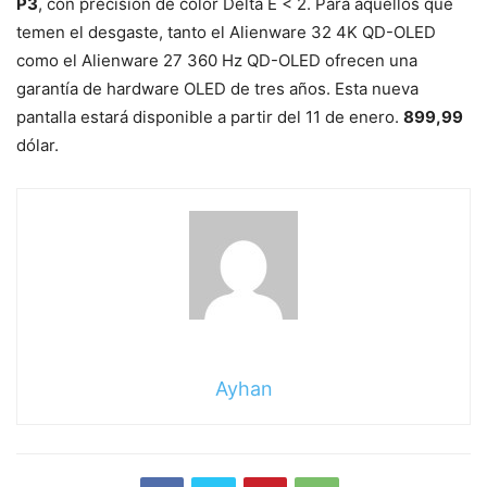
P3
, con precisión de color Delta E < 2. Para aquellos que
temen el desgaste, tanto el Alienware 32 4K QD-OLED
como el Alienware 27 360 Hz QD-OLED ofrecen una
garantía de hardware OLED de tres años. Esta nueva
pantalla estará disponible a partir del 11 de enero.
899,99
dólar.
Ayhan