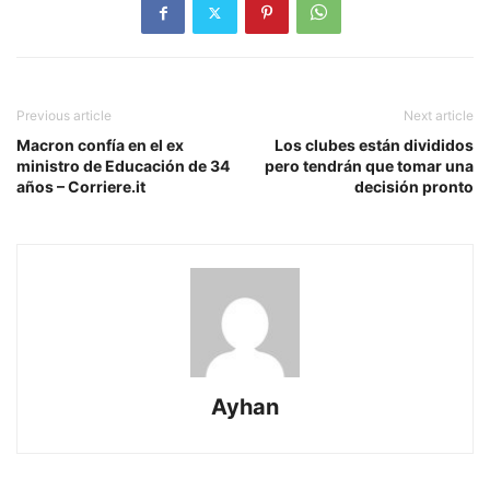
Previous article
Next article
Macron confía en el ex
Los clubes están divididos
ministro de Educación de 34
pero tendrán que tomar una
años – Corriere.it
decisión pronto
Ayhan