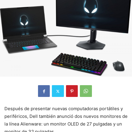
Después de presentar nuevas computadoras portátiles y
periféricos, Dell también anunció dos nuevos monitores de
la línea Alienware: un monitor OLED de 27 pulgadas y un
monitor de 32 pulgadas.