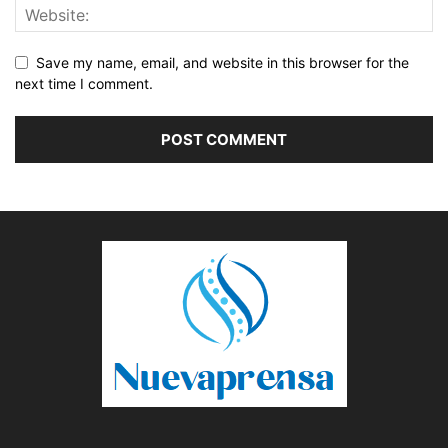
Save my name, email, and website in this browser for the
next time I comment.