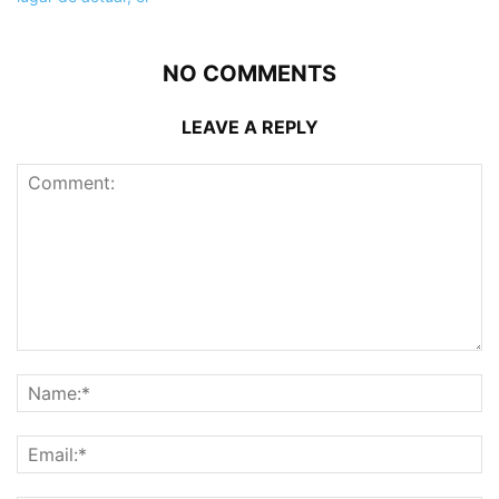
NO COMMENTS
LEAVE A REPLY