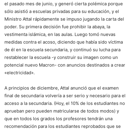
el pasado mes de junio, y generó cierta polémica porque
sólo asistió a escuelas privadas para su educación, y el
Ministro Attal rápidamente se impuso jugando la carta del
poder. Su primera decisión fue prohibir la abaya, la
vestimenta islámica, en las aulas. Luego tomó nuevas
medidas contra el acoso, diciendo que había sido víctima
de él en la escuela secundaria, y continuó su lucha para
restablecer la escuela -y construir su imagen como un
potencial nuevo Macron- con anuncios destinados a crear
«electricidad».
A principios de diciembre, Attal anunció que el examen
final de secundaria volvería a ser serio y necesario para el
acceso a la secundaria.
(Hoy, el 10% de los estudiantes no
aprueban pero pueden matricularse de todos modos) y
que en todos los grados los profesores tendrán una
recomendación para los estudiantes reprobados que se