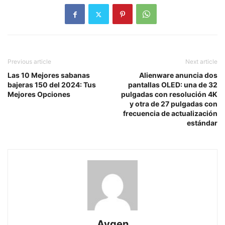
Previous article
Next article
Las 10 Mejores sabanas
Alienware anuncia dos
bajeras 150 del 2024: Tus
pantallas OLED: una de 32
Mejores Opciones
pulgadas con resolución 4K
y otra de 27 pulgadas con
frecuencia de actualización
estándar
Aygen