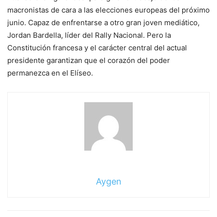
macronistas de cara a las elecciones europeas del próximo
junio.
Capaz de enfrentarse a otro gran joven mediático,
Jordan Bardella, líder del Rally Nacional. Pero la
Constitución francesa y el carácter central del actual
presidente garantizan que el corazón del poder
permanezca en el Elíseo.
Aygen