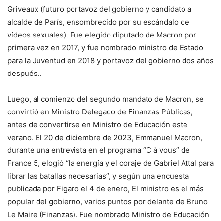
Griveaux (futuro portavoz del gobierno y candidato a
alcalde de París, ensombrecido por su escándalo de
vídeos sexuales).
Fue elegido diputado de Macron por
primera vez en 2017, y fue nombrado ministro de Estado
para la Juventud en 2018 y portavoz del gobierno dos años
después.
.
Luego, al comienzo del segundo mandato de Macron, se
convirtió en Ministro Delegado de Finanzas Públicas,
antes de convertirse en Ministro de Educación este
verano. El 20 de diciembre de 2023, Emmanuel Macron,
durante una entrevista en el programa “C à vous” de
France 5, elogió “la energía y el coraje de Gabriel Attal para
librar las batallas necesarias”, y según una encuesta
publicada por Figaro el 4 de enero,
El ministro es el más
popular del gobierno, varios puntos por delante de Bruno
Le Maire (Finanzas).
Fue nombrado Ministro de Educación