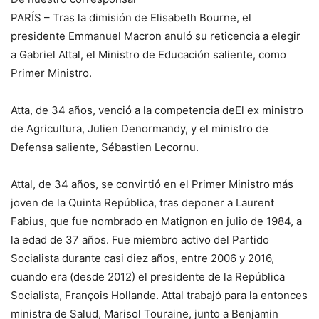
PARÍS – Tras la dimisión de Elisabeth Bourne, el
presidente Emmanuel Macron anuló su reticencia a elegir
a Gabriel Attal, el Ministro de Educación saliente, como
Primer Ministro.
Atta, de 34 años, venció a la competencia de
El ex ministro
de Agricultura, Julien Denormandy, y el ministro de
Defensa saliente, Sébastien Lecornu.
Attal, de 34 años, se convirtió en el Primer Ministro más
joven de la Quinta República, tras deponer a Laurent
Fabius, que fue nombrado en Matignon en julio de 1984, a
la edad de 37 años.
Fue miembro activo del Partido
Socialista durante casi diez años, entre 2006 y 2016,
cuando era (desde 2012) el presidente de la República
Socialista, François Hollande. Attal trabajó para la entonces
ministra de Salud, Marisol Touraine, junto a Benjamin