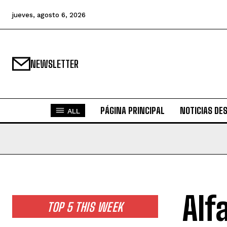
jueves, agosto 6, 2026
NEWSLETTER
PÁGINA PRINCIPAL
NOTICIAS DE
ALL
Alf
TOP 5 THIS WEEK