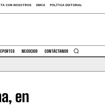
TA CON NOSOTROS
DMCA
POLÍTICA EDITORIAL
DEPORTES
NEGOCIOS
CONTÁCTANOS
na, en