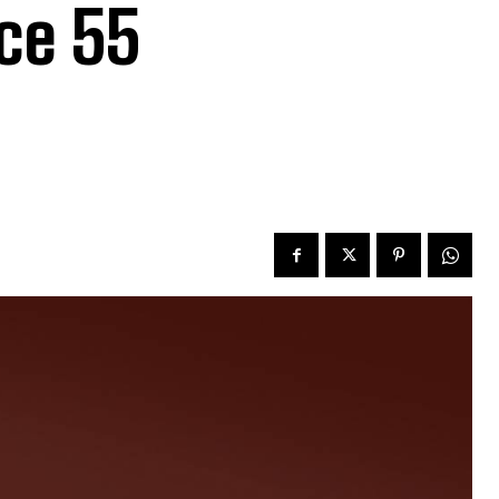
ce 55