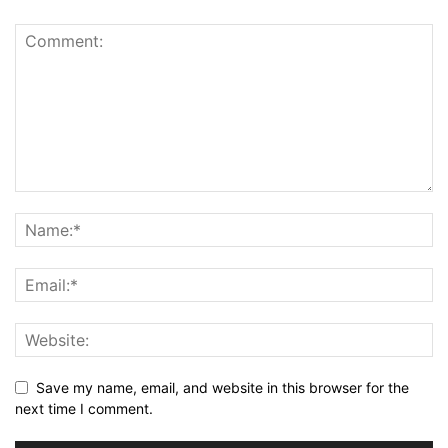
Save my name, email, and website in this browser for the
next time I comment.