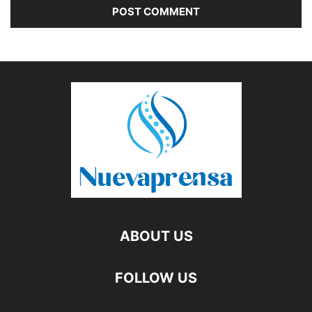
ABOUT US
FOLLOW US