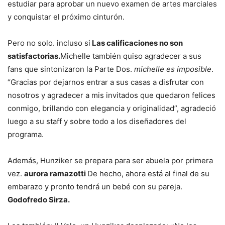
estudiar para aprobar un nuevo examen de artes marciales
y conquistar el próximo cinturón.
Pero no solo. incluso si
Las calificaciones no son
satisfactorias.
Michelle también quiso agradecer a sus
fans que sintonizaron la Parte Dos.
michelle es imposible
.
“Gracias por dejarnos entrar a sus casas a disfrutar con
nosotros y agradecer a mis invitados que quedaron felices
conmigo, brillando con elegancia y originalidad”, agradeció
luego a su staff y sobre todo a los diseñadores del
programa.
Además, Hunziker se prepara para ser abuela por primera
vez.
aurora ramazotti
De hecho, ahora está al final de su
embarazo y pronto tendrá un bebé con su pareja.
Godofredo Sirza.