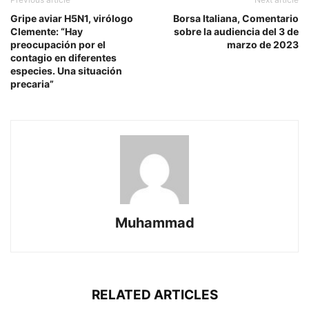
Gripe aviar H5N1, virólogo
Borsa Italiana, Comentario
Clemente: “Hay
sobre la audiencia del 3 de
preocupación por el
marzo de 2023
contagio en diferentes
especies. Una situación
precaria”
Muhammad
RELATED ARTICLES