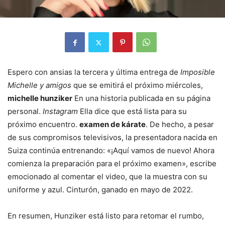
Espero con ansias la tercera y última entrega de
Imposible
Michelle y amigos
que se emitirá el próximo miércoles,
michelle hunziker
En una historia publicada en su página
personal.
Instagram
Ella dice que está lista para su
próximo encuentro.
examen de kárate
. De hecho, a pesar
de sus compromisos televisivos, la presentadora nacida en
Suiza continúa entrenando: «¡Aquí vamos de nuevo! Ahora
comienza la preparación para el próximo examen», escribe
emocionado al comentar el video, que la muestra con su
uniforme y azul. Cinturón, ganado en mayo de 2022.
En resumen, Hunziker está listo para retomar el rumbo,