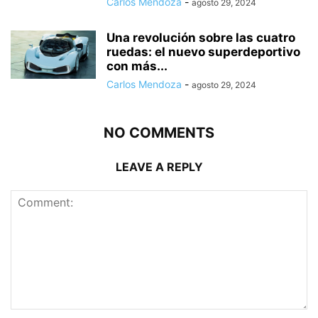
Carlos Mendoza
-
agosto 29, 2024
Una revolución sobre las cuatro
ruedas: el nuevo superdeportivo
con más...
Carlos Mendoza
-
agosto 29, 2024
NO COMMENTS
LEAVE A REPLY