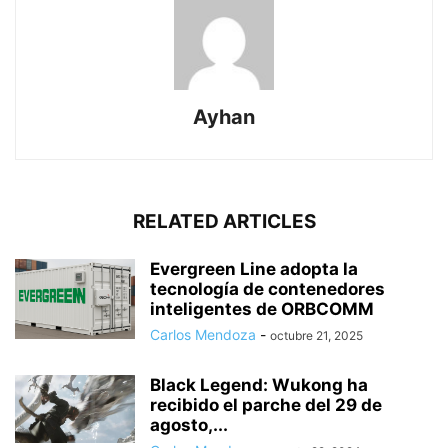
Ayhan
RELATED ARTICLES
Evergreen Line adopta la
tecnología de contenedores
inteligentes de ORBCOMM
Carlos Mendoza
-
octubre 21, 2025
Black Legend: Wukong ha
recibido el parche del 29 de
agosto,...