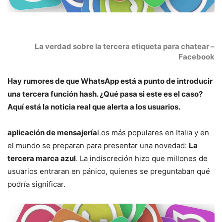
La verdad sobre la tercera etiqueta para chatear –
Facebook
Hay rumores de que WhatsApp está a punto de introducir
una tercera función hash. ¿Qué pasa si este es el caso?
Aquí está la noticia real que alerta a los usuarios.
aplicación de mensajería
Los más populares en Italia y en
el mundo se preparan para presentar una novedad:
La
tercera marca azul
. La indiscreción hizo que millones de
usuarios entraran en pánico, quienes se preguntaban qué
podría significar.