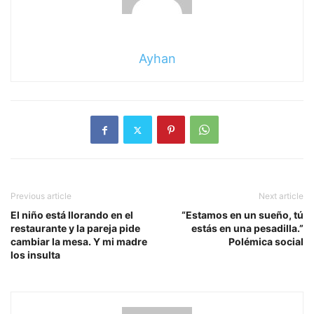
Ayhan
Previous article
Next article
El niño está llorando en el
“Estamos en un sueño, tú
restaurante y la pareja pide
estás en una pesadilla.”
cambiar la mesa. Y mi madre
Polémica social
los insulta