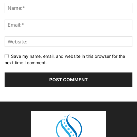
Save my name, email, and website in this browser for the
next time I comment.