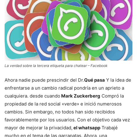
La verdad sobre la tercera etiqueta para chatear – Facebook
Ahora nadie puede prescindir del Dr.
Qué pasa
Y la idea de
enfrentarse a un cambio radical pondría en un aprieto a
cualquiera. desde cuando
Mark Zuckerberg
Compró la
propiedad de la red social «verde» e inició numerosos
cambios. Sin embargo, no todos han sido recibidos
favorablemente por los usuarios. Con el objetivo cada vez
mayor de mejorar la privacidad,
el whatsapp
Trabajé
mucho en el tema de las garrapatas. Ahora, una