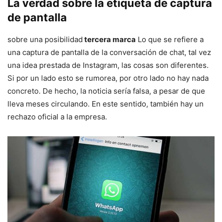
La verdad sobre la etiqueta de captura
de pantalla
sobre una posibilidad
tercera marca
Lo que se refiere a
una captura de pantalla de la conversación de chat, tal vez
una idea prestada de Instagram, las cosas son diferentes.
Si por un lado esto se rumorea, por otro lado no hay nada
concreto. De hecho, la noticia sería falsa, a pesar de que
lleva meses circulando. En este sentido, también hay un
rechazo oficial a la empresa.