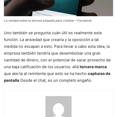
La verdad sobre la tercera etiqueta para chatear – Facebook
Uno también se pregunta cuán útil es realmente esta
función. La ansiedad que crearía y la oposición a tal
medida no escapan a esto. Para llevar a cabo esta idea, la
empresa también tendría que desembolsar una gran
cantidad de dinero, con el potencial de sacar provecho de
una baja calificación de los usuarios. allá
tercera marca
que alerta al remitente que esto se ha hecho
capturas de
pantalla
Desde el chat, es un completo engaño.