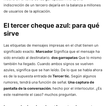
indiscreción de un tercero dejaría en la balanza a millones
de usuarios de la aplicación.
El tercer cheque azul: para qué
sirve
Las etiquetas de mensajes impresas en el chat tienen un
significado exacto.
Marcador
Significa que el mensaje ha
sido enviado al destinatario.
dos garrapatas
Que lo mismo
también ha llegado. Cuando ambos signos se vuelven
azules, significa que se han leído. De lo que se habla ahora
es de la supuesta entrada de
Tercer tic.
Según algunos
rumores, tendrá una función de señal.
Una captura de
pantalla de la conversación.
hecho por el interlocutor. ¿Es
este realmente el caso? muchos preguntan.