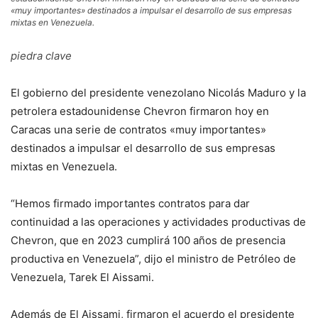
«muy importantes» destinados a impulsar el desarrollo de sus empresas
mixtas en Venezuela.
piedra clave
El gobierno del presidente venezolano Nicolás Maduro y la
petrolera estadounidense Chevron firmaron hoy en
Caracas una serie de contratos «muy importantes»
destinados a impulsar el desarrollo de sus empresas
mixtas en Venezuela.
“Hemos firmado importantes contratos para dar
continuidad a las operaciones y actividades productivas de
Chevron, que en 2023 cumplirá 100 años de presencia
productiva en Venezuela”, dijo el ministro de Petróleo de
Venezuela, Tarek El Aissami.
Además de El Aissami, firmaron el acuerdo el presidente