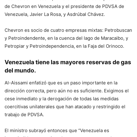
de Chevron en Venezuela y el presidente de PDVSA de
Venezuela, Javier La Rosa, y Asdrúbal Chávez.
Chevron es socio de cuatro empresas mixtas: Petrobuscan
y Petroindendente, en la cuenca del lago de Maracaibo, y
Petropiar y Petroindependencia, en la Faja del Orinoco.
Venezuela tiene las mayores reservas de gas
del mundo.
Al-Aissami enfatizó que es un paso importante en la
dirección correcta, pero aún no es suficiente. Exigimos el
cese inmediato y la derogación de todas las medidas
coercitivas unilaterales que han atacado y restringido el
trabajo de PDVSA.
El ministro subrayó entonces que “Venezuela es