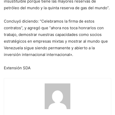
insustituible porque tiene las mayores reservas de
petróleo del mundo y la quinta reserva de gas del mundo”.
Concluyó diciendo: “Celebramos la firma de estos
contratos”, y agregó que “ahora nos toca honrarlos con
trabajo, demostrar nuestras capacidades como socios
estratégicos en empresas mixtas y mostrar al mundo que
Venezuela sigue siendo permanente y abierto a la
inversión internacional internacional».
Extensión SDA