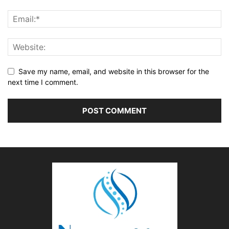
Save my name, email, and website in this browser for the
next time I comment.