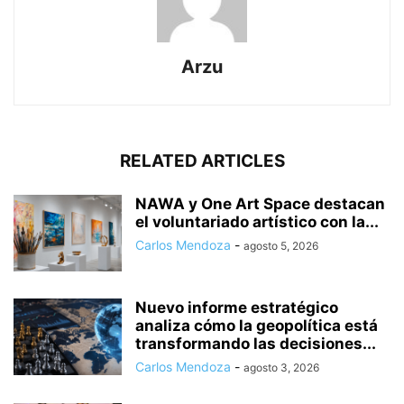
Arzu
RELATED ARTICLES
NAWA y One Art Space destacan
el voluntariado artístico con la...
Carlos Mendoza
-
agosto 5, 2026
Nuevo informe estratégico
analiza cómo la geopolítica está
transformando las decisiones...
Carlos Mendoza
-
agosto 3, 2026