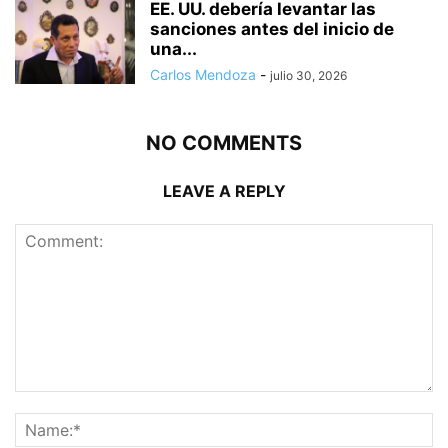
EE. UU. debería levantar las
sanciones antes del inicio de
una...
Carlos Mendoza
-
julio 30, 2026
NO COMMENTS
LEAVE A REPLY