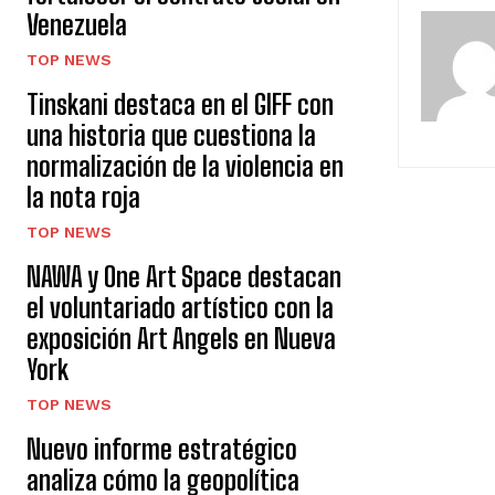
Venezuela
TOP NEWS
Tinskani destaca en el GIFF con
una historia que cuestiona la
normalización de la violencia en
la nota roja
TOP NEWS
NAWA y One Art Space destacan
el voluntariado artístico con la
exposición Art Angels en Nueva
York
TOP NEWS
Nuevo informe estratégico
analiza cómo la geopolítica