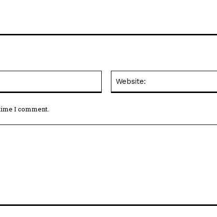
Email:*
 time I comment.