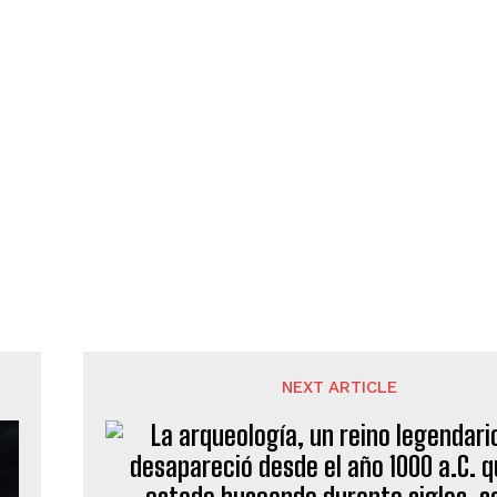
NEXT ARTICLE