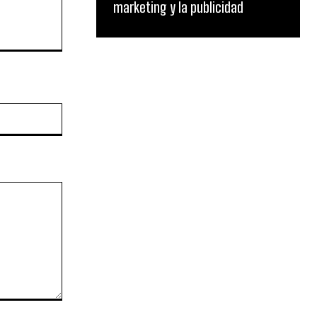
marketing y la publicidad
Website: