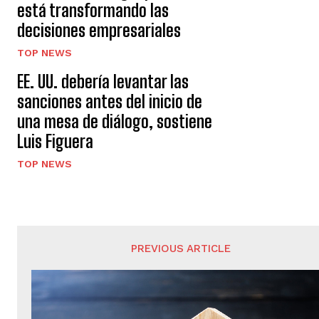
está transformando las
decisiones empresariales
TOP NEWS
EE. UU. debería levantar las
sanciones antes del inicio de
una mesa de diálogo, sostiene
Luis Figuera
TOP NEWS
PREVIOUS ARTICLE