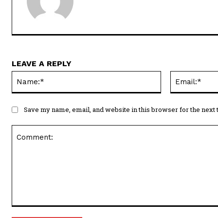
LEAVE A REPLY
Name:*
Save my name, email, and website in this browser for the next
Comment: