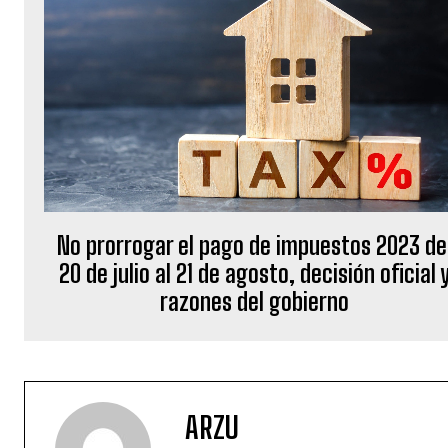
No prorrogar el pago de impuestos 2023 de
20 de julio al 21 de agosto, decisión oficial 
razones del gobierno
ARZU