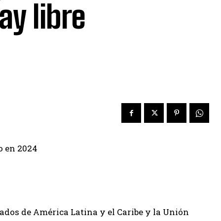
ay libre
ados de América Latina y el Caribe y la Unión