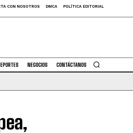
TA CON NOSOTROS
DMCA
POLÍTICA EDITORIAL
DEPORTES
NEGOCIOS
CONTÁCTANOS
pea,