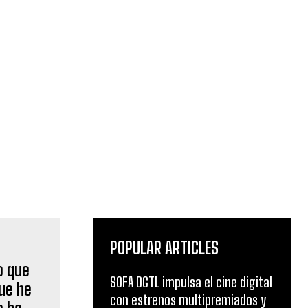
POPULAR ARTICLES
SOFA DGTL impulsa el cine digital
con estrenos multipremiados y