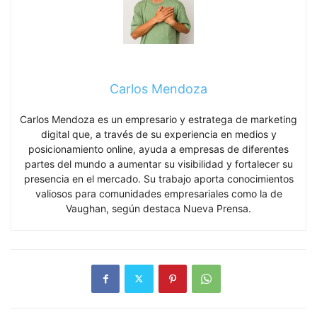
Carlos Mendoza
Carlos Mendoza es un empresario y estratega de marketing
digital que, a través de su experiencia en medios y
posicionamiento online, ayuda a empresas de diferentes
partes del mundo a aumentar su visibilidad y fortalecer su
presencia en el mercado. Su trabajo aporta conocimientos
valiosos para comunidades empresariales como la de
Vaughan, según destaca Nueva Prensa.