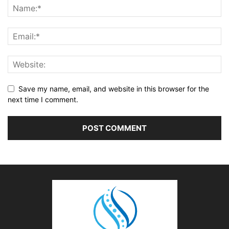
Save my name, email, and website in this browser for the
next time I comment.