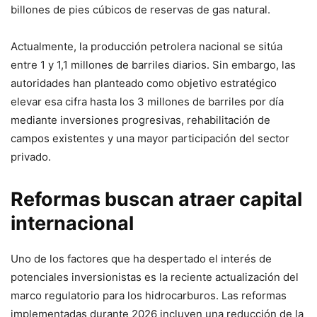
billones de pies cúbicos de reservas de gas natural.
Actualmente, la producción petrolera nacional se sitúa
entre 1 y 1,1 millones de barriles diarios. Sin embargo, las
autoridades han planteado como objetivo estratégico
elevar esa cifra hasta los 3 millones de barriles por día
mediante inversiones progresivas, rehabilitación de
campos existentes y una mayor participación del sector
privado.
Reformas buscan atraer capital
internacional
Uno de los factores que ha despertado el interés de
potenciales inversionistas es la reciente actualización del
marco regulatorio para los hidrocarburos. Las reformas
implementadas durante 2026 incluyen una reducción de la