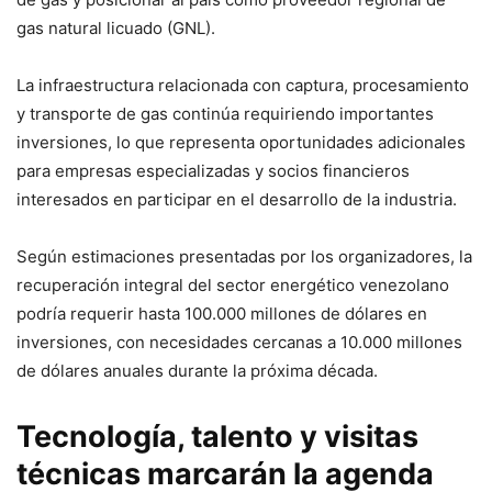
gas natural licuado (GNL).
La infraestructura relacionada con captura, procesamiento
y transporte de gas continúa requiriendo importantes
inversiones, lo que representa oportunidades adicionales
para empresas especializadas y socios financieros
interesados en participar en el desarrollo de la industria.
Según estimaciones presentadas por los organizadores, la
recuperación integral del sector energético venezolano
podría requerir hasta 100.000 millones de dólares en
inversiones, con necesidades cercanas a 10.000 millones
de dólares anuales durante la próxima década.
Tecnología, talento y visitas
técnicas marcarán la agenda