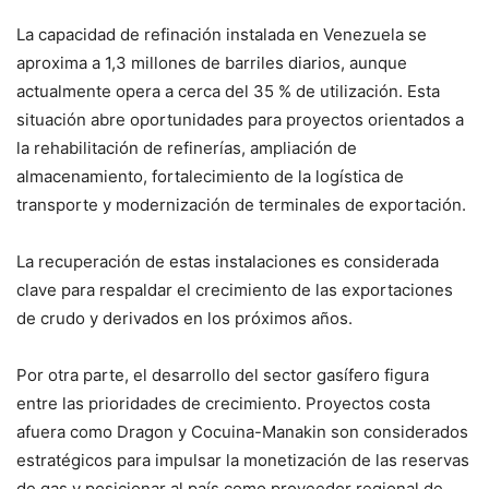
La capacidad de refinación instalada en Venezuela se
aproxima a 1,3 millones de barriles diarios, aunque
actualmente opera a cerca del 35 % de utilización. Esta
situación abre oportunidades para proyectos orientados a
la rehabilitación de refinerías, ampliación de
almacenamiento, fortalecimiento de la logística de
transporte y modernización de terminales de exportación.
La recuperación de estas instalaciones es considerada
clave para respaldar el crecimiento de las exportaciones
de crudo y derivados en los próximos años.
Por otra parte, el desarrollo del sector gasífero figura
entre las prioridades de crecimiento. Proyectos costa
afuera como Dragon y Cocuina-Manakin son considerados
estratégicos para impulsar la monetización de las reservas
de gas y posicionar al país como proveedor regional de