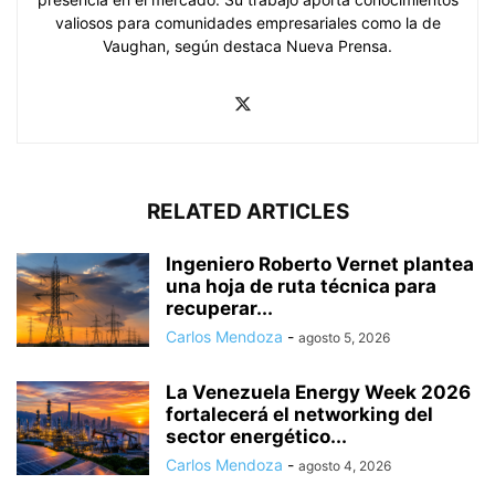
valiosos para comunidades empresariales como la de
Vaughan, según destaca Nueva Prensa.
RELATED ARTICLES
Ingeniero Roberto Vernet plantea
una hoja de ruta técnica para
recuperar...
Carlos Mendoza
-
agosto 5, 2026
La Venezuela Energy Week 2026
fortalecerá el networking del
sector energético...
Carlos Mendoza
-
agosto 4, 2026