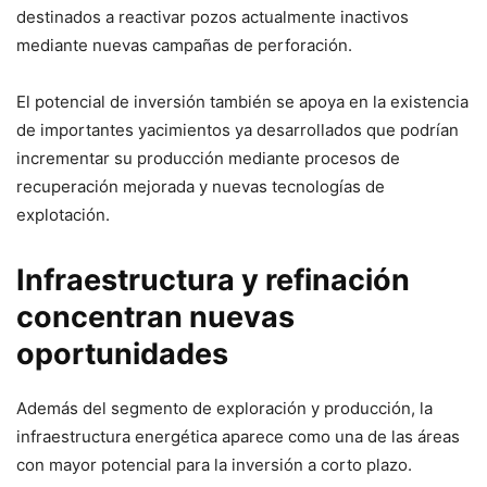
destinados a reactivar pozos actualmente inactivos
mediante nuevas campañas de perforación.
El potencial de inversión también se apoya en la existencia
de importantes yacimientos ya desarrollados que podrían
incrementar su producción mediante procesos de
recuperación mejorada y nuevas tecnologías de
explotación.
Infraestructura y refinación
concentran nuevas
oportunidades
Además del segmento de exploración y producción, la
infraestructura energética aparece como una de las áreas
con mayor potencial para la inversión a corto plazo.