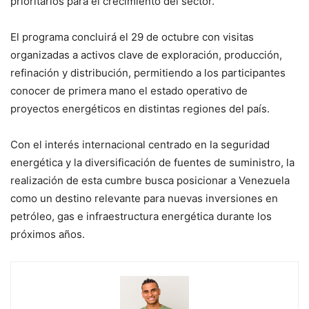
prioritarios para el crecimiento del sector.
El programa concluirá el 29 de octubre con visitas
organizadas a activos clave de exploración, producción,
refinación y distribución, permitiendo a los participantes
conocer de primera mano el estado operativo de
proyectos energéticos en distintas regiones del país.
Con el interés internacional centrado en la seguridad
energética y la diversificación de fuentes de suministro, la
realización de esta cumbre busca posicionar a Venezuela
como un destino relevante para nuevas inversiones en
petróleo, gas e infraestructura energética durante los
próximos años.