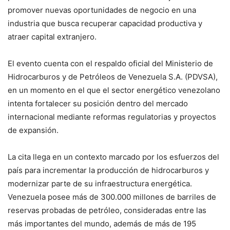
promover nuevas oportunidades de negocio en una
industria que busca recuperar capacidad productiva y
atraer capital extranjero.
El evento cuenta con el respaldo oficial del Ministerio de
Hidrocarburos y de Petróleos de Venezuela S.A. (PDVSA),
en un momento en el que el sector energético venezolano
intenta fortalecer su posición dentro del mercado
internacional mediante reformas regulatorias y proyectos
de expansión.
La cita llega en un contexto marcado por los esfuerzos del
país para incrementar la producción de hidrocarburos y
modernizar parte de su infraestructura energética.
Venezuela posee más de 300.000 millones de barriles de
reservas probadas de petróleo, consideradas entre las
más importantes del mundo, además de más de 195