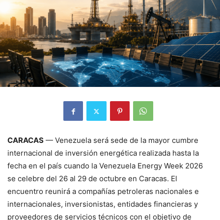
CARACAS
— Venezuela será sede de la mayor cumbre
internacional de inversión energética realizada hasta la
fecha en el país cuando la Venezuela Energy Week 2026
se celebre del 26 al 29 de octubre en Caracas. El
encuentro reunirá a compañías petroleras nacionales e
internacionales, inversionistas, entidades financieras y
proveedores de servicios técnicos con el objetivo de