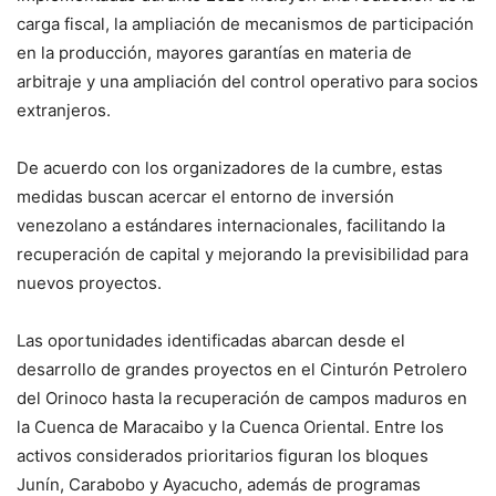
carga fiscal, la ampliación de mecanismos de participación
en la producción, mayores garantías en materia de
arbitraje y una ampliación del control operativo para socios
extranjeros.
De acuerdo con los organizadores de la cumbre, estas
medidas buscan acercar el entorno de inversión
venezolano a estándares internacionales, facilitando la
recuperación de capital y mejorando la previsibilidad para
nuevos proyectos.
Las oportunidades identificadas abarcan desde el
desarrollo de grandes proyectos en el Cinturón Petrolero
del Orinoco hasta la recuperación de campos maduros en
la Cuenca de Maracaibo y la Cuenca Oriental. Entre los
activos considerados prioritarios figuran los bloques
Junín, Carabobo y Ayacucho, además de programas