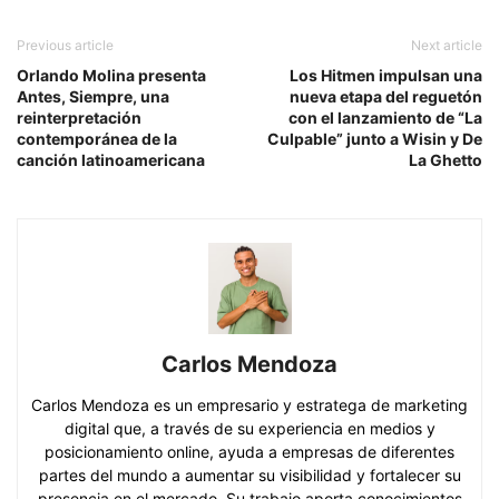
Previous article
Next article
Orlando Molina presenta
Los Hitmen impulsan una
Antes, Siempre, una
nueva etapa del reguetón
reinterpretación
con el lanzamiento de “La
contemporánea de la
Culpable” junto a Wisin y De
canción latinoamericana
La Ghetto
Carlos Mendoza
Carlos Mendoza es un empresario y estratega de marketing
digital que, a través de su experiencia en medios y
posicionamiento online, ayuda a empresas de diferentes
partes del mundo a aumentar su visibilidad y fortalecer su
presencia en el mercado. Su trabajo aporta conocimientos