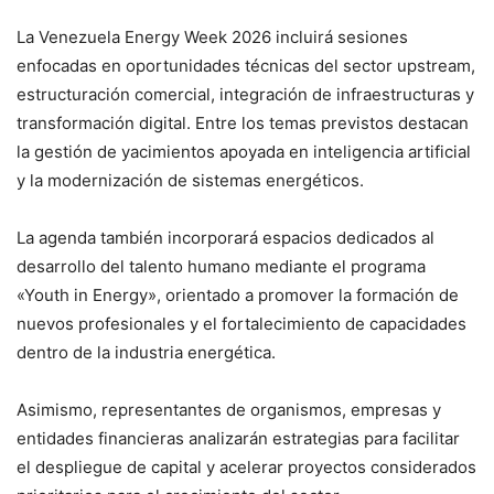
La Venezuela Energy Week 2026 incluirá sesiones
enfocadas en oportunidades técnicas del sector upstream,
estructuración comercial, integración de infraestructuras y
transformación digital. Entre los temas previstos destacan
la gestión de yacimientos apoyada en inteligencia artificial
y la modernización de sistemas energéticos.
La agenda también incorporará espacios dedicados al
desarrollo del talento humano mediante el programa
«Youth in Energy», orientado a promover la formación de
nuevos profesionales y el fortalecimiento de capacidades
dentro de la industria energética.
Asimismo, representantes de organismos, empresas y
entidades financieras analizarán estrategias para facilitar
el despliegue de capital y acelerar proyectos considerados