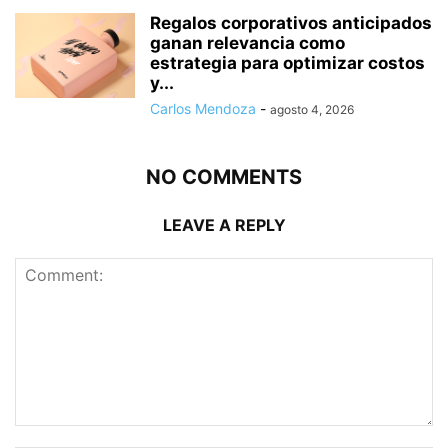
Regalos corporativos anticipados
ganan relevancia como
estrategia para optimizar costos
y...
Carlos Mendoza
-
agosto 4, 2026
NO COMMENTS
LEAVE A REPLY