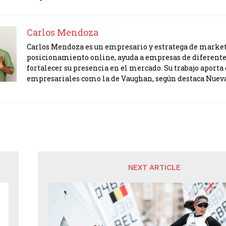
Carlos Mendoza
Carlos Mendoza es un empresario y estratega de marketi
posicionamiento online, ayuda a empresas de diferente
fortalecer su presencia en el mercado. Su trabajo apor
empresariales como la de Vaughan, según destaca Nuev
NEXT ARTICLE