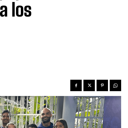
a los