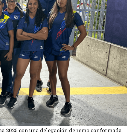
ma 2025 con una delegación de remo conformada