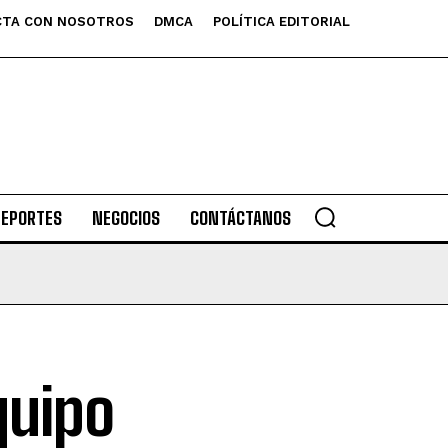
TA CON NOSOTROS
DMCA
POLÍTICA EDITORIAL
DEPORTES
NEGOCIOS
CONTÁCTANOS
quipo