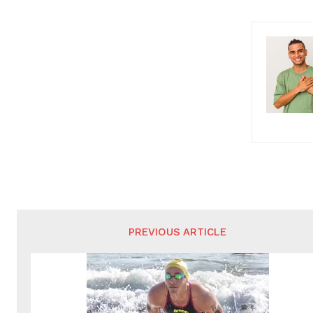
PREVIOUS ARTICLE