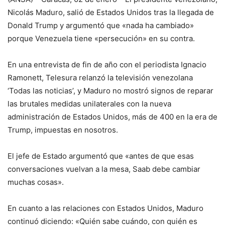
Nicolás Maduro, salió de Estados Unidos tras la llegada de
Donald Trump y argumentó que «nada ha cambiado»
porque Venezuela tiene «persecución» en su contra.
En una entrevista de fin de año con el periodista Ignacio
Ramonett, Telesura relanzó la televisión venezolana
‘Todas las noticias’, y Maduro no mostró signos de reparar
las brutales medidas unilaterales con la nueva
administración de Estados Unidos, más de 400 en la era de
Trump, impuestas en nosotros.
El jefe de Estado argumentó que «antes de que esas
conversaciones vuelvan a la mesa, Saab debe cambiar
muchas cosas».
En cuanto a las relaciones con Estados Unidos, Maduro
continuó diciendo: «Quién sabe cuándo, con quién es