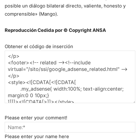
posible un diálogo bilateral directo, valiente, honesto y
comprensible» (Mango).
Reproducción Cedida por © Copyright ANSA
Obtener el código de inserción
Please enter your comment!
Please enter your name here