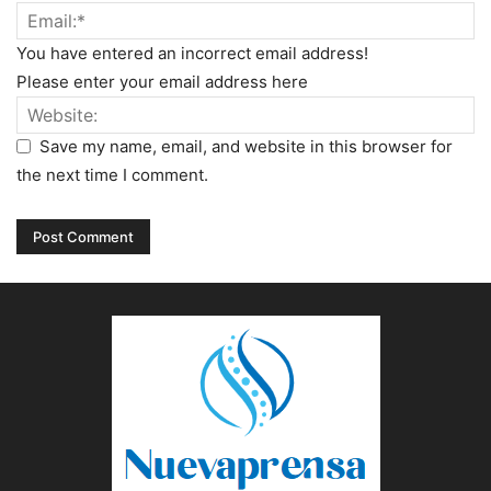
You have entered an incorrect email address!
Please enter your email address here
Save my name, email, and website in this browser for
the next time I comment.